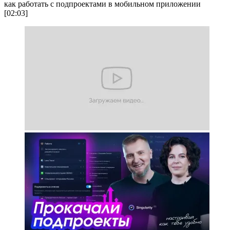
как работать с подпроектами в мобильном приложении
[02:03]