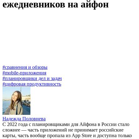
ежедневников на айфон
#сравнения и обзоры
#mobile-приложения
#планировщики дел и задач
#цифровая продуктивность
Надежда Половнева
С 2022 года с планировщиками для Айфона в России стало
сложнее — часть приложений не принимает российские
карты, часть вообще пропала из App Store и доступна только