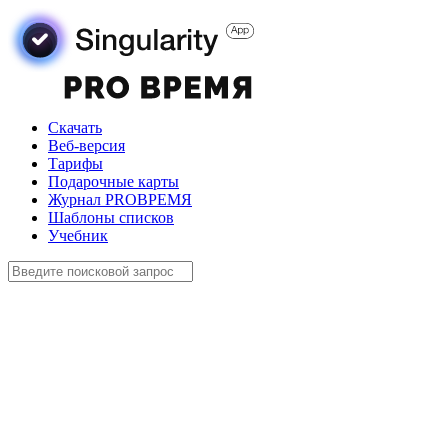
Скачать
Веб-версия
Тарифы
Подарочные карты
Журнал PROВРЕМЯ
Шаблоны списков
Учебник