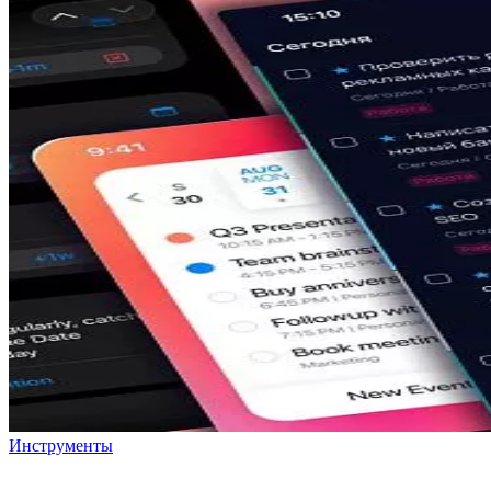
Инструменты