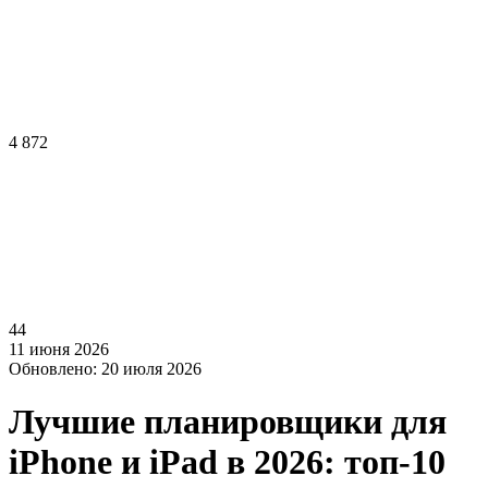
4 872
44
11 июня 2026
Обновлено: 20 июля 2026
Лучшие планировщики для
iPhone и iPad в 2026: топ-10