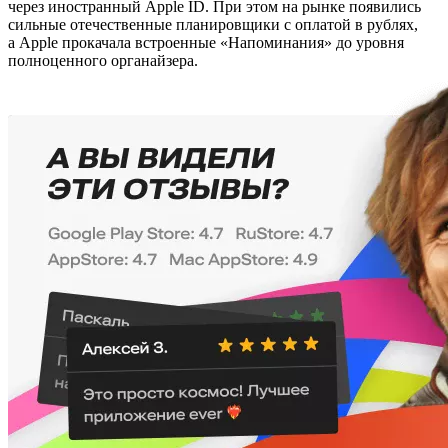
через иностранный Apple ID. При этом на рынке появились
сильные отечественные планировщики с оплатой в рублях,
а Apple прокачала встроенные «Напоминания» до уровня
полноценного органайзера.