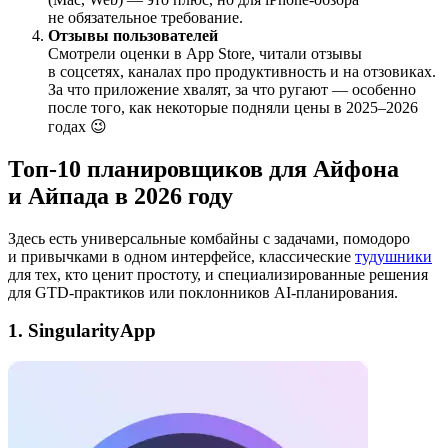
не обязательное требование.
Отзывы пользователей
Смотрели оценки в App Store, читали отзывы
в соцсетях, каналах про продуктивность и на отзовиках.
За что приложение хвалят, за что ругают — особенно
после того, как некоторые подняли цены в 2025–2026
годах 😉
Топ-10 планировщиков для Айфона
и Айпада в 2026 году
Здесь есть универсальные комбайны с задачами, помодоро
и привычками в одном интерфейсе, классические
тудушники
для тех, кто ценит простоту, и специализированные решения
для GTD-практиков или поклонников AI-планирования.
1. SingularityApp