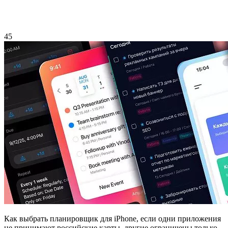
45
Как выбрать планировщик для iPhone, если одни приложения
не принимают российские карты, другие ограничены только