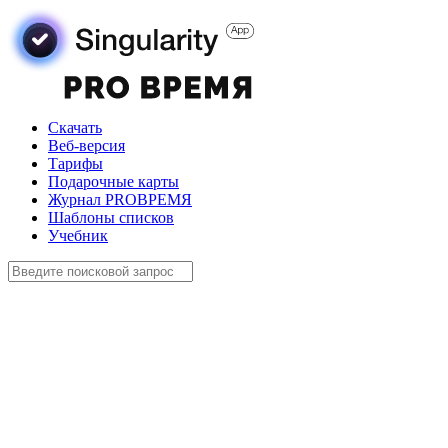
Скачать
Веб-версия
Тарифы
Подарочные карты
Журнал PROВРЕМЯ
Шаблоны списков
Учебник