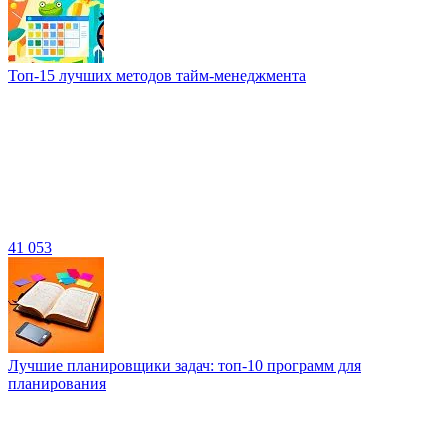
Топ-15 лучших методов тайм-менеджмента
41 053
Лучшие планировщики задач: топ-10 программ для
планирования