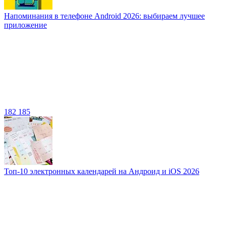
Напоминания в телефоне Android 2026: выбираем лучшее
приложение
182 185
Топ-10 электронных календарей на Андроид и iOS 2026