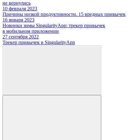
не вернулись
10 февраля 2023
Причины низкой продуктивности. 15 вредных привычек
16 января 2023
Новинки зимы SingularityApp: трекер привычек
в мобильном приложении
27 сентября 2022
Трекер привычек в SingularityApp