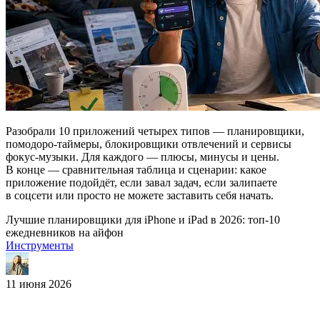
Разобрали 10 приложений четырех типов — планировщики,
помодоро-таймеры, блокировщики отвлечений и сервисы
фокус-музыки. Для каждого — плюсы, минусы и цены.
В конце — сравнительная таблица и сценарии: какое
приложение подойдёт, если завал задач, если залипаете
в соцсети или просто не можете заставить себя начать.
Лучшие планировщики для iPhone и iPad в 2026: топ-10
ежедневников на айфон
Инструменты
11 июня 2026