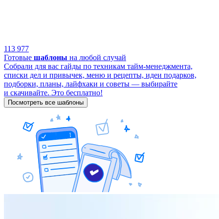
113 977
Готовые
шаблоны
на любой случай
Собрали для вас гайды по техникам тайм-менеджмента,
списки дел и привычек, меню и рецепты, идеи подарков,
подборки, планы, лайфхаки и советы — выбирайте
и скачивайте. Это бесплатно!
Посмотреть все шаблоны