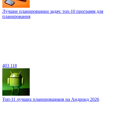
Лучшие планировщики задач: топ-10 программ для
планирования
403 118
Топ-11 лучших планировщиков на Андроид 2026