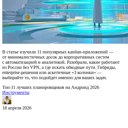
В статье изучили 11 популярных канбан-приложений —
от минималистичных досок до корпоративных систем
с автоматизацией и аналитикой. Разобрали, какие работают
из России без VPN, а где искать обходные пути. Гибриды,
enterprise-решения или аскетичные «3 колонки» —
выбирайте то, что подойдет именно для ваших задач.
Топ-11 лучших планировщиков на Андроид 2026
Инструменты
18 апреля 2026