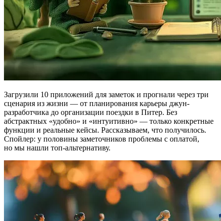
Загрузили 10 приложений для заметок и прогнали через три
сценария из жизни — от планирования карьеры джун-
разработчика до организации поездки в Питер. Без
абстрактных «удобно» и «интуитивно» — только конкретные
функции и реальные кейсы. Рассказываем, что получилось.
Спойлер: у половины заметочников проблемы с оплатой,
но мы нашли топ-альтернативу.