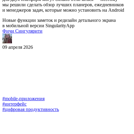
мы решили сделать обзор лучших планеров, ежедневников
и менеджеров задач, которые можно установить на Android
Новые функции заметок и редизайн детального экрана
в мобильной версии SingularityApp
Фичи Сингулярити
09 апреля 2026
#mobile-приложения
#интерфейс
#цифровая продуктивность