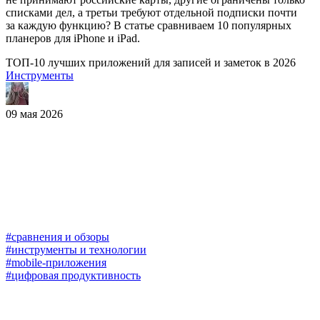
списками дел, а третьи требуют отдельной подписки почти
за каждую функцию? В статье сравниваем 10 популярных
планеров для iPhone и iPad.
ТОП-10 лучших приложений для записей и заметок в 2026
Инструменты
09 мая 2026
#сравнения и обзоры
#инструменты и технологии
#mobile-приложения
#цифровая продуктивность