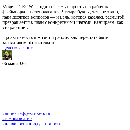
Модель GROW — один из самых простых и рабочих
фреймворков целеполагания. Четыре буквы, четыре этапа,
пара десятков вопросов — и цель, которая казалась размытой,
превращается в план с конкретными шагами. Разбираем, как
это работает.
Проактивность в жизни и работе: как перестать быть
заложником обстоятельств
Целеполагание
06 мая 2026
#личная эффективность
#саморазвитие
#психология продуктивности