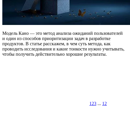
Модель Кано — это метод анализа ожиданий пользователей
и один из способов приоритизации задач в разработке
продуктов. В статье расскажем, в чем суть метода, как
проводить исследования и какие тонкости нужно учитывать,
чтобы получить действительно хорошие результаты.
1
2
3
...
12