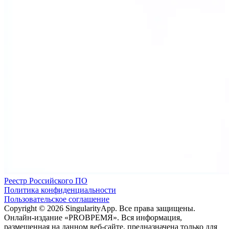
Реестр Российского ПО
Политика конфиденциальности
Пользовательское соглашение
Copyright © 2026 SingularityApp. Все права защищены.
Онлайн-издание «PROВРЕМЯ». Вся информация,
размещенная на данном веб-сайте, предназначена только для