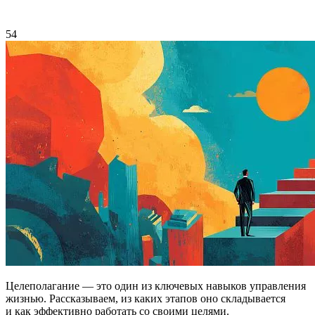
54
Целеполагание — это один из ключевых навыков управления
жизнью. Рассказываем, из каких этапов оно складывается
и как эффективно работать со своими целями.