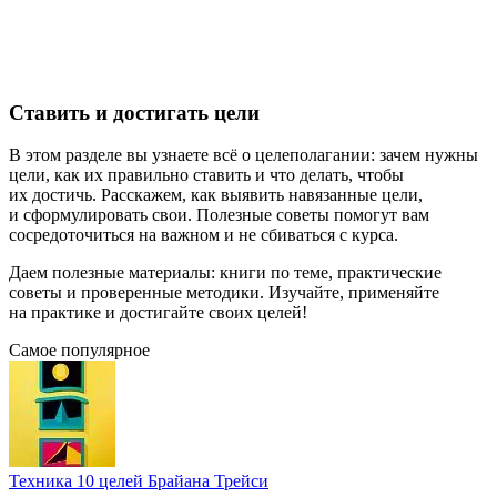
Ставить и достигать цели
В этом разделе вы узнаете всё о целеполагании: зачем нужны
цели, как их правильно ставить и что делать, чтобы
их достичь. Расскажем, как выявить навязанные цели,
и сформулировать свои. Полезные советы помогут вам
сосредоточиться на важном и не сбиваться с курса.
Даем полезные материалы: книги по теме, практические
советы и проверенные методики. Изучайте, применяйте
на практике и достигайте своих целей!
Самое популярное
Техника 10 целей Брайана Трейси