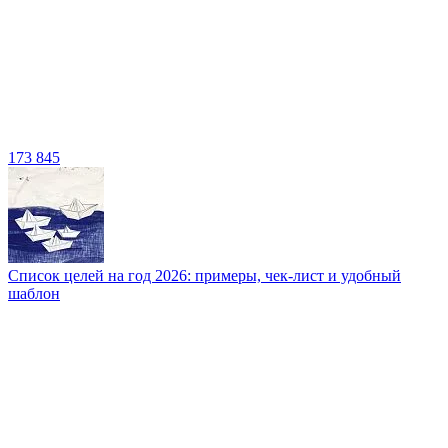
173 845
Список целей на год 2026: примеры, чек-лист и удобный
шаблон