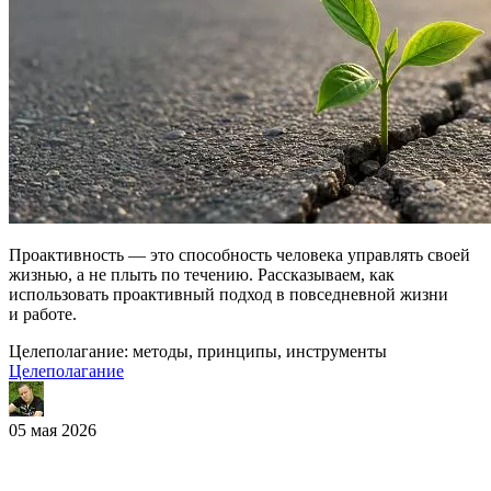
Проактивность — это способность человека управлять своей
жизнью, а не плыть по течению. Рассказываем, как
использовать проактивный подход в повседневной жизни
и работе.
Целеполагание: методы, принципы, инструменты
Целеполагание
05 мая 2026