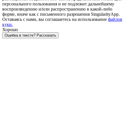
персонального пользования и не подлежит дальнейшему
воспроизведению и/или распространению в какой-либо
форме, иначе как с письменного разрешения SingularityApp.
Оставаясь с нами, вы соглашаетесь на использование
файлов
куки.
Хорошо
Ошибка в тексте? Рассказать