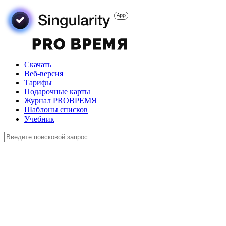
Скачать
Веб-версия
Тарифы
Подарочные карты
Журнал PROВРЕМЯ
Шаблоны списков
Учебник