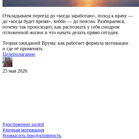
Откладываем переезд до «когда заработаю», поход к врачу —
до «когда будет время», хобби — до пенсии. Разбираемся,
почему так происходит, как распознать у себя синдром
отложенной жизни и что начать делать прямо сегодня.
Теория ожиданий Врума: как работает формула мотивации
и где её применять
Целеполагание
25 мая 2026
#достижение целей
#личная мотивация
#повысить продуктивность