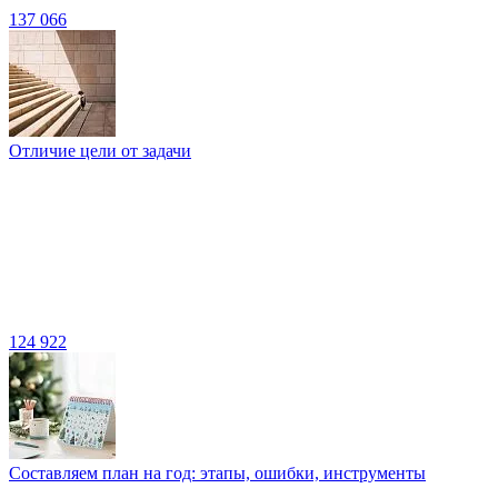
137 066
Отличие цели от задачи
124 922
Составляем план на год: этапы, ошибки, инструменты