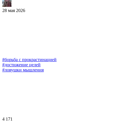
28 мая 2026
#борьба с прокрастинацией
#достижение целей
#ловушки мышления
4 171