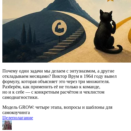
Почему одни задачи мы делаем с энтузиазмом, а другие
откладываем месяцами? Виктор Врум в 1964 году вывел
формулу, которая объясняет это через три множителя.
Разберём, как применить её не только к команде,
но и к себе — с конкретным расчётом и чеклистом
самодиагностики.
Модель GROW: четыре этапа, вопросы и шаблоны для
самокоучинга
Целеполагание