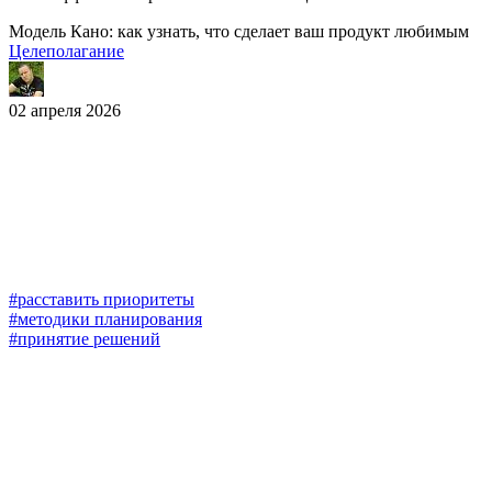
Модель Кано: как узнать, что сделает ваш продукт любимым
Целеполагание
02 апреля 2026
#расставить приоритеты
#методики планирования
#принятие решений