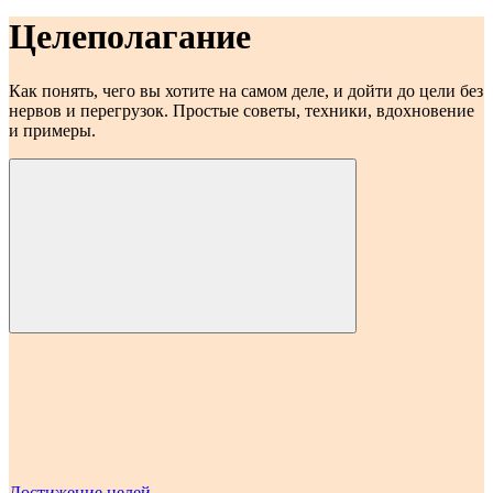
Целеполагание
Как понять, чего вы хотите на самом деле, и дойти до цели без
нервов и перегрузок. Простые советы, техники, вдохновение
и примеры.
Достижение целей