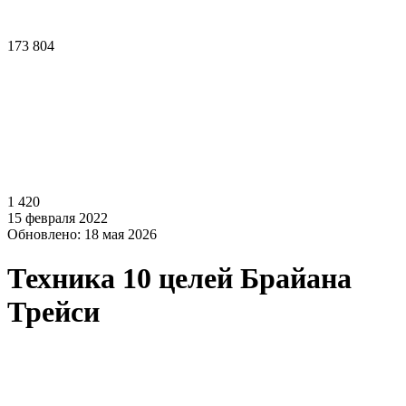
173 804
1 420
15 февраля 2022
Обновлено: 18 мая 2026
Техника 10 целей Брайана
Трейси