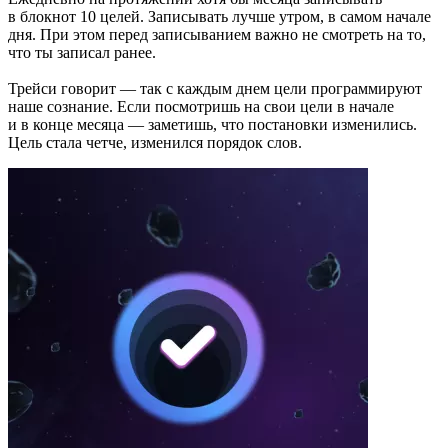
в блокнот 10 целей. Записывать лучше утром, в самом начале
дня. При этом перед записыванием важно не смотреть на то,
что ты записал ранее.
Трейси говорит — так с каждым днем цели программируют
наше сознание. Если посмотришь на свои цели в начале
и в конце месяца — заметишь, что постановки изменились.
Цель стала четче, изменился порядок слов.