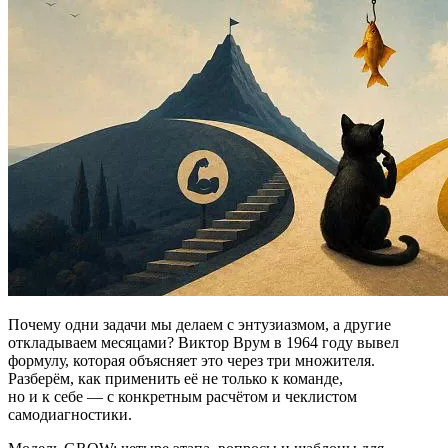
Почему одни задачи мы делаем с энтузиазмом, а другие
откладываем месяцами? Виктор Врум в 1964 году вывел
формулу, которая объясняет это через три множителя.
Разберём, как применить её не только к команде,
но и к себе — с конкретным расчётом и чеклистом
самодиагностики.