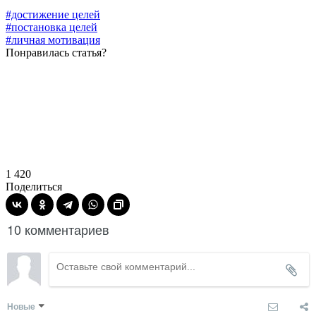
#достижение целей
#постановка целей
#личная мотивация
Понравилась статья?
1 420
Поделиться
10 комментариев
Новые