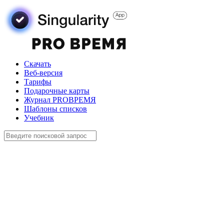
Скачать
Веб-версия
Тарифы
Подарочные карты
Журнал PROВРЕМЯ
Шаблоны списков
Учебник