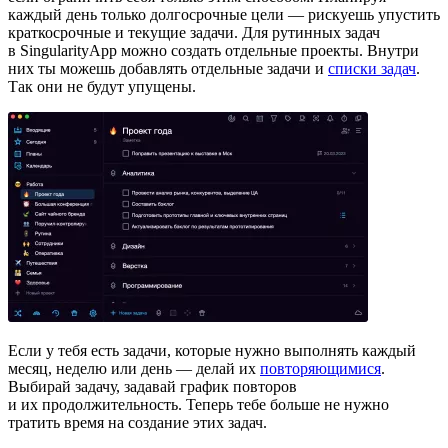
каждый день только долгосрочные цели — рискуешь упустить
краткосрочные и текущие задачи. Для рутинных задач
в SingularityApp можно создать отдельные проекты. Внутри
них ты можешь добавлять отдельные задачи и
списки задач
.
Так они не будут упущены.
Если у тебя есть задачи, которые нужно выполнять каждый
месяц, неделю или день — делай их
повторяющимися
.
Выбирай задачу, задавай график повторов
и их продолжительность. Теперь тебе больше не нужно
тратить время на создание этих задач.