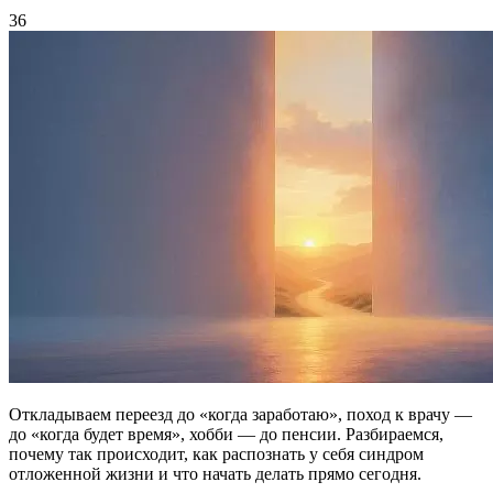
36
Откладываем переезд до «когда заработаю», поход к врачу —
до «когда будет время», хобби — до пенсии. Разбираемся,
почему так происходит, как распознать у себя синдром
отложенной жизни и что начать делать прямо сегодня.