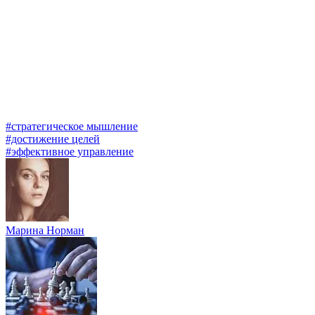
#стратегическое мышление
#достижение целей
#эффективное управление
Марина Норман