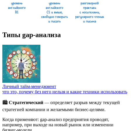
Типы gap-анализа
Личный тайм-менеджмент
что это, почему без него нельзя и какие техники использовать
🏙️
Стратегический
— определяет разрыв между текущей
стратегией компании и желаемыми бизнес-целями.
Когда применяют: gap-анализ предприятия проводят,
например, при выходе на новый рынок или изменении
бизнес-модели.