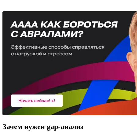
Зачем нужен gap-анализ