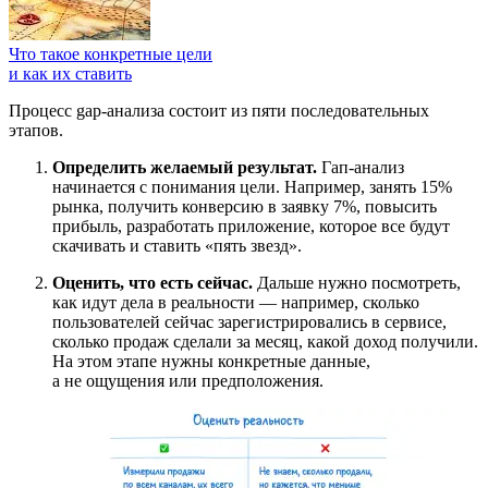
Что такое конкретные цели
и как их ставить
Процесс gap-анализа состоит из пяти последовательных
этапов.
Определить желаемый результат.
Гап-анализ
начинается с понимания цели. Например, занять 15%
рынка, получить конверсию в заявку 7%, повысить
прибыль, разработать приложение, которое все будут
скачивать и ставить «пять звезд».
Оценить, что есть сейчас.
Дальше нужно посмотреть,
как идут дела в реальности — например, сколько
пользователей сейчас зарегистрировались в сервисе,
сколько продаж сделали за месяц, какой доход получили.
На этом этапе нужны конкретные данные,
а не ощущения или предположения.