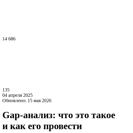
14 686
135
04 апреля 2025
Обновлено: 15 мая 2026
Gap-анализ: что это такое
и как его провести