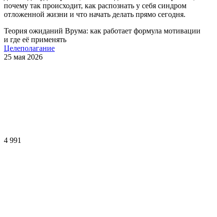
почему так происходит, как распознать у себя синдром
отложенной жизни и что начать делать прямо сегодня.
Теория ожиданий Врума: как работает формула мотивации
и где её применять
Целеполагание
25 мая 2026
4 991