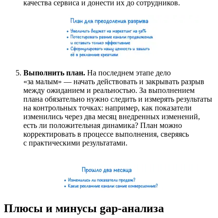
качества сервиса и донести их до сотрудников.
Выполнить план.
На последнем этапе дело
«за малым» — начать действовать и закрывать разрыв
между ожиданием и реальностью. За выполнением
плана обязательно нужно следить и измерять результаты
на контрольных точках: например, как показатели
изменились через два месяц внедренных изменений,
есть ли положительная динамика? План можно
корректировать в процессе выполнения, сверяясь
с практическими результатами.
Плюсы и минусы gap-анализа