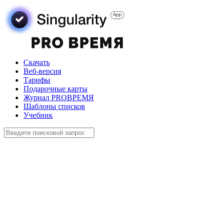
Скачать
Веб-версия
Тарифы
Подарочные карты
Журнал PROВРЕМЯ
Шаблоны списков
Учебник