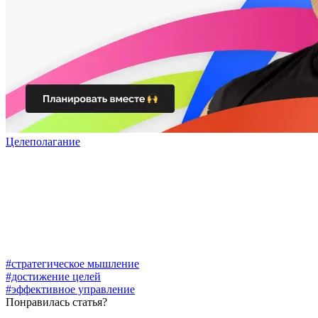
Целеполагание
#стратегическое мышление
#достижение целей
#эффективное управление
Понравилась статья?