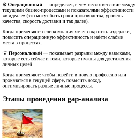
⚙️
Операционный
— определяет, в чем несоответствие между
текущими бизнес-процессами и показателями эффективности
«в идеале» (это могут быть сроки производства, уровень
качества, скорость доставки и так далее).
Когда применяют: если компания хочет сократить издержки,
повысить операционную эффективность и найти слабые
места в процессах.
💡
Персональный
— показывает разрывы между навыками,
которые есть сейчас и теми, которые нужны для достижения
личных целей.
Когда применяют: чтобы перейти в новую профессию или
прокачаться в текущей сфере, повысить доход,
оптимизировать разные личные процессы.
Этапы проведения gap-анализа