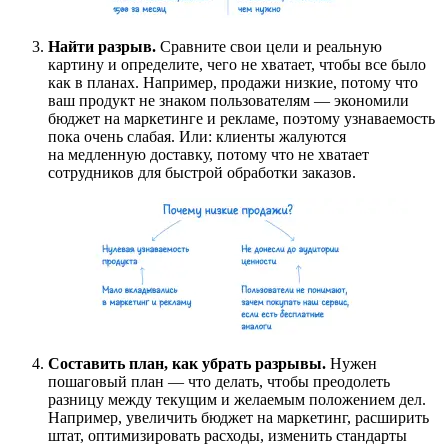
Найти разрыв.
Сравните свои цели и реальную
картину и определите, чего не хватает, чтобы все было
как в планах. Например, продажи низкие, потому что
ваш продукт не знаком пользователям — экономили
бюджет на маркетинге и рекламе, поэтому узнаваемость
пока очень слабая. Или: клиенты жалуются
на медленную доставку, потому что не хватает
сотрудников для быстрой обработки заказов.
Составить план, как убрать разрывы.
Нужен
пошаговый план — что делать, чтобы преодолеть
разницу между текущим и желаемым положением дел.
Например, увеличить бюджет на маркетинг, расширить
штат, оптимизировать расходы, изменить стандарты