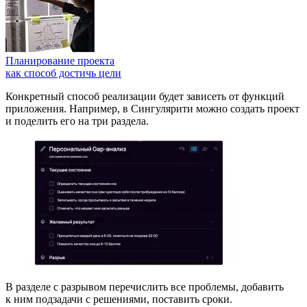
Планирование проекта
как способ достичь цели
Конкретный способ реализации будет зависеть от функций
приложения. Например, в Сингулярити можно создать проект
и поделить его на три раздела.
В разделе с разрывом перечислить все проблемы, добавить
к ним подзадачи с решениями, поставить сроки.