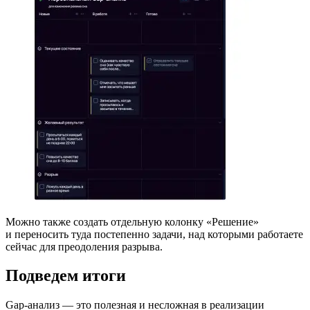
Можно также создать отдельную колонку «Решение»
и переносить туда постепенно задачи, над которыми работаете
сейчас для преодоления разрыва.
Подведем итоги
Gap-анализ — это полезная и несложная в реализации