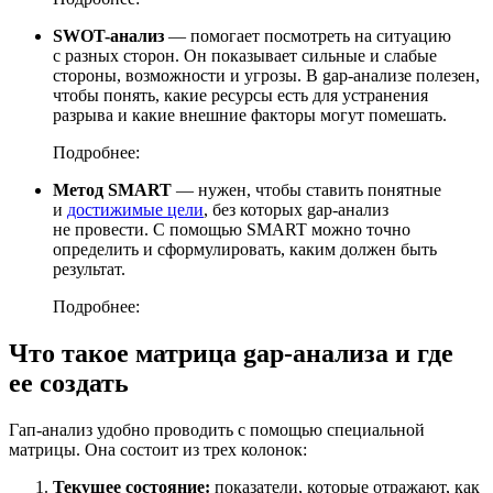
SWOT-анализ
— помогает посмотреть на ситуацию
с разных сторон. Он показывает сильные и слабые
стороны, возможности и угрозы. В gap-анализе полезен,
чтобы понять, какие ресурсы есть для устранения
разрыва и какие внешние факторы могут помешать.
Подробнее:
Метод SMART
— нужен, чтобы ставить понятные
и
достижимые цели
, без которых gap-анализ
не провести. С помощью SMART можно точно
определить и сформулировать, каким должен быть
результат.
Подробнее:
Что такое матрица gap-анализа и где
ее создать
Гап-анализ удобно проводить с помощью специальной
матрицы. Она состоит из трех колонок:
Текущее состояние:
показатели, которые отражают, как