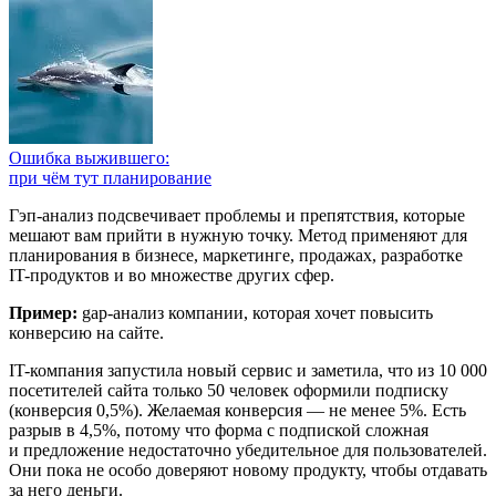
Ошибка выжившего:
при чём тут планирование
Гэп-анализ подсвечивает проблемы и препятствия, которые
мешают вам прийти в нужную точку. Метод применяют для
планирования в бизнесе, маркетинге, продажах, разработке
IT-продуктов и во множестве других сфер.
Пример:
gap-анализ компании, которая хочет повысить
конверсию на сайте.
IT-компания запустила новый сервис и заметила, что из 10 000
посетителей сайта только 50 человек оформили подписку
(конверсия 0,5%). Желаемая конверсия — не менее 5%. Есть
разрыв в 4,5%, потому что форма с подпиской сложная
и предложение недостаточно убедительное для пользователей.
Они пока не особо доверяют новому продукту, чтобы отдавать
за него деньги.