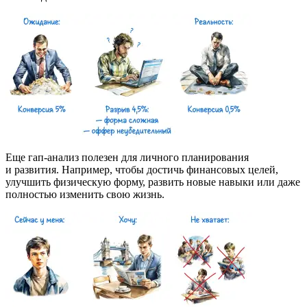
Еще гап-анализ полезен для личного планирования
и развития. Например, чтобы достичь финансовых целей,
улучшить физическую форму, развить новые навыки или даже
полностью изменить свою жизнь.