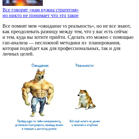
Все говорят «нам нужна стратегия»
но никто не понимает что это такое
Все помнят мем «ожидание vs реальность», но не все знают,
как преодолевать разницу между тем, что у вас есть сейчас
и тем, куда вы хотите прийти. Сделать это можно с помощью
гап-анализа — несложной методики из
планирования,
которая подойдет как для профессиональных, так и для
личных целей.