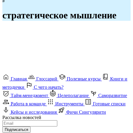
#
стратегическое мышление
Главная
Глоссарий
Полезные курсы
Книги и
методички
С чего начать?
Тайм-менеджмент
Целеполагание
Саморазвитие
Работа в команде
Инструменты
Готовые списки
Кейсы и исследования
Фичи Сингулярити
Рассылка новостей
Подписаться