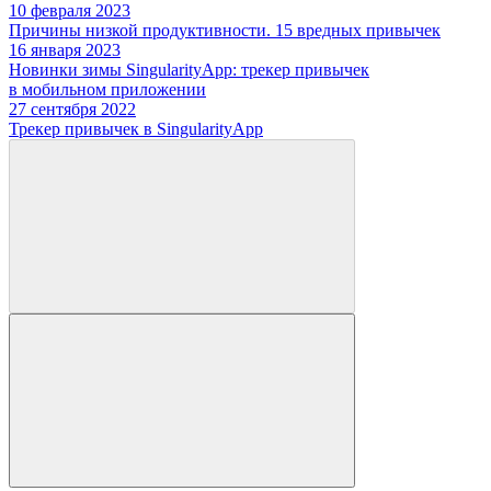
10 февраля 2023
Причины низкой продуктивности. 15 вредных привычек
16 января 2023
Новинки зимы SingularityApp: трекер привычек
в мобильном приложении
27 сентября 2022
Трекер привычек в SingularityApp