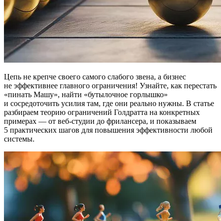
Цепь не крепче своего самого слабого звена, а бизнес
не эффективнее главного ограничения! Узнайте, как перестать
«пинать Машу», найти «бутылочное горлышко»
и сосредоточить усилия там, где они реально нужны. В статье
разбираем теорию ограничений Голдратта на конкретных
примерах — от веб-студии до фрилансера, и показываем
5 практических шагов для повышения эффективности любой
системы.