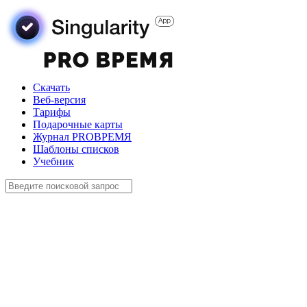
Скачать
Веб-версия
Тарифы
Подарочные карты
Журнал PROВРЕМЯ
Шаблоны списков
Учебник