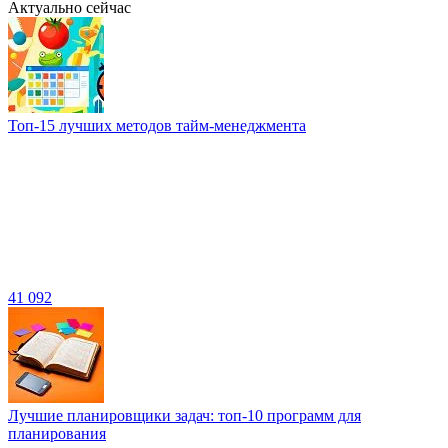
Актуально сейчас
Топ-15 лучших методов тайм-менеджмента
41 092
Лучшие планировщики задач: топ-10 программ для
планирования