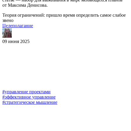
от Максима Денисова.
Теория ограничений: пришло время определить самое слабое
звено
Целеполагание
09 июня 2025
#управление проектами
#эффективное управление
#стратегическое мышление