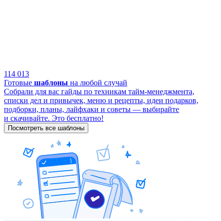
114 013
Готовые
шаблоны
на любой случай
Собрали для вас гайды по техникам тайм-менеджмента,
списки дел и привычек, меню и рецепты, идеи подарков,
подборки, планы, лайфхаки и советы — выбирайте
и скачивайте. Это бесплатно!
Посмотреть все шаблоны