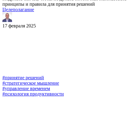
принципы и правила для принятия решений
Целеполагание
17 февраля 2025
#принятие решений
#стратегическое мышление
#управление временем
#психология продуктивности