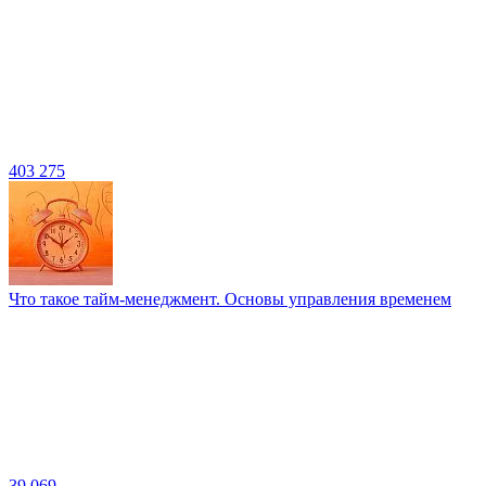
403 275
Что такое тайм-менеджмент. Основы управления временем
39 069