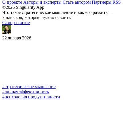
О проекте
Авторы и эксперты
Стать автором
Партнеры
RSS
©2026 Singularity App
Что такое стратегическое мышление и как его развить —
7 навыков, которые нужно освоить
Саморазвитие
22 января 2026
#стратегическое мышление
#личная эффективность
#психология продуктивности