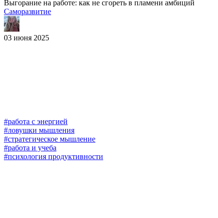
Выгорание на работе: как не сгореть в пламени амбиций
Саморазвитие
03 июня 2025
#работа с энергией
#ловушки мышления
#стратегическое мышление
#работа и учеба
#психология продуктивности