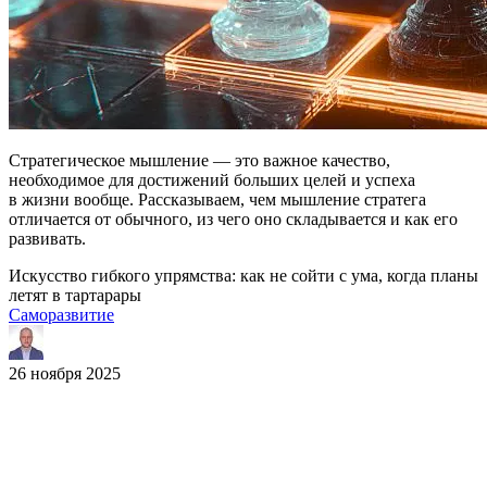
Стратегическое мышление — это важное качество,
необходимое для достижений больших целей и успеха
в жизни вообще. Рассказываем, чем мышление стратега
отличается от обычного, из чего оно складывается и как его
развивать.
Искусство гибкого упрямства: как не сойти с ума, когда планы
летят в тартарары
Саморазвитие
26 ноября 2025