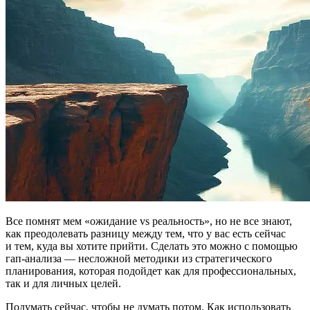
Все помнят мем «ожидание vs реальность», но не все знают,
как преодолевать разницу между тем, что у вас есть сейчас
и тем, куда вы хотите прийти. Сделать это можно с помощью
гап-анализа — несложной методики из стратегического
планирования, которая подойдет как для профессиональных,
так и для личных целей.
Подумать сейчас, чтобы не думать потом. Как использовать