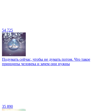
54 725
Подумать сейчас, чтобы не думать потом. Что такое
принципы человека и зачем они нужны
35 890