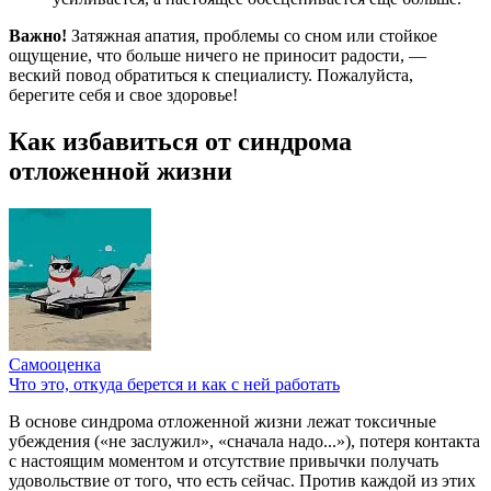
Важно!
Затяжная апатия, проблемы со сном или стойкое
ощущение, что больше ничего не приносит радости, —
веский повод обратиться к специалисту. Пожалуйста,
берегите себя и свое здоровье!
Как избавиться от синдрома
отложенной жизни
Самооценка
Что это, откуда берется и как с ней работать
В основе синдрома отложенной жизни лежат токсичные
убеждения («не заслужил», «сначала надо...»), потеря контакта
с настоящим моментом и отсутствие привычки получать
удовольствие от того, что есть сейчас. Против каждой из этих