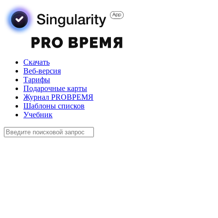
Скачать
Веб-версия
Тарифы
Подарочные карты
Журнал PROВРЕМЯ
Шаблоны списков
Учебник