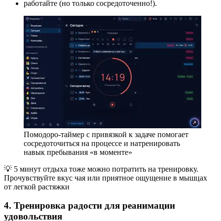
работайте (но только сосредоточенно!).
Помодоро-таймер с привязкой к задаче помогает
сосредоточиться на процессе и натренировать
навык пребывания «в моменте»
💡 5 минут отдыха тоже можно потратить на тренировку.
Прочувствуйте вкус чая или приятное ощущение в мышцах
от легкой растяжки
4. Тренировка радости для реанимации
удовольствия