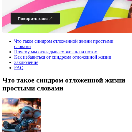
Что такое синдром отложенной жизни простыми
словами
Почему мы откладываем жизнь на потом
Как избавиться от синдрома отложенной жизни
Заключение
FAQ
Что такое синдром отложенной жизни
простыми словами