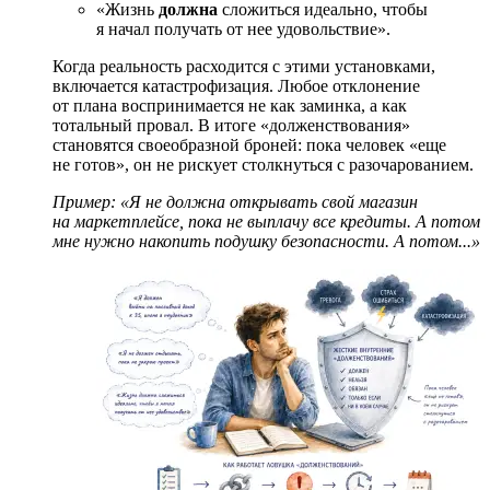
«Жизнь
должна
сложиться идеально, чтобы
я начал получать от нее удовольствие».
Когда реальность расходится с этими установками,
включается катастрофизация. Любое отклонение
от плана воспринимается не как заминка, а как
тотальный провал. В итоге «долженствования»
становятся своеобразной броней: пока человек «еще
не готов», он не рискует столкнуться с разочарованием.
Пример: «Я не должна открывать свой магазин
на маркетплейсе, пока не выплачу все кредиты. А потом
мне нужно накопить подушку безопасности. А потом...»