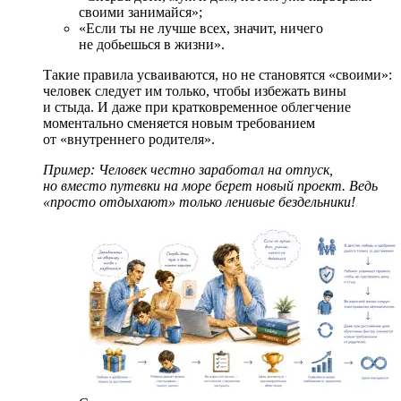
своими занимайся»;
«Если ты не лучше всех, значит, ничего
не добьешься в жизни».
Такие правила усваиваются, но не становятся «своими»:
человек следует им только, чтобы избежать вины
и стыда. И даже при
кратковременное облегчение
моментально сменяется новым требованием
от «внутреннего родителя».
Пример: Человек честно заработал на отпуск,
но вместо путевки на море берет новый проект. Ведь
«просто отдыхают» только ленивые бездельники!