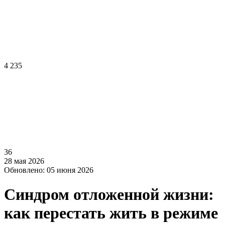
4 235
36
28 мая 2026
Обновлено: 05 июня 2026
Синдром отложенной жизни:
как перестать жить в режиме