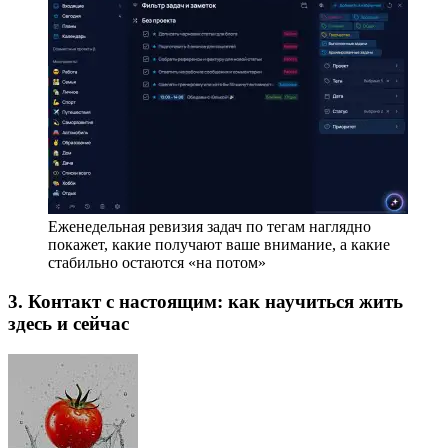
Еженедельная ревизия задач по тегам наглядно
покажет, какие
получают ваше внимание, а какие
стабильно остаются «на потом»
3. Контакт с настоящим: как научиться жить
здесь и сейчас