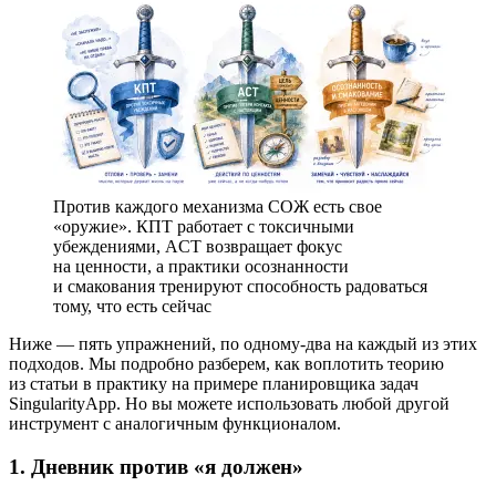
Против каждого механизма СОЖ есть свое
«оружие». КПТ работает с токсичными
убеждениями, ACT возвращает фокус
на ценности, а практики осознанности
и смакования тренируют способность радоваться
тому, что есть сейчас
Ниже — пять упражнений, по одному-два на каждый из этих
подходов. Мы подробно разберем, как воплотить теорию
из статьи в практику на примере планировщика задач
SingularityApp. Но вы можете использовать любой другой
инструмент с аналогичным функционалом.
1. Дневник
против «я должен»