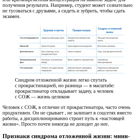
получения результата. Например, студент может сознательно
не тусоваться с друзьями, а сидеть и зубрить, чтобы сдать
экзамен.
Синдром отложенной жизни легко спутать
с прокрастинацией, но разница — в масштабе:
прокрастинатор откладывает задачу, а человек
с СОЖ — жизнь целиком
Человек с СОЖ, в отличие от прокрастинатора, часто очень
продуктивен. Он не срывает
, не залипает в соцсетях вместо
работы, а дисциплинированно строит путь к «настоящей
жизни». Просто почти никогда не доходит до нее.
Признаки синдрома отложенной жизни: мини-