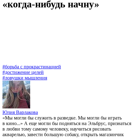
«когда-нибудь начну»
#борьба с прокрастинацией
#достижение целей
#ловушки мышления
Юлия Варлакова
«Мы могли бы служить в разведке. Мы могли бы играть
в кино...» А еще могли бы подняться на Эльбрус, признаться
в любви тому самому человеку, научиться рисовать
акварелью, завести большую собаку, открыть магазинчик