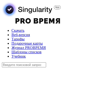
Скачать
Веб-версия
Тарифы
Подарочные карты
Журнал PROВРЕМЯ
Шаблоны списков
Учебник