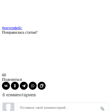
#интерфейс
Понравилась статья?
60
Поделиться
6 комментариев