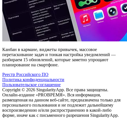
Канбан в кармане, виджеты привычек, массовое
перетаскивание задач и тонкая настройка уведомлений —
разбираем 15 обновлений, которые заметно упрощают
планирование на смартфоне.
Реестр Российского ПО
Политика конфиденциальности
Пользовательское соглашение
Copyright © 2026 SingularityApp. Все права защищены.
Онлайн-издание «PROВРЕМЯ». Вся информация,
размещенная на данном веб-сайте, предназначена только для
персонального пользования и не подлежит дальнейшему
воспроизведению и/или распространению в какой-либо
форме, иначе как с письменного разрешения SingularityApp.