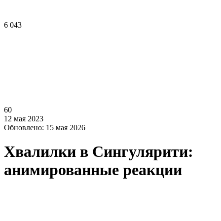
6 043
60
12 мая 2023
Обновлено: 15 мая 2026
Хвалилки в Сингулярити:
анимированные реакции