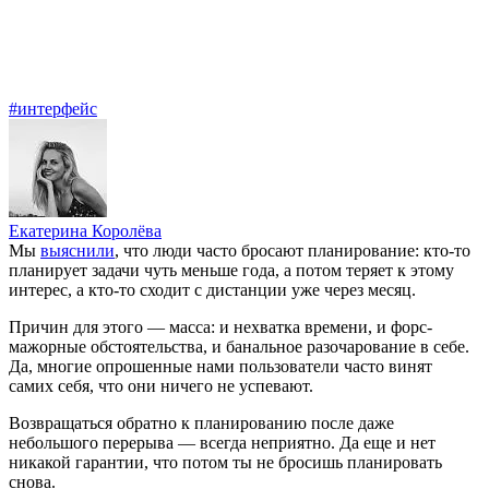
#интерфейс
Екатерина Королёва
Мы
выяснили
, что люди часто бросают планирование: кто-то
планирует задачи чуть меньше года, а потом теряет к этому
интерес, а кто-то сходит с дистанции уже через месяц.
Причин для этого — масса: и нехватка времени, и форс-
мажорные обстоятельства, и банальное разочарование в себе.
Да, многие опрошенные нами пользователи часто винят
самих себя, что они ничего не успевают.
Возвращаться обратно к планированию после даже
небольшого перерыва — всегда неприятно. Да еще и нет
никакой гарантии, что потом ты не бросишь планировать
снова.