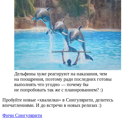
Дельфины хуже реагируют на наказания, чем
на поощрения, поэтому ради последних готовы
выполнять что угодно — почему бы
не попробовать так же с планированием? :)
Пробуйте новые «хвалилки» в Сингулярити, делитесь
впечатлениями. И до встречи в новых релизах :)
Фичи Сингулярити