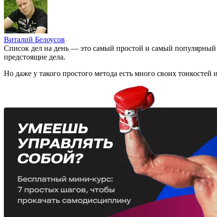
Виталий Белоусов
Список дел на день — это самый простой и самый популярны
предстоящие дела.
Но даже у такого простого метода есть много своих тонкостей и