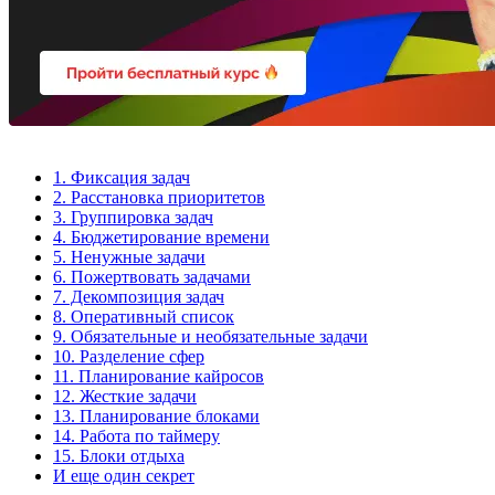
1. Фиксация задач
2. Расстановка приоритетов
3. Группировка задач
4. Бюджетирование времени
5. Ненужные задачи
6. Пожертвовать задачами
7. Декомпозиция задач
8. Оперативный список
9. Обязательные и необязательные задачи
10. Разделение сфер
11. Планирование кайросов
12. Жесткие задачи
13. Планирование блоками
14. Работа по таймеру
15. Блоки отдыха
И еще один секрет