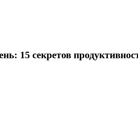
день: 15 секретов продуктивнос