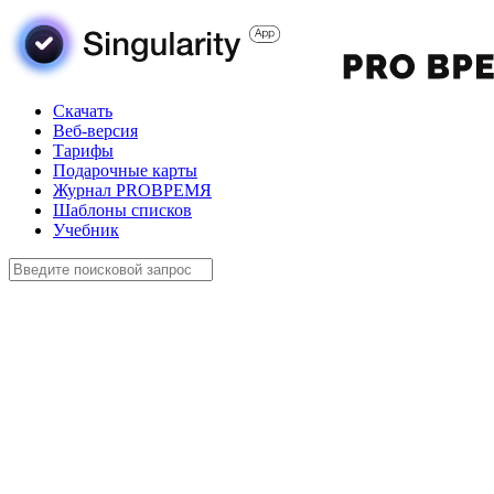
Скачать
Веб-версия
Тарифы
Подарочные карты
Журнал PROВРЕМЯ
Шаблоны списков
Учебник