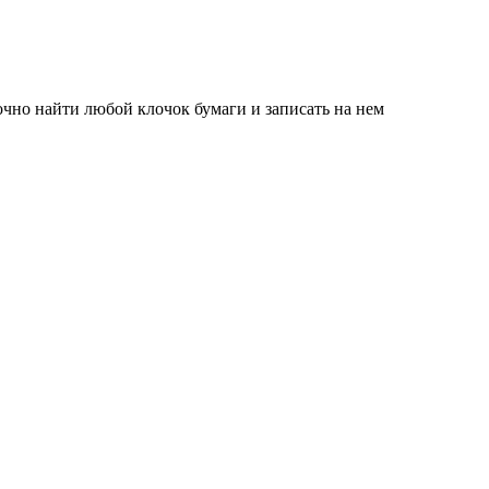
точно найти любой клочок бумаги и записать на нем