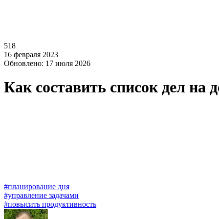
518
16 февраля 2023
Обновлено: 17 июля 2026
Как составить список дел на 
#планирование дня
#управление задачами
#повысить продуктивность