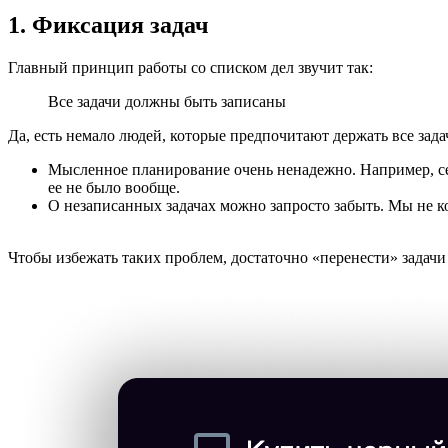
1. Фиксация задач
Главный принцип работы со списком дел звучит так:
Все задачи должны быть записаны
Да, есть немало людей, которые предпочитают держать все зада
Мысленное планирование очень ненадежно. Например, сейча
ее не было вообще.
О незаписанных задачах можно запросто забыть. Мы не 
Чтобы избежать таких проблем, достаточно «перенести» задач