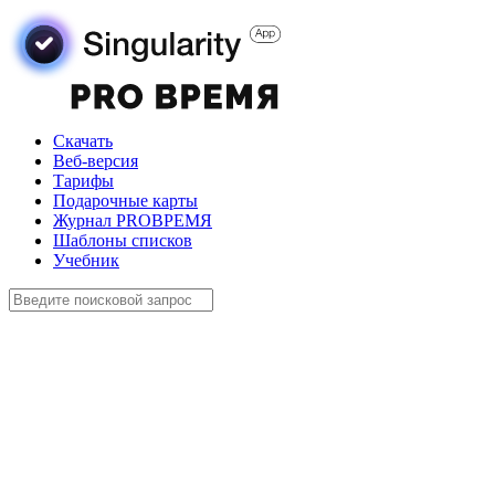
Скачать
Веб-версия
Тарифы
Подарочные карты
Журнал PROВРЕМЯ
Шаблоны списков
Учебник