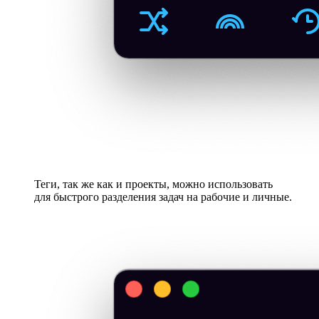
Теги, так же как и проекты, можно использовать
для быстрого разделения задач на рабочие и личные.