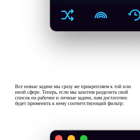
Все новые задачи мы сразу же прикрепляем к той или
иной сфере. Теперь, если мы захотим разделить свой
список на рабочие и личные задачи, нам достаточно
будет применить к нему соответствующий фильтр: