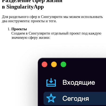
Разделение сфер жизни
в SingularityApp
Для раздельного
сфер в Сингулярити мы можем использовать
два инструмента: проекты и теги.
Проекты
Создаем в Сингулярити отдельный проект под каждую
значимую сферу жизни: