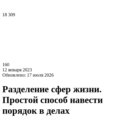
18 309
160
12 января 2023
Обновлено: 17 июля 2026
Разделение сфер жизни.
Простой способ навести
порядок в делах