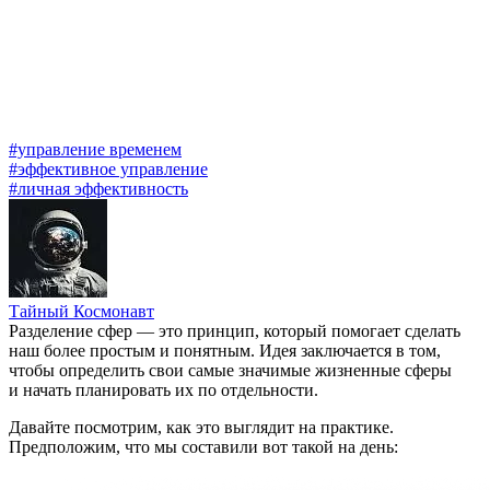
#управление временем
#эффективное управление
#личная эффективность
Тайный Космонавт
Разделение сфер — это принцип, который помогает сделать
наш
более простым и понятным. Идея заключается в том,
чтобы определить свои самые значимые жизненные сферы
и начать планировать их по отдельности.
Давайте посмотрим, как это выглядит на практике.
Предположим, что мы составили вот такой
на день: