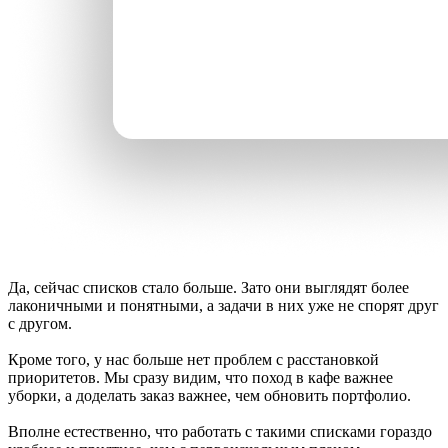
Да, сейчас списков стало больше. Зато они выглядят более
лаконичными и понятными, а задачи в них уже не спорят друг
с другом.
Кроме того, у нас больше нет проблем с расстановкой
приоритетов. Мы сразу видим, что поход в кафе важнее
уборки, а доделать заказ важнее, чем обновить портфолио.
Вполне естественно, что работать с такими списками гораздо