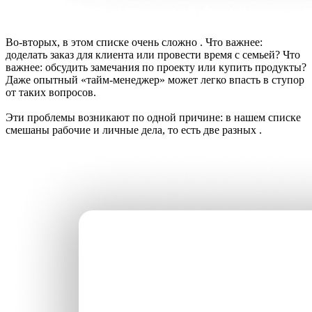
Во-вторых, в этом списке очень сложно
. Что важнее:
доделать заказ для клиента или провести время с семьей? Что
важнее: обсудить замечания по проекту или купить продукты?
Даже опытный «тайм-менеджер» может легко впасть в ступор
от таких вопросов.
Эти проблемы возникают по одной причине: в нашем списке
смешаны рабочие и личные дела, то есть две разных
.