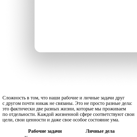
Сложность в том, что наши рабочие и личные задачи друг
с другом почти никак не связаны. Это не просто разные дела:
это фактически две разных жизни, которые мы проживаем
по отдельности. Каждой жизненной сфере соответствуют свои
цели, свои ценности и даже свое особое состояние ума.
Рабочие задачи
Личные дела