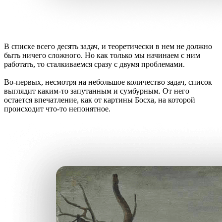
В списке всего десять задач, и теоретически в нем не должно
быть ничего сложного. Но как только мы начинаем с ним
работать, то сталкиваемся сразу с двумя проблемами.
Во-первых, несмотря на небольшое количество задач, список
выглядит каким-то запутанным и сумбурным. От него
остается впечатление, как от картины Босха, на которой
происходит что-то непонятное.