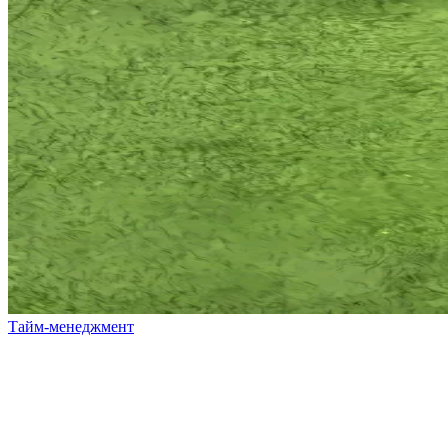
Тайм-менеджмент