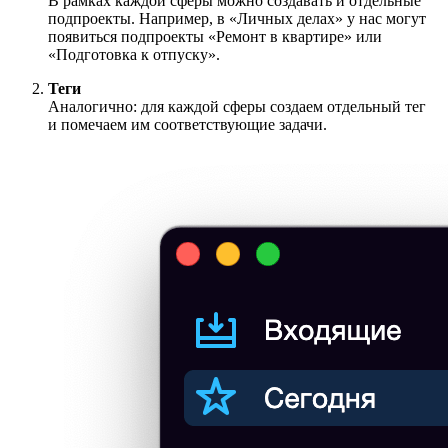
В рамках каждой сферы можно создавать и отдельные
подпроекты. Например, в «Личных делах» у нас могут
появиться подпроекты «Ремонт в квартире» или
«Подготовка к отпуску».
Теги
Аналогично: для каждой сферы создаем отдельный тег
и помечаем им соответствующие задачи.