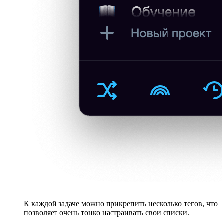
К каждой задаче можно прикрепить несколько тегов, что
позволяет очень тонко настраивать свои списки.