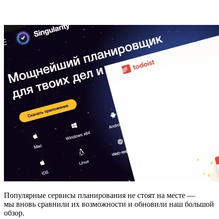
Популярные сервисы планирования не стоят на месте —
мы вновь сравнили их возможности и обновили наш большой
обзор.