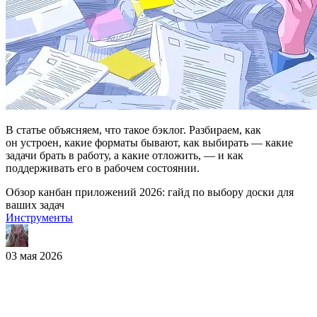
В статье объясняем, что такое бэклог. Разбираем, как
он устроен, какие форматы бывают, как выбирать — какие
задачи брать в работу, а какие отложить, — и как
поддерживать его в рабочем состоянии.
Обзор канбан приложений 2026: гайд по выбору доски для
ваших задач
Инструменты
03 мая 2026