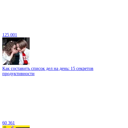
125 001
Как составить список дел на день: 15 секретов
продуктивности
60 361