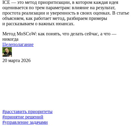
ICE — это метод приоритизации, в котором каждая идея
оценивается по трем параметрам: влияние на результат,
простота реализации и уверенность в своих оценках. В статье
объясняем, как работает метод, разбираем примеры
и рассказываем о важных нюансах.
Метод MoSCoW: как понять, что делать сейчас, а что —
никогда
Целеполагание
20 марта 2026
#расставить приоритеты
#принятие решений
#управление задачами