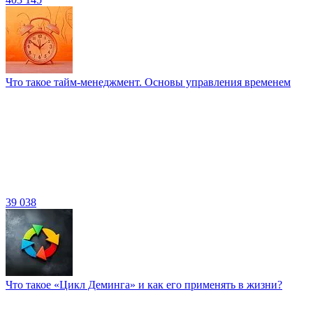
Что такое тайм-менеджмент. Основы управления временем
39 038
Что такое «Цикл Деминга» и как его применять в жизни?