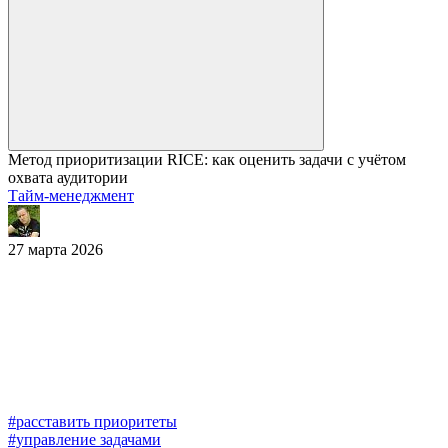
Метод приоритизации RICE: как оценить задачи с учётом
охвата аудитории
Тайм-менеджмент
27 марта 2026
#расставить приоритеты
#управление задачами