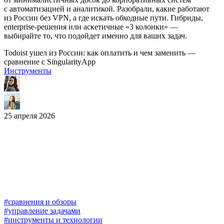
с автоматизацией и аналитикой. Разобрали, какие работают
из России без VPN, а где искать обходные пути. Гибриды,
enterprise-решения или аскетичные «3 колонки» —
выбирайте то, что подойдет именно для ваших задач.
Todoist ушел из России: как оплатить и чем заменить —
сравнение с SingularityApp
Инструменты
25 апреля 2026
#сравнения и обзоры
#управление задачами
#инструменты и технологии