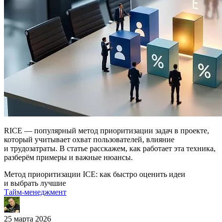
RICE — популярный метод приоритизации задач в проекте,
который учитывает охват пользователей, влияние
и трудозатраты. В статье расскажем, как работает эта техника,
разберём примеры и важные нюансы.
Метод приоритизации ICE: как быстро оценить идеи
и выбрать лучшие
Тайм-менеджмент
25 марта 2026