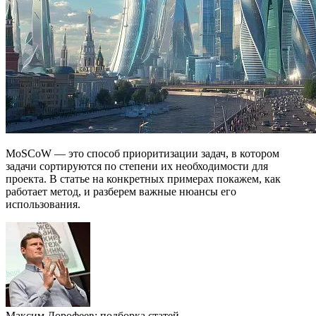
MoSCoW — это способ приоритизации задач, в котором
задачи сортируются по степени их необходимости для
проекта. В статье на конкретных примерах покажем, как
работает метод, и разберем важные нюансы его
использования.
Максим Дорофеев: подборка статей