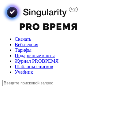
Скачать
Веб-версия
Тарифы
Подарочные карты
Журнал PROВРЕМЯ
Шаблоны списков
Учебник