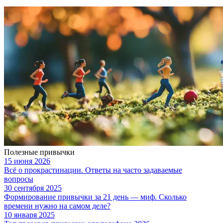
Полезные привычки
15 июня 2026
Всё о прокрастинации. Ответы на часто задаваемые
вопросы
30 сентября 2025
Формирование привычки за 21 день — миф. Сколько
времени нужно на самом деле?
10 января 2025