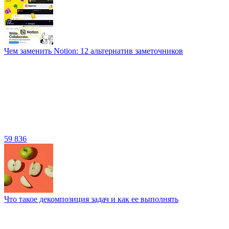
Чем заменить Notion: 12 альтернатив заметочников
59 836
Что такое декомпозиция задач и как ее выполнять