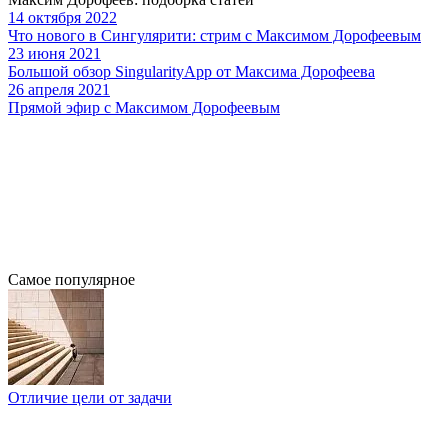
14 октября 2022
Что нового в Сингулярити: стрим с Максимом Дорофеевым
23 июня 2021
Большой обзор SingularityApp от Максима Дорофеева
26 апреля 2021
Прямой эфир с Максимом Дорофеевым
Самое популярное
Отличие цели от задачи