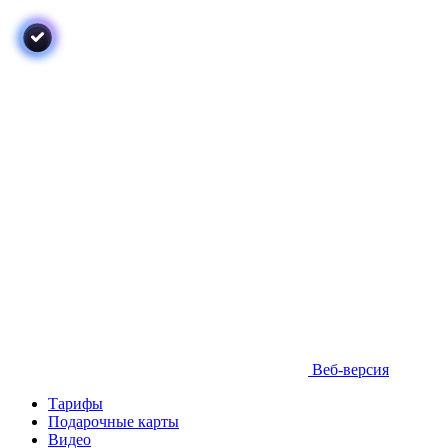
Веб-версия
Тарифы
Подарочные карты
Видео