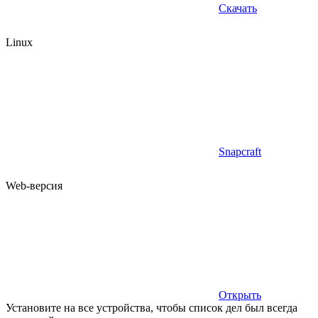
Скачать
Linux
Snapcraft
Web-версия
Открыть
Установите на все устройства, чтобы список дел был всегда