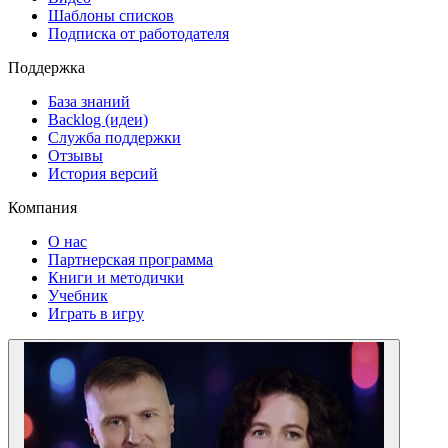
Шаблоны списков
Подписка от работодателя
Поддержка
База знаний
Backlog (идеи)
Служба поддержки
Отзывы
История версий
Компания
О нас
Партнерская программа
Книги и методички
Учебник
Играть в игру