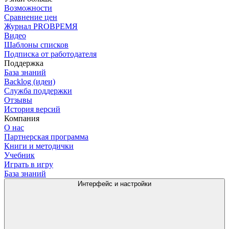
Возможности
Сравнение цен
Журнал PROВРЕМЯ
Видео
Шаблоны списков
Подписка от работодателя
Поддержка
База знаний
Backlog (идеи)
Служба поддержки
Отзывы
История версий
Компания
О нас
Партнерская программа
Книги и методички
Учебник
Играть в игру
База знаний
Интерфейс и настройки