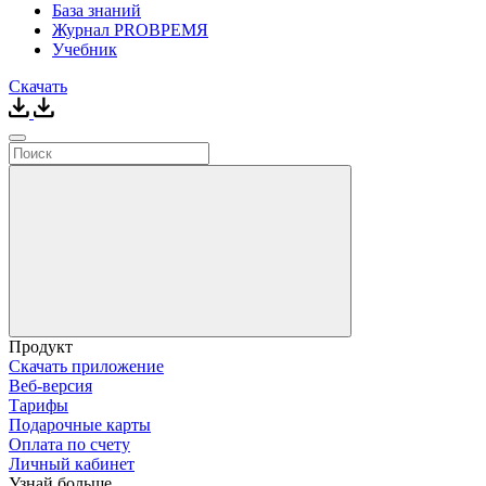
База знаний
Журнал PROВРЕМЯ
Учебник
Скачать
Продукт
Скачать приложение
Веб-версия
Тарифы
Подарочные карты
Оплата по счету
Личный кабинет
Узнай больше