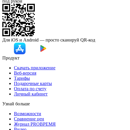
под рукой
Для iOS и Android — просто сканируй
QR-код
Продукт
Скачать приложение
Веб-версия
Тарифы
Подарочные карты
Оплата по счету
Личный кабинет
Узнай больше
Возможности
Сравнение цен
Журнал PROВРЕМЯ
Видео