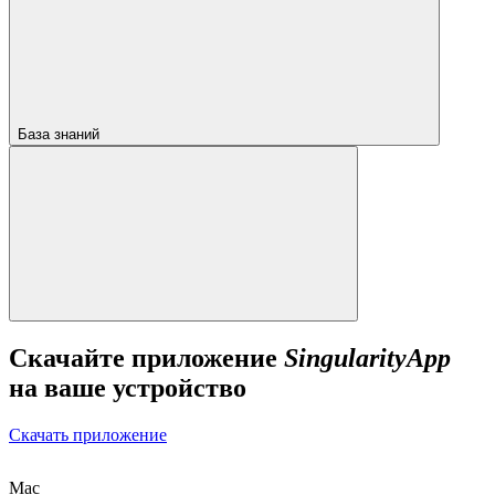
База знаний
Скачайте приложение
SingularityApp
на ваше устройство
Скачать приложение
Mac