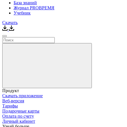
База знаний
Журнал PROВРЕМЯ
Учебник
Скачать
Продукт
Скачать приложение
Веб-версия
Тарифы
Подарочные карты
Оплата по счету
Личный кабинет
Узнай больше