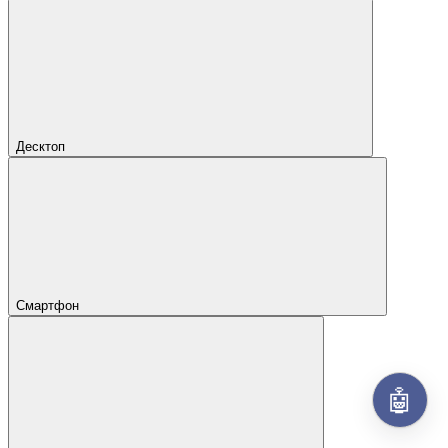
Десктоп
Смартфон