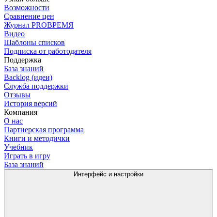
Возможности
Сравнение цен
Журнал PROВРЕМЯ
Видео
Шаблоны списков
Подписка от работодателя
Поддержка
База знаний
Backlog (идеи)
Служба поддержки
Отзывы
История версий
Компания
О нас
Партнерская программа
Книги и методички
Учебник
Играть в игру
База знаний
Интерфейс и настройки