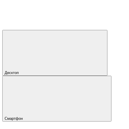
Десктоп
Смартфон