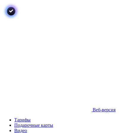
Веб-версия
Тарифы
Подарочные карты
Видео