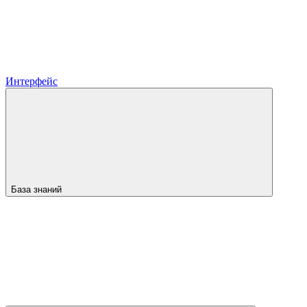
Интерфейс
База знаний