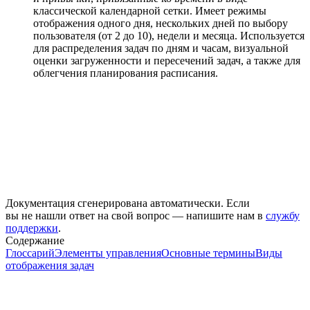
классической календарной сетки. Имеет режимы
отображения одного дня, нескольких дней по выбору
пользователя (от 2 до 10), недели и месяца. Используется
для распределения задач по дням и часам, визуальной
оценки загруженности и пересечений задач, а также для
облегчения планирования расписания.
Документация сгенерирована автоматически. Если
вы не нашли ответ на свой вопрос — напишите нам в
службу
поддержки
.
Содержание
Глоссарий
Элементы управления
Основные термины
Виды
отображения задач