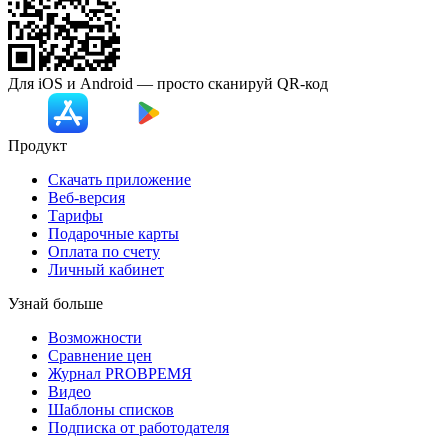
Для iOS и Android — просто сканируй
QR-код
Продукт
Скачать приложение
Веб-версия
Тарифы
Подарочные карты
Оплата по счету
Личный кабинет
Узнай больше
Возможности
Сравнение цен
Журнал PROВРЕМЯ
Видео
Шаблоны списков
Подписка от работодателя