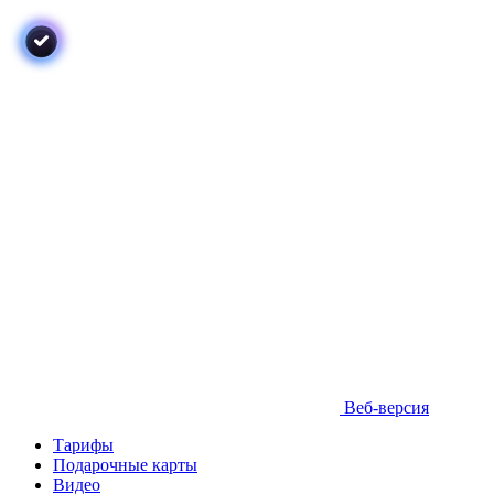
Веб-версия
Тарифы
Подарочные карты
Видео