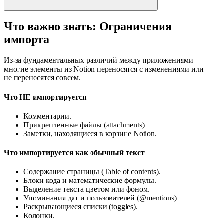
Что важно знать: Ограничения
импорта
Из-за фундаментальных различий между приложениями
многие элементы из Notion переносятся с изменениями или
не переносятся совсем.
Что НЕ импортируется
Комментарии.
Прикрепленные файлы (attachments).
Заметки, находящиеся в корзине Notion.
Что импортируется как обычный текст
Содержание страницы (Table of contents).
Блоки кода и математические формулы.
Выделение текста цветом или фоном.
Упоминания дат и пользователей (@mentions).
Раскрывающиеся списки (toggles).
Колонки.