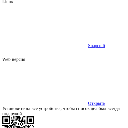
Linux
Snapcraft
Web-версия
Открыть
Установите на все устройства, чтобы список дел был всегда
под рукой