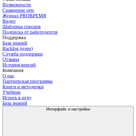
Возможности
Сравнение цен
Журнал PROВРЕМЯ
Видео
Шаблоны списков
Подписка от работодателя
Поддержка
База знаний
Backlog (идеи)
Служба поддержки
Отзывы
История версий
Компания
О нас
Партнерская программа
Книги и методички
Учебник
Играть в игру
База знаний
Интерфейс и настройки