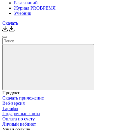
База знаний
Журнал PROВРЕМЯ
Учебник
Скачать
Продукт
Скачать приложение
Веб-версия
Тарифы
Подарочные карты
Оплата по счету
Личный кабинет
Узнай больше