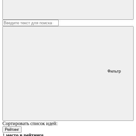
Фильтр
Сортировать список идей:
Рейтинг
1
место в рейтинге