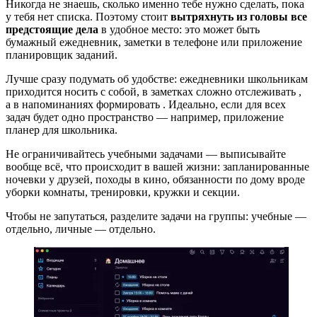
Никогда не знаешь, сколько именно тебе нужно сделать, пока
у тебя нет списка. Поэтому стоит
вытряхнуть из головы все
предстоящие дела
в удобное место: это может быть
бумажный ежедневник, заметки в телефоне или приложение
планировщик заданий.
Лучше сразу подумать об удобстве: ежедневники школьникам
приходится носить с собой, в заметках сложно отслеживать
,
а в напоминаниях формировать
. Идеально, если для всех
задач будет одно пространство — например, приложение
планер для школьника.
Не ограничивайтесь учебными задачами — выписывайте
вообще всё, что происходит в вашей жизни: запланированные
ночевки у друзей, походы в кино, обязанности по дому вроде
уборки комнаты, тренировки, кружки и секции.
Чтобы не запутаться, разделите задачи на группы: учебные —
отдельно, личные — отдельно.