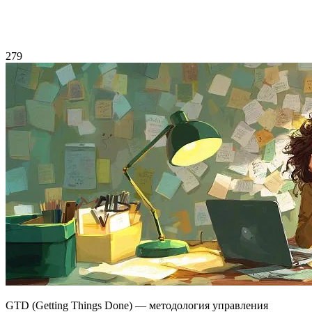
279
GTD (Getting Things Done) — методология управления