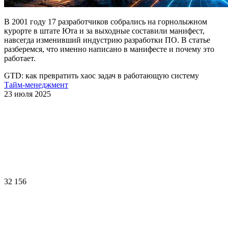
В 2001 году 17 разработчиков собрались на горнолыжном
курорте в штате Юта и за выходные составили манифест,
навсегда изменивший индустрию разработки ПО. В статье
разберемся, что именно написано в манифесте и почему это
работает.
GTD: как превратить хаос задач в работающую систему
Тайм-менеджмент
23 июля 2025
32 156