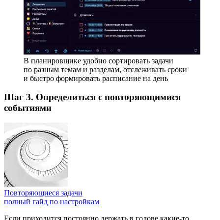
В планировщике удобно сортировать задачи
по разным темам и разделам, отслеживать сроки
и быстро формировать расписание на день
Шаг 3. Определиться с повторяющимися
событиями
Повторяющиеся задачи
полный гайд по настройкам
Если приходится постоянно держать в голове какие-то