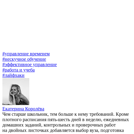
#управление временем
#нескучное обучение
#эффективное управление
#работа и учеба
#лайфхаки
Екатерина Королёва
Чем старше школьник, тем больше к нему требований. Кроме
плотного расписания пять-шесть дней в неделю, ежедневных
домашних заданий, контрольных и проверочных работ
на двойных листочках добавляется выбор вуза, подготовка