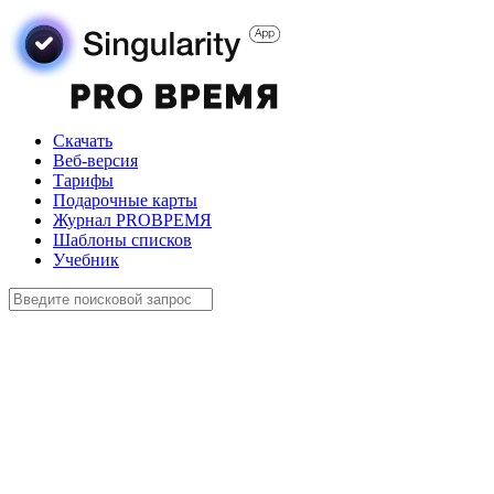
Скачать
Веб-версия
Тарифы
Подарочные карты
Журнал PROВРЕМЯ
Шаблоны списков
Учебник