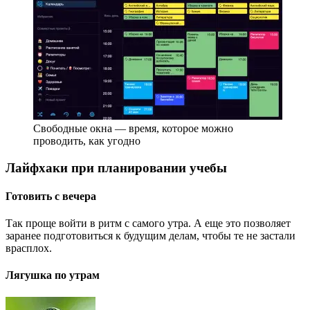
Свободные окна — время, которое можно
проводить, как угодно
Лайфхаки при планировании учебы
Готовить
с вечера
Так проще войти в ритм с самого утра. А еще это позволяет
заранее подготовиться к будущим делам, чтобы те не застали
врасплох.
Лягушка по утрам