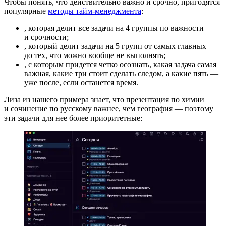
Чтобы понять, что действительно важно и срочно, пригодятся
популярные
методы тайм-менеджмента
:
, которая делит все задачи на 4 группы по важности
и срочности;
, который делит задачи на 5 групп от самых главных
до тех, что можно вообще не выполнять;
, с которым придется четко осознать, какая задача самая
важная, какие три стоит сделать следом, а какие пять —
уже после, если останется время.
Лиза из нашего примера знает, что презентация по химии
и сочинение по русскому важнее, чем география — поэтому
эти задачи для нее более приоритетные: