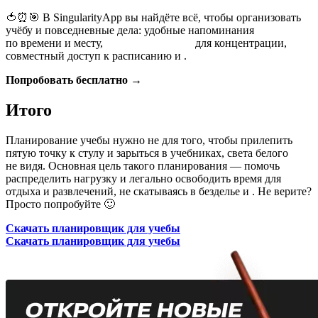
🍅⏰🎯 В SingularityApp вы найдёте всё, чтобы организовать
учёбу и повседневные дела: удобные напоминания
по времени и месту,
таймер Помодоро
для концентрации,
совместный доступ к расписанию и
.
Попробовать бесплатно →
Итого
Планирование учебы нужно не для того, чтобы прилепить
пятую точку к стулу и зарыться в учебниках, света белого
не видя. Основная цель такого планирования — помочь
распределить нагрузку и легально освободить время для
отдыха и развлечений, не скатываясь в безделье и
. Не верите?
Просто попробуйте 🙂
Скачать планировщик для учебы
Скачать планировщик для учебы