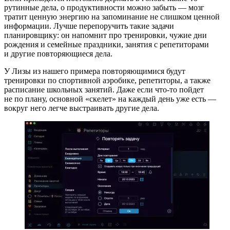
рутинные дела, о продуктивности можно забыть — мозг
тратит ценную энергию на запоминание не слишком ценной
информации. Лучше перепоручить такие задачи
планировщику: он напомнит про тренировки, чужие дни
рождения и семейные праздники, занятия с репетиторами
и другие повторяющиеся дела.
У Лизы из нашего примера повторяющимися будут
тренировки по спортивной аэробике, репетиторы, а также
расписание школьных занятий. Даже если что-то пойдет
не по плану, основной «скелет» на каждый день уже есть —
вокруг него легче выстраивать другие дела.