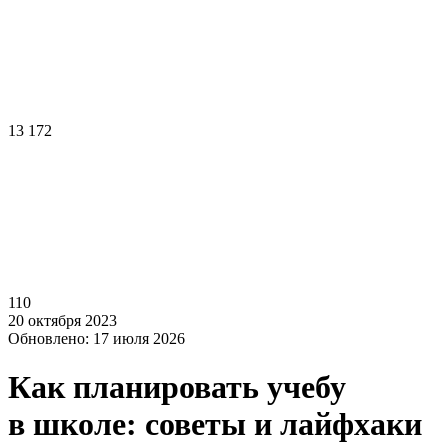
13 172
110
20 октября 2023
Обновлено: 17 июля 2026
Как планировать учебу
в школе: советы и лайфхаки