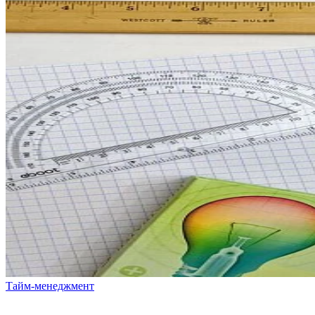
Тайм-менеджмент