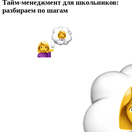
Тайм-менеджмент для школьников:
разбираем по шагам