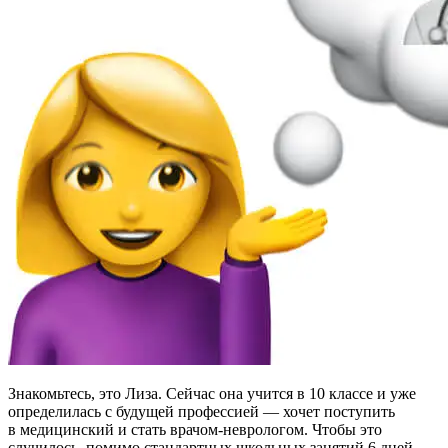
Знакомьтесь, это Лиза. Сейчас она учится в 10 классе и уже
определилась с будущей профессией — хочет поступить
в медицинский и стать врачом-неврологом. Чтобы это
случилось, помимо стандартных школьных занятий 6 дней