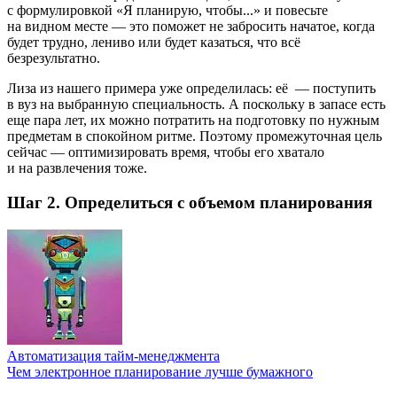
с формулировкой «Я планирую, чтобы...» и повесьте
на видном месте — это поможет не забросить начатое, когда
будет трудно, лениво или будет казаться, что всё
безрезультатно.
Лиза из нашего примера уже определилась: её
— поступить
в вуз на выбранную специальность. А поскольку в запасе есть
еще пара лет, их можно потратить на подготовку по нужным
предметам в спокойном ритме. Поэтому промежуточная цель
сейчас — оптимизировать время, чтобы его хватало
и на развлечения тоже.
Шаг 2. Определиться с объемом планирования
Автоматизация тайм-менеджмента
Чем электронное планирование лучше бумажного