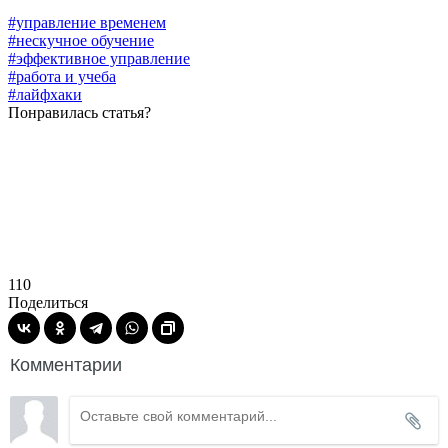
#управление временем
#нескучное обучение
#эффективное управление
#работа и учеба
#лайфхаки
Понравилась статья?
110
Поделиться
Комментарии