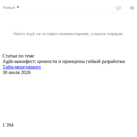
Новые
Никто ещё не оставил комментариев, станьте первым.
Статьи по теме
Agile-манифест: ценности и принципы гибкой разработки
Тайм-менеджмент
30 июля 2026
1 394