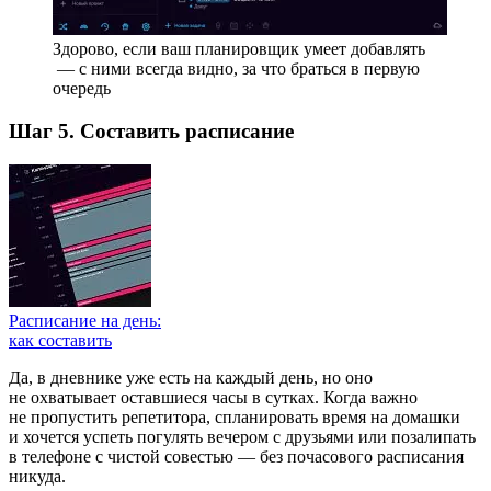
Здорово, если ваш планировщик умеет добавлять
— с ними всегда видно, за что браться в первую
очередь
Шаг 5. Составить расписание
Расписание на день:
как составить
Да, в дневнике уже есть
на каждый день, но оно
не охватывает оставшиеся часы в сутках. Когда важно
не пропустить репетитора, спланировать время на домашки
и хочется успеть погулять вечером с друзьями или позалипать
в телефоне с чистой совестью — без почасового расписания
никуда.