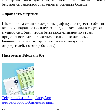
быстрее справляться с задачами и успевать больше.
Управлять энергией
Школьникам сложно следовать графику: всегда есть соблазн
вечером подольше посидеть за видеоиграми или в соцсетях
в ущерб сну. Увы, чтобы быть продуктивнее по утрам,
придется вставать и ложиться в одно и то же время.
Банальный совет, который похож на нравоучение
от родителей, но это работает :)
Настроить Telegram-бот
Telegram-бот в SingularityApp
для быстрого добавления задач