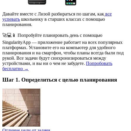
Давайте вместе с Лизой разбираться по шагам, как
все
успевать
школьнику в старших классах с помощью
планирования.
🚀💻📱 Попробуйте планировать день с помощью
SingularityApp — приложение работает на всех популярных
платформах. Установите его на компьютер для удобного
планирования и на смартфон, чтобы планы всегда были под
рукой. Все задачи будут синхронизироваться между
устройствами, и вы ни о чем не забудете.
Попробовать
бесплатно →
Шаг 1. Определиться с целью планирования
Отличие цели от задачи