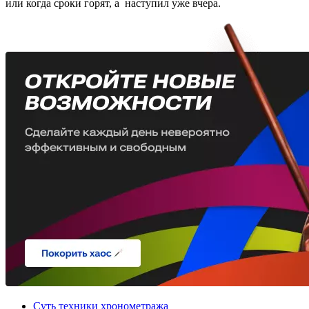
или когда сроки горят, а
наступил уже вчера.
Суть техники хронометража