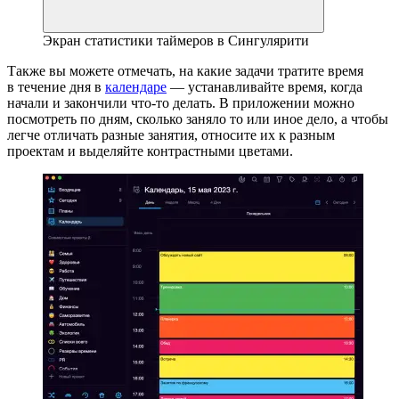
Экран статистики таймеров в Сингулярити
Также вы можете отмечать, на какие задачи тратите время
в течение дня в
календаре
— устанавливайте время, когда
начали и закончили что-то делать. В приложении можно
посмотреть по дням, сколько заняло то или иное дело, а чтобы
легче отличать разные занятия, относите их к разным
проектам и выделяйте контрастными цветами.