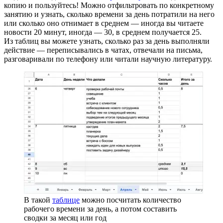
копию и пользуйтесь! Можно отфильтровать по конкретному
занятию и узнать, сколько времени за день потратили на него
или сколько оно отнимает в среднем — иногда вы читаете
новости 20 минут, иногда — 30, в среднем получается 25.
Из таблиц вы можете узнать, сколько раз за день выполняли
действие — переписывались в чатах, отвечали на письма,
разговаривали по телефону или читали научную литературу.
В такой
таблице
можно посчитать количество
рабочего времени за день, а потом составить
сводки за месяц или год