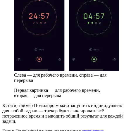
Слева —
для рабочего времени, справа — для
перерыва
Первая картинка —
для рабочего времени,
вторая — для перерыва
Кстати, таймер Помодоро можно запустить индивидуально
для любой задачи — трекер будет фиксировать всё
потраченное время и выводить общий результат для каждой
задачи.