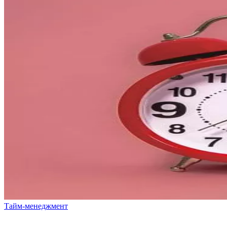
Тайм-менеджмент