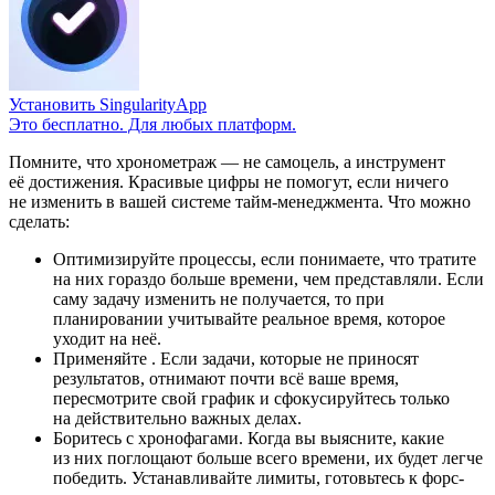
Установить SingularityApp
Это бесплатно. Для любых платформ.
Помните, что хронометраж — не самоцель, а инструмент
её достижения. Красивые цифры не помогут, если ничего
не изменить в вашей системе тайм-менеджмента. Что можно
сделать:
Оптимизируйте процессы, если понимаете, что тратите
на них гораздо больше времени, чем представляли. Если
саму задачу изменить не получается, то при
планировании учитывайте реальное время, которое
уходит на неё.
Применяйте
. Если задачи, которые не приносят
результатов, отнимают почти всё ваше время,
пересмотрите свой график и сфокусируйтесь только
на действительно важных делах.
Боритесь с хронофагами. Когда вы выясните, какие
из них поглощают больше всего времени, их будет легче
победить. Устанавливайте лимиты, готовьтесь к форс-