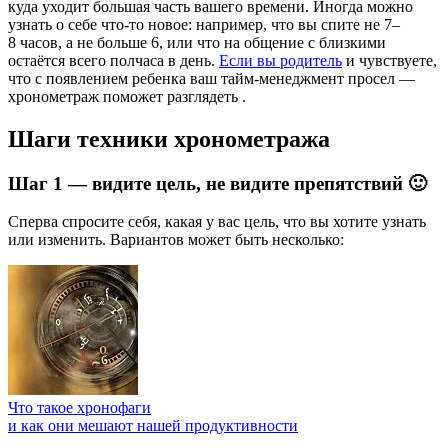
куда уходит большая часть вашего времени. Иногда можно
узнать о себе что-то новое: например, что вы спите не 7–
8 часов, а не больше 6, или что на общение с близкими
остаётся всего полчаса в день.
Если вы родитель
и чувствуете,
что с появлением ребенка ваш тайм-менеджмент просел —
хронометраж поможет разглядеть
.
Шаги техники хронометража
Шаг 1 — видите цель, не видите препятствий 🙂
Сперва спросите себя, какая у вас цель, что вы хотите узнать
или изменить. Вариантов может быть несколько:
Что такое хронофаги
и как они мешают нашей продуктивности