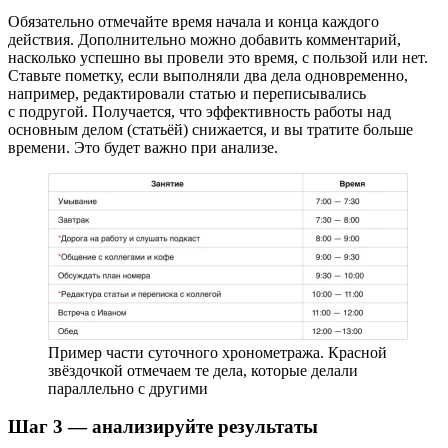
Обязательно отмечайте время начала и конца каждого
действия. Дополнительно можно добавить комментарий,
насколько успешно вы провели это время, с пользой или нет.
Ставьте пометку, если выполняли два дела одновременно,
например, редактировали статью и переписывались
с подругой. Получается, что эффективность работы над
основным делом (статьёй) снижается, и вы тратите больше
времени. Это будет важно при анализе.
Пример части суточного хронометража. Красной
звёздочкой отмечаем те дела, которые делали
параллельно с другими
Шаг 3 — анализируйте результаты