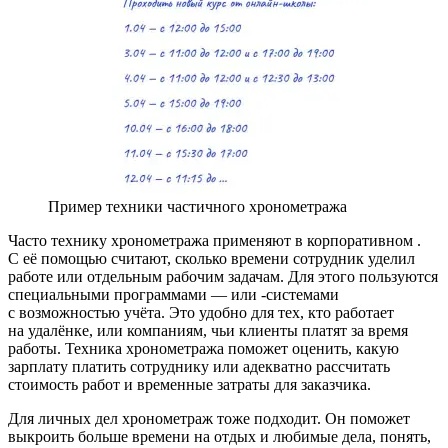
Пример техники частичного хронометража
Часто технику хронометража применяют в корпоративном
.
С её помощью считают, сколько времени сотрудник уделил
работе или отдельным рабочим задачам. Для этого пользуются
специальными программами —
или
-системами
с возможностью учёта. Это удобно для тех, кто работает
на удалёнке, или компаниям, чьи клиенты платят за время
работы. Техника хронометража поможет оценить, какую
зарплату платить сотруднику или адекватно рассчитать
стоимость работ и временные затраты для заказчика.
Для личных дел хронометраж тоже подходит. Он поможет
выкроить больше времени на отдых и любимые дела, понять,