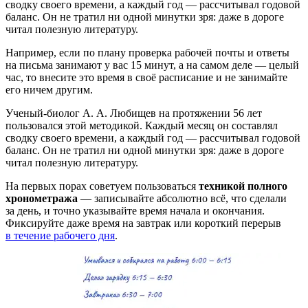
сводку своего времени, а каждый год — рассчитывал годовой
баланс. Он не тратил ни одной минутки зря: даже в дороге
читал полезную литературу.
Например, если по плану проверка рабочей почты и ответы
на письма занимают у вас 15 минут, а на самом деле — целый
час, то внесите это время в своё расписание и не занимайте
его ничем другим.
Ученый-биолог А. А. Любищев на протяжении 56 лет
пользовался этой методикой. Каждый месяц он составлял
сводку своего времени, а каждый год — рассчитывал годовой
баланс. Он не тратил ни одной минутки зря: даже в дороге
читал полезную литературу.
На первых порах советуем пользоваться
техникой полного
хронометража
— записывайте абсолютно всё, что сделали
за день, и точно указывайте время начала и окончания.
Фиксируйте даже время на завтрак или короткий перерыв
в течение рабочего дня
.