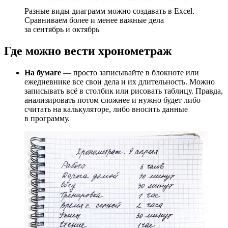
Разные виды диаграмм можно создавать в Excel.
Сравниваем более и менее важные дела
за сентябрь и октябрь
Где можно вести хронометраж
На бумаге
— просто записывайте в блокноте или
ежедневнике все свои дела и их длительность. Можно
записывать всё в столбик или рисовать таблицу. Правда,
анализировать потом сложнее и нужно будет либо
считать на калькуляторе, либо вносить данные
в программу.