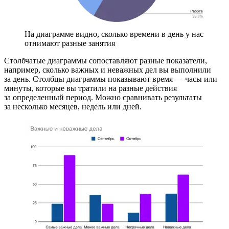
На диаграмме видно, сколько времени в день у нас
отнимают разные занятия
Столбчатые диаграммы сопоставляют разные показатели,
например, сколько важных и неважных дел вы выполнили
за день. Столбцы диаграммы показывают время — часы или
минуты, которые вы тратили на разные действия
за определенный период. Можно сравнивать результаты
за несколько месяцев, недель или дней.