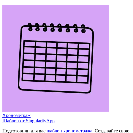
Хронометраж
Шаблон от SingularityApp
Подготовили для вас
шаблон хронометража
. Создавайте свою