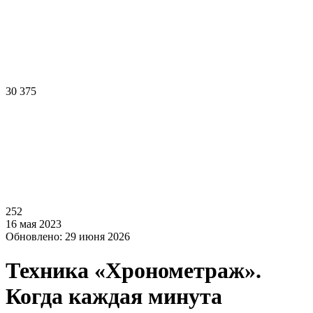
30 375
252
16 мая 2023
Обновлено: 29 июня 2026
Техника «Хронометраж».
Когда каждая минута