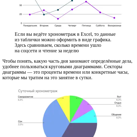
Если вы ведёте хронометраж в Excel, то данные
из таблички можно оформить в виде графика.
Здесь сравниваем, сколько времени ушло
на соцсети и чтение за неделю
Чтобы понять, какую часть дня занимают определённые дела,
удобнее пользоваться круговыми диаграммами. Секторы
диаграммы — это проценты времени или конкретные часы,
которые мы тратим на это занятие в сутки.