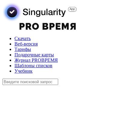
Скачать
Веб-версия
Тарифы
Подарочные карты
Журнал PROВРЕМЯ
Шаблоны списков
Учебник