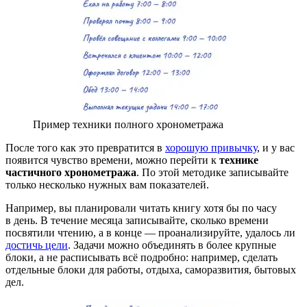
Пример техники полного хронометража
После того как это превратится в
хорошую привычку
, и у вас
появится чувство времени, можно перейти к
технике
частичного хронометража
. По этой методике записывайте
только несколько нужных вам показателей.
Например, вы планировали читать книгу хотя бы по часу
в день. В течение месяца записывайте, сколько времени
посвятили чтению, а в конце — проанализируйте, удалось ли
достичь цели
. Задачи можно объединять в более крупные
блоки, а не расписывать всё подробно: например, сделать
отдельные блоки для работы, отдыха, саморазвития, бытовых
дел.