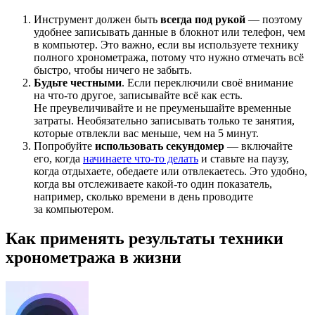
Инструмент должен быть
всегда под рукой
— поэтому
удобнее записывать данные в блокнот или телефон, чем
в компьютер. Это важно, если вы используете технику
полного хронометража, потому что нужно отмечать всё
быстро, чтобы ничего не забыть.
Будьте честными
. Если переключили своё внимание
на что-то другое, записывайте всё как есть.
Не преувеличивайте и не преуменьшайте временные
затраты. Необязательно записывать только те занятия,
которые отвлекли вас меньше, чем на 5 минут.
Попробуйте
использовать секундомер
— включайте
его, когда
начинаете что-то делать
и ставьте на паузу,
когда отдыхаете, обедаете или отвлекаетесь. Это удобно,
когда вы отслеживаете какой-то один показатель,
например, сколько времени в день проводите
за компьютером.
Как применять результаты техники
хронометража в жизни