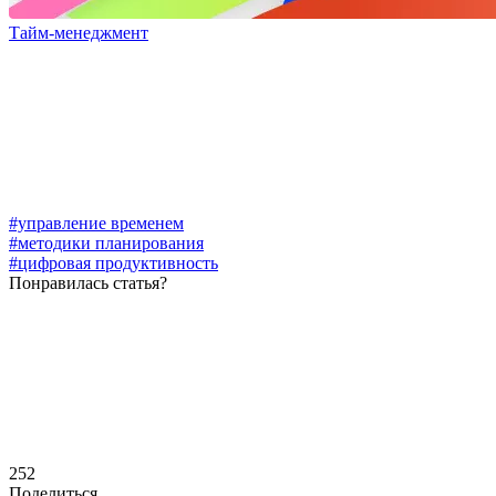
Тайм-менеджмент
#управление временем
#методики планирования
#цифровая продуктивность
Понравилась статья?
252
Поделиться