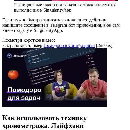
Разноцветные плашки для разных задач и время их
выполнения в SingularityApp
Если нужно быстро записать выполненное действие,
напишите сообщение в Telegram-бот приложения, а он сам
внесёт задачу в SingularityApp.
Посмотри короткое видео:
как работает таймер
Помодоро в Сингулярити
[2m 05s]
Как использовать технику
хронометража. Лайфхаки