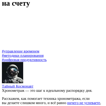
на счету
#управление временем
#методики планирования
#цифровая продуктивность
Тайный Космонавт
Хронометраж — это шаг к идеальному распорядку дня.
Расскажем, как помогает техника хронометража, если
вы делаете слишком много, и всё равно
ничего не успеваете
,