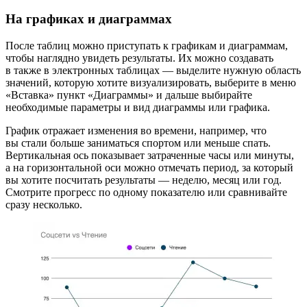
На графиках и диаграммах
После таблиц можно приступать к графикам и диаграммам,
чтобы наглядно увидеть результаты. Их можно создавать
в также в электронных таблицах — выделите нужную область
значений, которую хотите визуализировать, выберите в меню
«Вставка» пункт «Диаграммы» и дальше выбирайте
необходимые параметры и вид диаграммы или графика.
График отражает изменения во времени, например, что
вы стали больше заниматься спортом или меньше спать.
Вертикальная ось показывает затраченные часы или минуты,
а на горизонтальной оси можно отмечать период, за который
вы хотите посчитать результаты — неделю, месяц или год.
Смотрите прогресс по одному показателю или сравнивайте
сразу несколько.