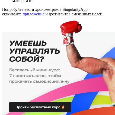
мажорам и
.
Попробуйте вести хронометраж в SingularityApp —
скачивайте
приложение
и достигайте намеченных целей.