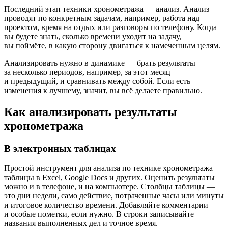
Последний этап техники хронометража — анализ. Анализ
проводят по конкретным задачам, например, работа над
проектом, время на отдых или разговоры по телефону. Когда
вы будете знать, сколько времени уходит на задачу,
вы поймёте, в какую сторону двигаться к намеченным целям.
Анализировать нужно в динамике — брать результаты
за несколько периодов, например, за этот месяц
и предыдущий, и сравнивать между собой. Если есть
изменения к лучшему, значит, вы всё делаете правильно.
Как анализировать результаты
хронометража
В электронных таблицах
Простой инструмент для анализа по технике хронометража —
таблицы в Excel, Google Docs и других. Оценить результаты
можно и в телефоне, и на компьютере. Столбцы таблицы —
это дни недели, само действие, потраченные часы или минуты
и итоговое количество времени. Добавляйте комментарии
и особые пометки, если нужно. В строки записывайте
названия выполненных дел и точное время.