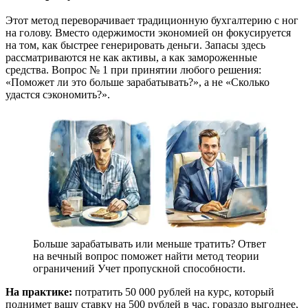
Этот метод переворачивает традиционную бухгалтерию с ног
на голову. Вместо одержимости экономией он фокусируется
на том, как быстрее генерировать деньги. Запасы здесь
рассматриваются не как активы, а как замороженные
средства. Вопрос № 1 при принятии любого решения:
«Поможет ли это больше зарабатывать?», а не «Сколько
удастся сэкономить?».
Больше зарабатывать или меньше тратить? Ответ
на вечный вопрос поможет найти метод теории
ограничений Учет пропускной способности.
На практике:
потратить 50 000 рублей на курс, который
поднимет вашу ставку на 500 рублей в час, гораздо выгоднее,