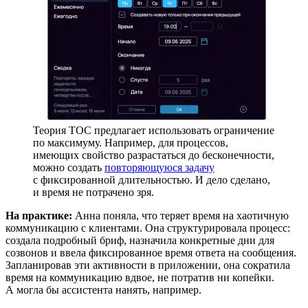
Теория ТОС предлагает использовать ограничение
по максимуму. Например, для процессов,
имеющих свойство разрастаться до бесконечности,
можно создать
повторяющуюся задачу
с фиксированной длительностью. И дело сделано,
и время не потрачено зря.
На практике:
Анна поняла, что теряет время на хаотичную
коммуникацию с клиентами. Она структурировала процесс:
создала подробный бриф, назначила конкретные дни для
созвонов и ввела фиксированное время ответа на сообщения.
Запланировав эти активности в приложении, она сократила
время на коммуникацию вдвое, не потратив ни копейки.
А могла бы ассистента нанять, например.