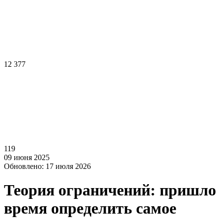
12 377
119
09 июня 2025
Обновлено: 17 июля 2026
Теория ограничений: пришло
время определить самое