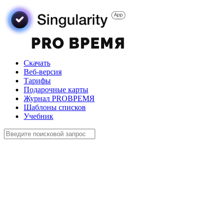
Скачать
Веб-версия
Тарифы
Подарочные карты
Журнал PROВРЕМЯ
Шаблоны списков
Учебник