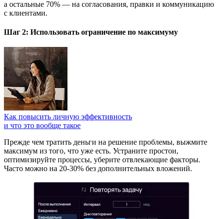
а остальные 70% — на согласования, правки и коммуникацию
с клиентами.
Шаг 2: Использовать ограничение по максимуму
Как повысить личную эффективность
и что это вообще такое
Прежде чем тратить деньги на решение проблемы, выжмите
максимум из того, что уже есть. Устраните простои,
оптимизируйте процессы, уберите отвлекающие факторы.
Часто можно
на 20-30% без дополнительных вложений.