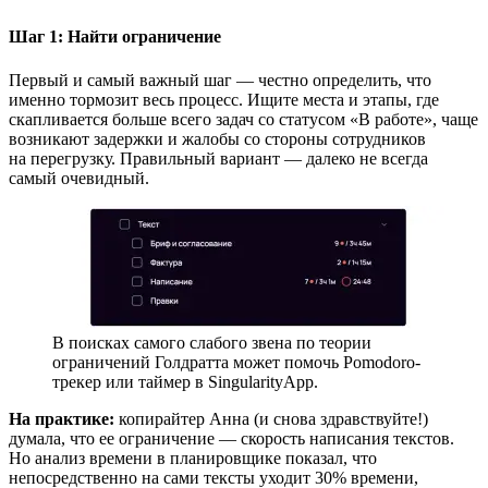
Шаг 1: Найти ограничение
Первый и самый важный шаг — честно определить, что
именно тормозит весь процесс. Ищите места и этапы, где
скапливается больше всего задач со статусом «В работе», чаще
возникают задержки и жалобы со стороны сотрудников
на перегрузку. Правильный вариант — далеко не всегда
самый очевидный.
В поисках самого слабого звена по теории
ограничений Голдратта может помочь Pomodoro-
трекер или таймер в SingularityApp.
На практике:
копирайтер Анна (и снова здравствуйте!)
думала, что ее ограничение — скорость написания текстов.
Но анализ времени в планировщике показал, что
непосредственно на сами тексты уходит 30% времени,