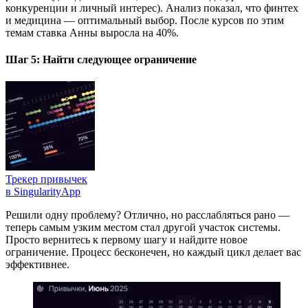
конкуренции и личный интерес). Анализ показал, что финтех
и медицина — оптимальный выбор. После курсов по этим
темам ставка Анны выросла на 40%.
Шаг 5: Найти следующее ограничение
Трекер привычек
в SingularityApp
Решили одну проблему? Отлично, но расслабляться рано —
теперь самым узким местом стал другой участок системы.
Просто вернитесь к первому шагу и найдите новое
ограничение. Процесс бесконечен, но каждый цикл делает вас
эффективнее.