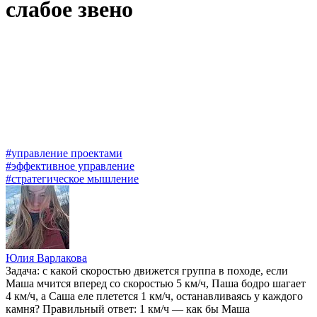
слабое звено
#управление проектами
#эффективное управление
#стратегическое мышление
Юлия Варлакова
Задача: с какой скоростью движется группа в походе, если
Маша мчится вперед со скоростью 5 км/ч, Паша бодро шагает
4 км/ч, а Саша еле плетется 1 км/ч, останавливаясь у каждого
камня? Правильный ответ: 1 км/ч — как бы Маша