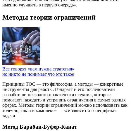
именно улучшать в первую очередь».
Методы теории ограничений
Все говорят «нам нужна стратегия»
но никто не понимает что это такое
Принципы ТОС — это философия, а методы — конкретные
инструменты для работы. Голдратт и его последователи
разработали несколько практических техник, которые
помогают находить и устранять ограничения в самых разных
сферах. Методы теории ограничений можно использовать как
точечно, так и в комплексе — все зависит от специфики
задачи.
Метод Барабан-Буфер-Канат