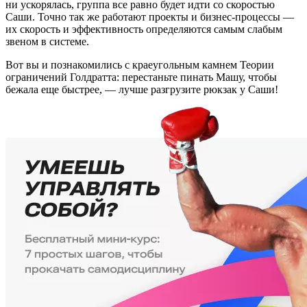
ни ускорялась, группа все равно будет идти со скоростью
Саши. Точно так же работают проекты и бизнес-процессы —
их скорость и эффективность определяются самым слабым
звеном в системе.
Вот вы и познакомились с краеугольным камнем Теории
ограничений Голдратта: перестаньте пинать Машу, чтобы
бежала еще быстрее, — лучше разгрузите рюкзак у Саши!