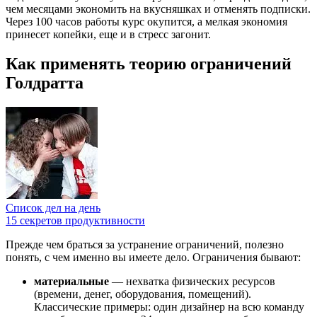
чем месяцами экономить на вкусняшках и отменять подписки.
Через 100 часов работы курс окупится, а мелкая экономия
принесет копейки, еще и в стресс загонит.
Как применять теорию ограничений
Голдратта
Список дел на день
15 секретов продуктивности
Прежде чем браться за устранение ограничений, полезно
понять, с чем именно вы имеете дело. Ограничения бывают:
материальные
— нехватка физических ресурсов
(времени, денег, оборудования, помещений).
Классические примеры: один дизайнер на всю команду