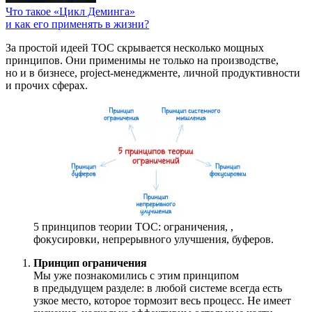
Что такое «Цикл Деминга»
и как его применять в жизни?
За простой идеей ТОС скрывается несколько мощных
принципов. Они применимы не только на производстве,
но и в бизнесе, project-менеджменте, личной продуктивности
и прочих сферах.
5 принципов теории ТОС: ограничения,
,
фокусировки, непрерывного улучшения, буферов.
Принцип ограничения
Мы уже познакомились с этим принципом
в предыдущем разделе: в любой системе всегда есть
узкое место, которое тормозит весь процесс. Не имеет