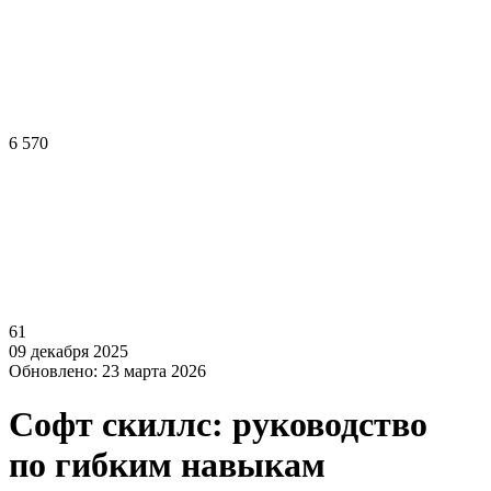
6 570
61
09 декабря 2025
Обновлено: 23 марта 2026
Софт скиллс: руководство
по гибким навыкам