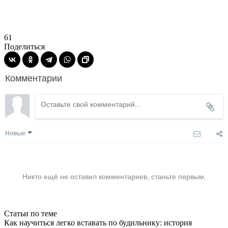
61
Поделиться
Комментарии
Новые
Никто ещё не оставил комментариев, станьте первым.
Статьи по теме
Как научиться легко вставать по будильнику: история