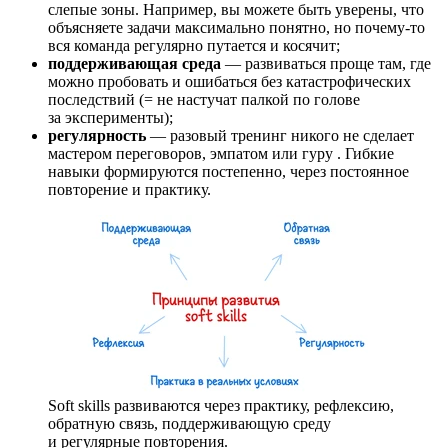
слепые зоны. Например, вы можете быть уверены, что
объясняете задачи максимально понятно, но почему-то
вся команда регулярно путается и косячит;
поддерживающая среда
— развиваться проще там, где
можно пробовать и ошибаться без катастрофических
последствий (= не настучат палкой по голове
за эксперименты);
регулярность
— разовый тренинг никого не сделает
мастером переговоров, эмпатом или гуру
. Гибкие
навыки формируются постепенно, через постоянное
повторение и практику.
Soft skills развиваются через практику, рефлексию,
обратную связь, поддерживающую среду
и регулярные повторения.