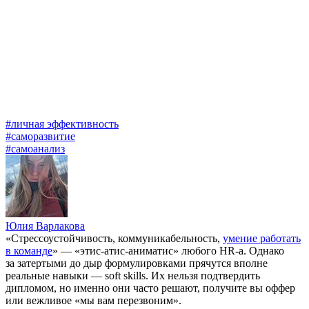
#личная эффективность
#саморазвитие
#самоанализ
Юлия Варлакова
«Стрессоустойчивость, коммуникабельность,
умение работать
в команде
» — «этис-атис-аниматис» любого HR-а. Однако
за затертыми до дыр формулировками прячутся вполне
реальные навыки — soft skills. Их нельзя подтвердить
дипломом, но именно они часто решают, получите вы оффер
или вежливое «мы вам перезвоним».