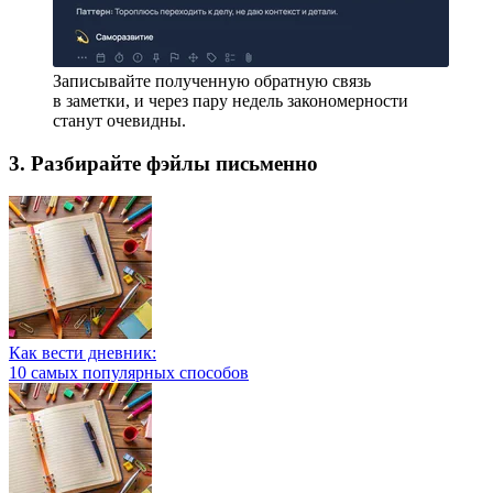
Записывайте полученную обратную связь
в заметки, и через пару недель закономерности
станут очевидны.
3. Разбирайте фэйлы письменно
Как вести дневник:
10 самых популярных способов