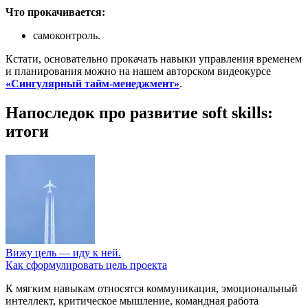
Что прокачивается:
самоконтроль.
Кстати, основательно прокачать навыки управления временем
и планирования можно на нашем авторском видеокурсе
«Сингулярный тайм-менеджмент»
.
Напоследок про развитие soft skills:
итоги
Вижу цель — иду к ней.
Как сформулировать цель проекта
К мягким навыкам относятся коммуникация, эмоциональный
интеллект, критическое мышление, командная работа