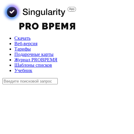
Скачать
Веб-версия
Тарифы
Подарочные карты
Журнал PROВРЕМЯ
Шаблоны списков
Учебник