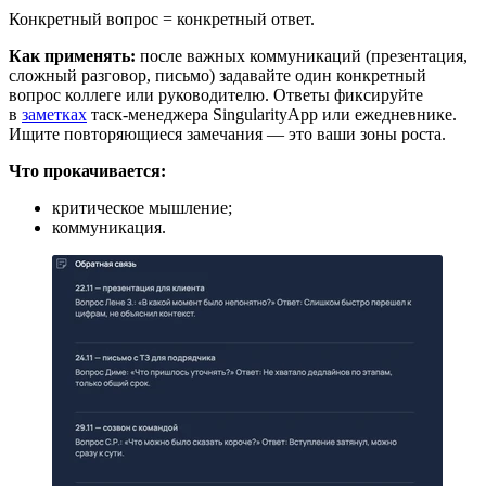
Конкретный вопрос = конкретный ответ.
Как применять:
после важных коммуникаций (презентация,
сложный разговор, письмо) задавайте один конкретный
вопрос коллеге или руководителю. Ответы фиксируйте
в
заметках
таск-менеджера SingularityApp или ежедневнике.
Ищите повторяющиеся замечания — это ваши зоны роста.
Что прокачивается:
критическое мышление;
коммуникация.