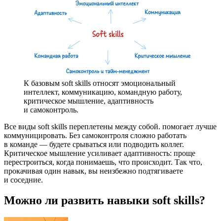
К базовым soft skills относят эмоциональный
интеллект, коммуникацию, командную работу,
критическое мышление, адаптивность
и самоконтроль.
Все виды soft skills переплетены между собой.
помогает лучше
коммуницировать. Без самоконтроля сложно работать
в команде — будете срываться или подводить коллег.
Критическое мышление усиливает адаптивность: проще
перестроиться, когда понимаешь, что происходит. Так что,
прокачивая один навык, вы неизбежно подтягиваете
и соседние.
Можно ли развить навыки soft skills?