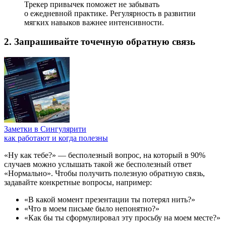
Трекер привычек поможет не забывать
о ежедневной практике. Регулярность в развитии
мягких навыков важнее интенсивности.
2. Запрашивайте точечную обратную связь
Заметки в Сингулярити
как работают и когда полезны
«Ну как тебе?» — бесполезный вопрос, на который в 90%
случаев можно услышать такой же бесполезный ответ
«Нормально». Чтобы получить полезную обратную связь,
задавайте конкретные вопросы, например:
«В какой момент презентации ты потерял нить?»
«Что в моем письме было непонятно?»
«Как бы ты сформулировал эту просьбу на моем месте?»