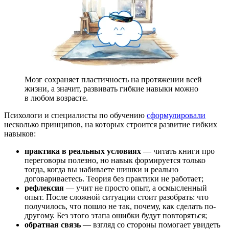
Мозг сохраняет пластичность на протяжении всей
жизни, а значит, развивать гибкие навыки можно
в любом возрасте.
Психологи и специалисты по обучению
сформулировали
несколько принципов, на которых строится развитие гибких
навыков:
практика в реальных условиях
— читать книги про
переговоры полезно, но навык формируется только
тогда, когда вы набиваете шишки и реально
договариваетесь. Теория без практики не работает;
рефлексия
— учит не просто опыт, а осмысленный
опыт. После сложной ситуации стоит разобрать: что
получилось, что пошло не так, почему, как сделать по-
другому. Без этого этапа ошибки будут повторяться;
обратная связь
— взгляд со стороны помогает увидеть