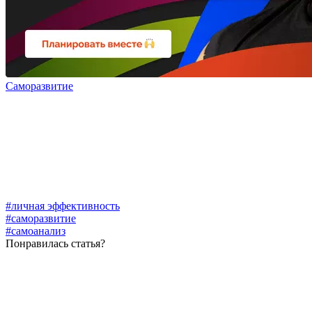
Саморазвитие
#личная эффективность
#саморазвитие
#самоанализ
Понравилась статья?