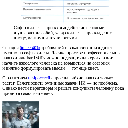
Софт скиллс — про взаимодействие с людьми
и управление собой, хард скиллс — про владение
инструментами и технологиями.
Сегодня
более 40%
требований в вакансиях приходится
именно на софт скиллы. Логика простая: профессиональные
навыки или hard skills можно подтянуть на курсах, а вот
научить взрослого человека не взрываться на созвонах
и внятно формулировать мысли — тот еще квест.
С развитием
нейросетей
спрос на гибкие навыки только
растет. Делегировать рутинные задачи ИИ — не проблема.
Однако вести переговоры и решать конфликты человеку пока
придется самостоятельно.