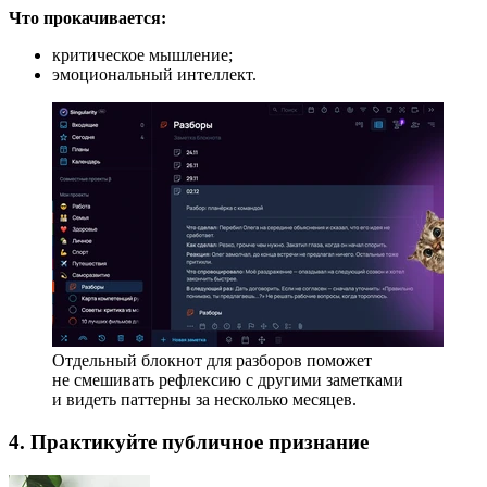
Что прокачивается:
критическое мышление;
эмоциональный интеллект.
Отдельный блокнот для разборов поможет
не смешивать рефлексию с другими заметками
и видеть паттерны за несколько месяцев.
4. Практикуйте публичное признание