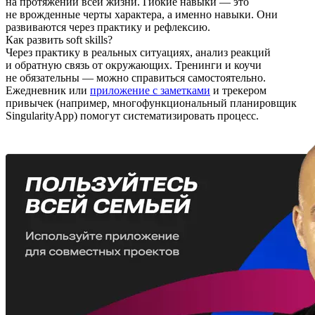
на протяжении всей жизни. Гибкие навыки — это
не врожденные черты характера, а именно навыки. Они
развиваются через практику и рефлексию.
Как развить soft skills?
Через практику в реальных ситуациях, анализ реакций
и обратную связь от окружающих. Тренинги и коучи
не обязательны — можно справиться самостоятельно.
Ежедневник или
приложение с заметками
и трекером
привычек (например, многофункциональный планировщик
SingularityApp) помогут систематизировать процесс.