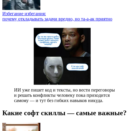
Избегание избегания:
почему откладывать задачи вредно, но та-а-ак приятно
ИИ уже пишет код и тексты, но вести переговоры
и решать конфликты человеку пока приходится
самому — и тут без гибких навыков никуда.
Какие софт скиллы — самые важные?