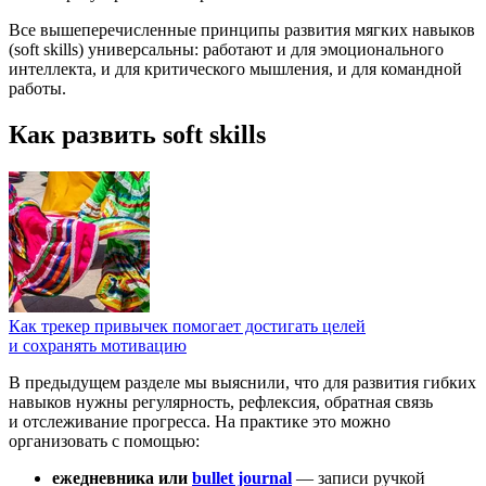
Все вышеперечисленные принципы развития мягких навыков
(soft skills) универсальны: работают и для эмоционального
интеллекта, и для критического мышления, и для командной
работы.
Как развить soft skills
Как трекер привычек помогает достигать целей
и сохранять мотивацию
В предыдущем разделе мы выяснили, что для развития гибких
навыков нужны регулярность, рефлексия, обратная связь
и отслеживание прогресса. На практике это можно
организовать с помощью:
ежедневника или
bullet journal
— записи ручкой