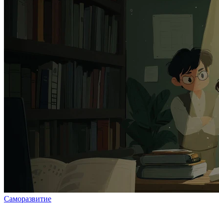
Саморазвитие