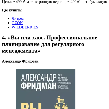
Цена
: ~ 499 ₽ за электронную версию, ~ 490 ₽ — за бумажную
Где купить
:
Литрес
OZON
WILDBERRIES
4. «Вы или хаос. Профессиональное
планирование для регулярного
менеджмента»
Александр Фридман