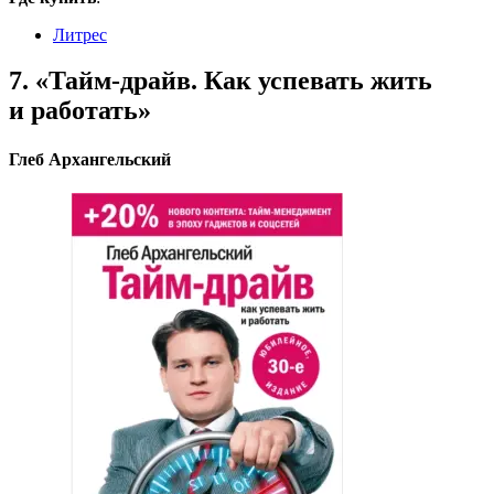
Литрес
7. «Тайм-драйв. Как успевать жить
и работать»
Глеб Архангельский