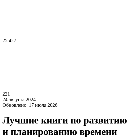
25 427
221
24 августа 2024
Обновлено: 17 июля 2026
Лучшие книги по развитию
и планированию времени