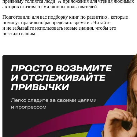
прежнему толпятся люди. А приложения для чтения любимых
авторов скачивают миллионы пользователей.
Подготовили для вас подборку книг по развитию
, которые
помогут правильно распределять время и
. Читайте
и не забывайте использовать новые знания, чтобы это
не стало вашим
.