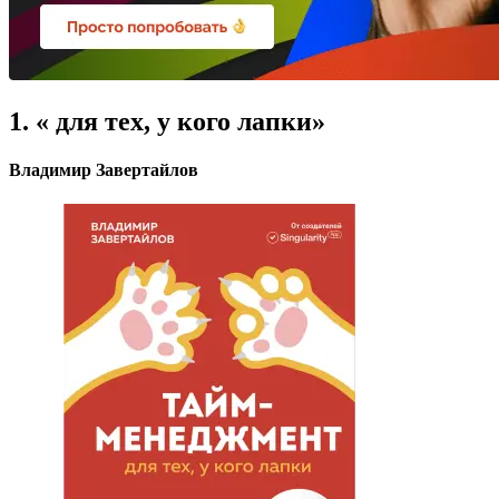
1. «
для тех, у кого лапки»
Владимир Завертайлов