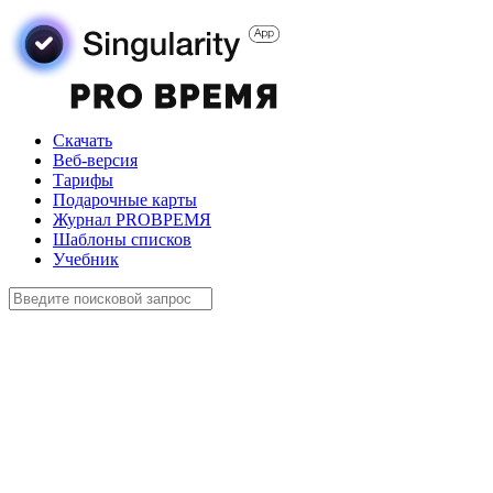
Скачать
Веб-версия
Тарифы
Подарочные карты
Журнал PROВРЕМЯ
Шаблоны списков
Учебник