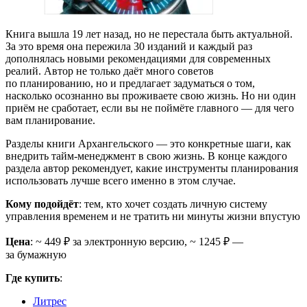
Книга вышла 19 лет назад, но не перестала быть актуальной.
За это время она пережила 30 изданий и каждый раз
дополнялась новыми рекомендациями для современных
реалий. Автор не только даёт много советов
по планированию, но и предлагает задуматься о том,
насколько осознанно вы проживаете свою жизнь. Но ни один
приём не сработает, если вы не поймёте главного — для чего
вам планирование.
Разделы книги Архангельского — это конкретные шаги, как
внедрить тайм-менеджмент в свою жизнь. В конце каждого
раздела автор рекомендует, какие инструменты планирования
использовать лучше всего именно в этом случае.
Кому подойдёт
: тем, кто хочет создать личную систему
управления временем и не тратить ни минуты жизни впустую
Цена
: ~ 449 ₽ за электронную версию, ~ 1245 ₽ —
за бумажную
Где купить
:
Литрес