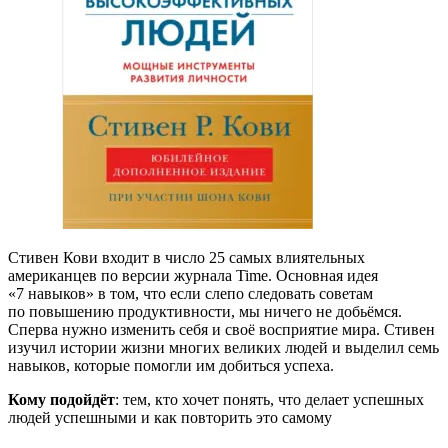
Стивен Кови входит в число 25 самых влиятельных
американцев по версии журнала Time. Основная идея
«7 навыков» в том, что если слепо следовать советам
по повышению продуктивности, мы ничего не добьёмся.
Сперва нужно изменить себя и своё восприятие мира. Стивен
изучил истории жизни многих великих людей и выделил семь
навыков, которые помогли им добиться успеха.
Кому подойдёт
: тем, кто хочет понять, что делает успешных
людей успешными и как повторить это самому