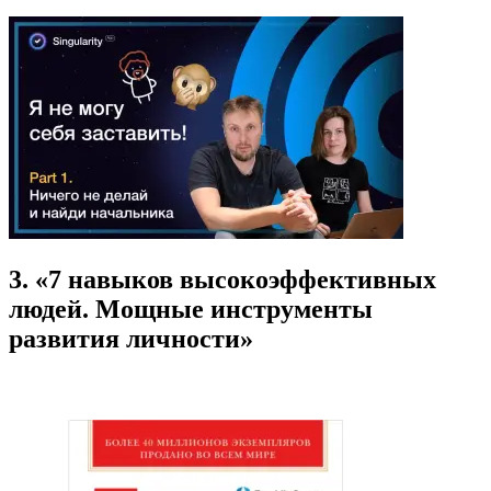
3. «7 навыков высокоэффективных
людей. Мощные инструменты
развития личности»