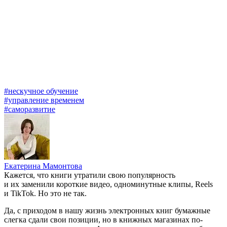
#нескучное обучение
#управление временем
#саморазвитие
Екатерина Мамонтова
Кажется, что книги утратили свою популярность
и их заменили короткие видео, одноминутные клипы, Reels
и TikTok. Но это не так.
Да, с приходом в нашу жизнь электронных книг бумажные
слегка сдали свои позиции, но в книжных магазинах по-