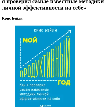
я проверил самые известные методики
личной эффективности на себе»
Крис Бейли