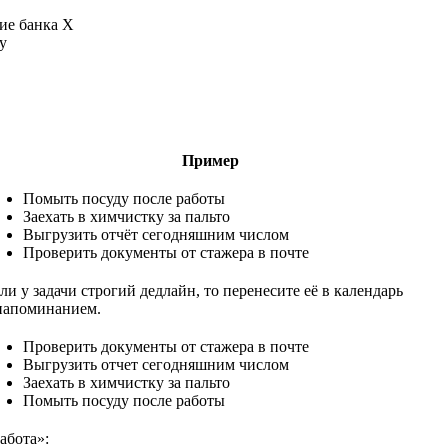
ие банка Х
у
Пример
Помыть посуду после работы
Заехать в химчистку за пальто
Выгрузить отчёт сегодняшним числом
Проверить документы от стажера в почте
ли у задачи строгий дедлайн, то перенесите её в календарь
напоминанием.
Проверить документы от стажера в почте
Выгрузить отчет сегодняшним числом
Заехать в химчистку за пальто
Помыть посуду после работы
абота»: