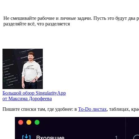
Не смешивайте рабочие и личные задачи. Пусть это будут два 
разделяйте всё, что разделяется
Большой обзор SingularityApp
от Максима Дорофеева
Пишите списки там, где удобнее: в
To-Do листах
, таблицах, кр