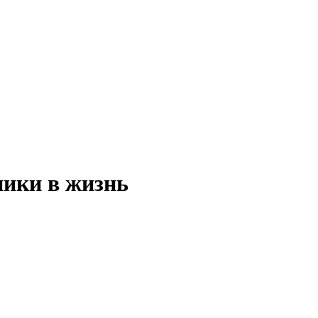
ники в жизнь