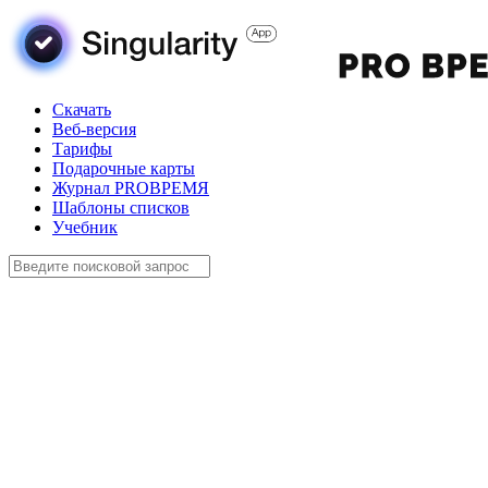
Скачать
Веб-версия
Тарифы
Подарочные карты
Журнал PROВРЕМЯ
Шаблоны списков
Учебник