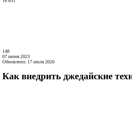
16 631
148
07 июня 2023
Обновлено: 17 июля 2026
Как внедрить джедайские тех