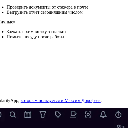
Проверить документы от стажера в почте
Выгрузить отчет сегодняшним числом
ичные»:
Заехать в химчистку за пальто
Помыть посуду после работы
larityApp,
которым пользуется и Максим Дорофеев
.