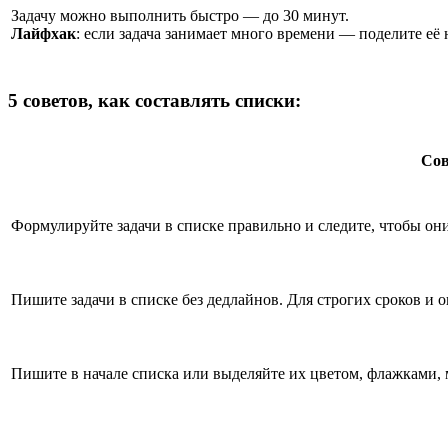
Задачу можно выполнить быстро — до 30 минут.
Лайфхак
: если задача занимает много времени — поделите её 
5 советов, как составлять списки:
Сов
Формулируйте задачи в списке правильно и следите, чтобы они
Пишите задачи в списке без дедлайнов. Для строгих сроков и 
Пишите
в начале списка или выделяйте их цветом, флажками,