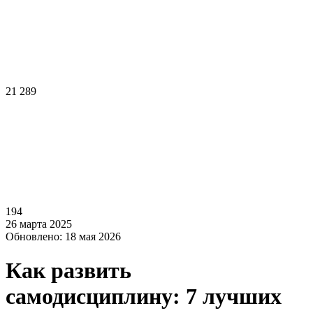
21 289
194
26 марта 2025
Обновлено: 18 мая 2026
Как развить
самодисциплину: 7 лучших