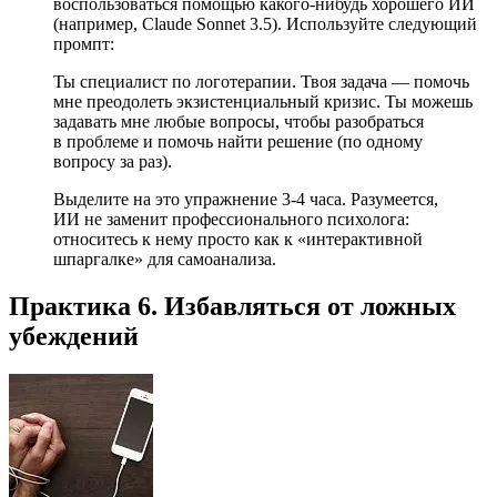
воспользоваться помощью какого-нибудь хорошего ИИ
(например, Claude Sonnet 3.5). Используйте следующий
промпт:
Ты специалист по логотерапии. Твоя задача — помочь
мне преодолеть экзистенциальный кризис. Ты можешь
задавать мне любые вопросы, чтобы разобраться
в проблеме и помочь найти решение (по одному
вопросу за раз).
Выделите на это упражнение 3-4 часа. Разумеется,
ИИ не заменит профессионального психолога:
относитесь к нему просто как к «интерактивной
шпаргалке» для самоанализа.
Практика 6. Избавляться от ложных
убеждений