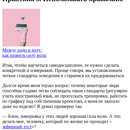
Между надо и хочу:
как развить силу воли
Итак, чтобы научиться самодисциплине, ее нужно сделать
конкретной и измеримой. Проще говоря, мы устанавливаем
четкие стандарты поведения и стараемся их придерживаться.
Долгое время меня терзал вопрос: почему некоторые люди
способны годами легко соблюдать такие стандарты (регулярно
учить иностранный язык, не пропускать тренировки, работать
по графику над собственным проектом), а меня не хватало
даже на неделю? Я думал примерно так:
— Блин, наверняка у этих людей хорошая сила воли. А что
делать мне, человеку, который по жизни не проходит «
зефирный тест
»?