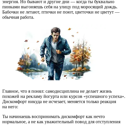
энергия. Но бывают и другие дни — когда ты буквально
пинками выгоняешь себя на улицу под моросящий дождь.
Бабочки не летают, птички не поют, цветочки не цветут —
обычная работа.
Главное, что я понял: самодисциплина не делает жизнь
похожей на рекламу йогурта или курсов «успешного успеха».
Дискомфорт никуда не исчезает, меняется только реакция
на него:
Ты начинаешь воспринимать дискомфорт как нечто
нормальное, а не как уважительный повод для отступления