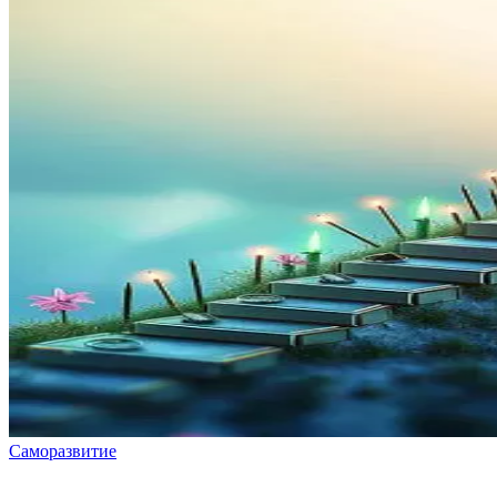
Саморазвитие