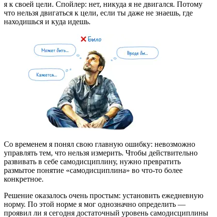
я к своей цели. Спойлер: нет, никуда я не двигался. Потому
что нельзя двигаться к цели, если ты даже не знаешь, где
находишься и куда идешь.
Со временем я понял свою главную ошибку: невозможно
управлять тем, что нельзя измерить. Чтобы действительно
развивать в себе самодисциплину, нужно превратить
размытое понятие «самодисциплина» во что-то более
конкретное.
Решение оказалось очень простым: установить ежедневную
норму. По этой норме я мог однозначно определить —
проявил ли я сегодня достаточный уровень самодисциплины