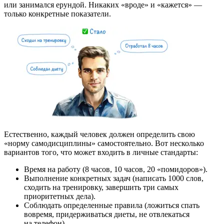
или занимался ерундой. Никаких «вроде» и «кажется» —
только конкретные показатели.
Естественно, каждый человек должен определить свою
«норму самодисциплины» самостоятельно. Вот несколько
вариантов того, что может входить в личные стандарты:
Время на работу (8 часов, 10 часов, 20 «помидоров»).
Выполнение конкретных задач (написать 1000 слов,
сходить на тренировку, завершить три самых
приоритетных дела).
Соблюдать определенные правила (ложиться спать
вовремя, придерживаться диеты, не отвлекаться
на телефон).