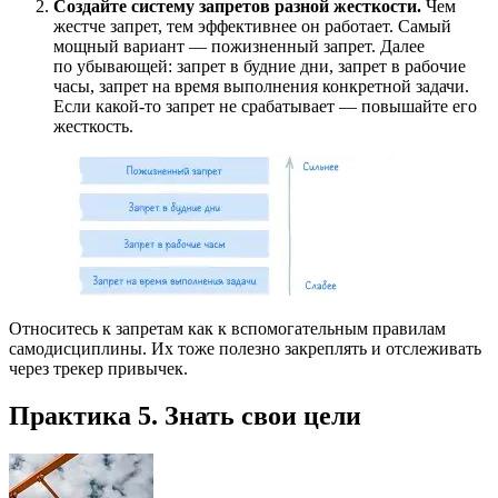
Создайте систему запретов разной жесткости.
Чем
жестче запрет, тем эффективнее он работает. Самый
мощный вариант — пожизненный запрет. Далее
по убывающей: запрет в будние дни, запрет в рабочие
часы, запрет на время выполнения конкретной задачи.
Если какой-то запрет не срабатывает — повышайте его
жесткость.
Относитесь к запретам как к вспомогательным правилам
самодисциплины. Их тоже полезно закреплять и отслеживать
через трекер привычек.
Практика 5. Знать свои цели