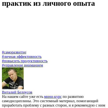
практик из личного опыта
#саморазвитие
#личная эффективность
#повысить продуктивность
#управление вниманием
Виталий Белоусов
На нашем сайте уже есть
мини-курс
по развитию
самодисциплины. Это системный материал, помогающий
проработать проблему с разных сторон, и я рекомендую с ним