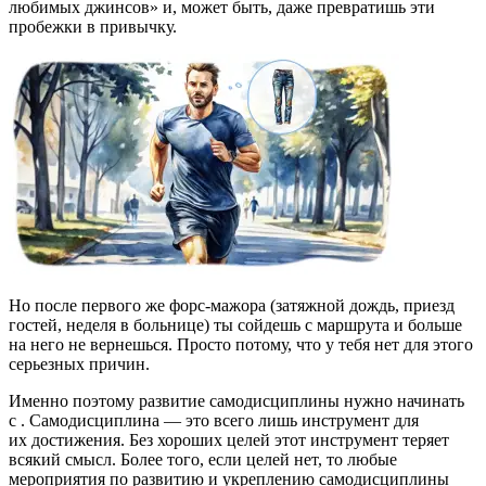
любимых джинсов» и, может быть, даже превратишь эти
пробежки в привычку.
Но после первого же форс-мажора (затяжной дождь, приезд
гостей, неделя в больнице) ты сойдешь с маршрута и больше
на него не вернешься. Просто потому, что у тебя нет для этого
серьезных причин.
Именно поэтому развитие самодисциплины нужно начинать
с
. Самодисциплина — это всего лишь инструмент для
их достижения. Без хороших целей этот инструмент теряет
всякий смысл. Более того, если целей нет, то любые
мероприятия по развитию и укреплению самодисциплины