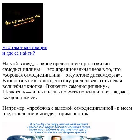
Что такое мотивация
и где её найти?
На мой взгляд, главное препятствие при развитии
самодисциплины — это иррациональная вера в то, что
«хорошая самодисциплина = отсутствие дискомфорта».
В юности мне казалось, что внутри человека есть некая
волшебная кнопка «Включить самодисциплину».
Щелкаешь — и начинаешь порхать по жизни, наслаждаясь
каждой задачей.
Например, «пробежка с высокой самодисциплиной» в моем
представлении выглядела примерно так: