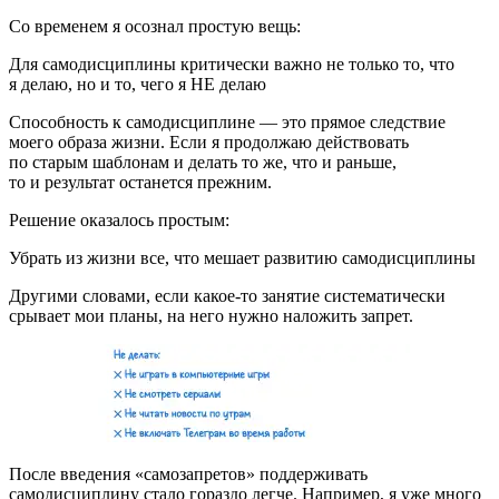
Со временем я осознал простую вещь:
Для самодисциплины критически важно не только то, что
я делаю, но и то, чего я НЕ делаю
Способность к самодисциплине — это прямое следствие
моего образа жизни. Если я продолжаю действовать
по старым шаблонам и делать то же, что и раньше,
то и результат останется прежним.
Решение оказалось простым:
Убрать из жизни все, что мешает развитию самодисциплины
Другими словами, если какое-то занятие систематически
срывает мои планы, на него нужно наложить запрет.
После введения «самозапретов» поддерживать
самодисциплину стало гораздо легче. Например, я уже много