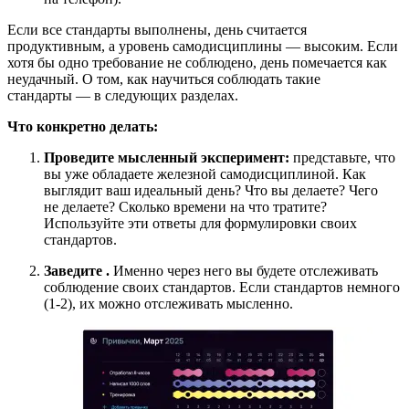
Если все стандарты выполнены, день считается
продуктивным, а уровень самодисциплины — высоким. Если
хотя бы одно требование не соблюдено, день помечается как
неудачный. О том, как научиться соблюдать такие
стандарты — в следующих разделах.
Что конкретно делать:
Проведите мысленный эксперимент:
представьте, что
вы уже обладаете железной самодисциплиной. Как
выглядит ваш идеальный день? Что вы делаете? Чего
не делаете? Сколько времени на что тратите?
Используйте эти ответы для формулировки своих
стандартов.
Заведите
.
Именно через него вы будете отслеживать
соблюдение своих стандартов. Если стандартов немного
(1-2), их можно отслеживать мысленно.