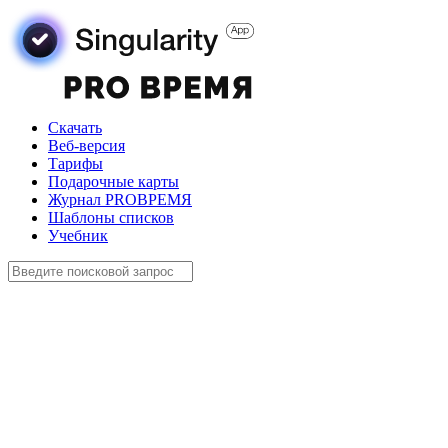
Скачать
Веб-версия
Тарифы
Подарочные карты
Журнал PROВРЕМЯ
Шаблоны списков
Учебник