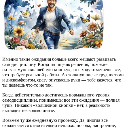
Именно такие ожидания больше всего мешают развивать
самодисциплину. Когда ты ищешь решения, похожие
на ту самую «волшебную кнопку», то с ходу отметаешь все,
что требует реальной работы. А столкнувшись с трудностями
и дискомфортом, сразу опускаешь руки — тебе кажется, что
ты делаешь что-то не так.
Когда действительно достигаешь нормального уровня
самодисциплины, понимаешь: все эти ожидания — полная
чушь. Никакой «волшебной кнопки» нет, а реальность
выглядит несколько иначе.
Возьмем ту же ежедневную пробежку. Да, иногда все
складывается относительно неплохо: погода, настроение,