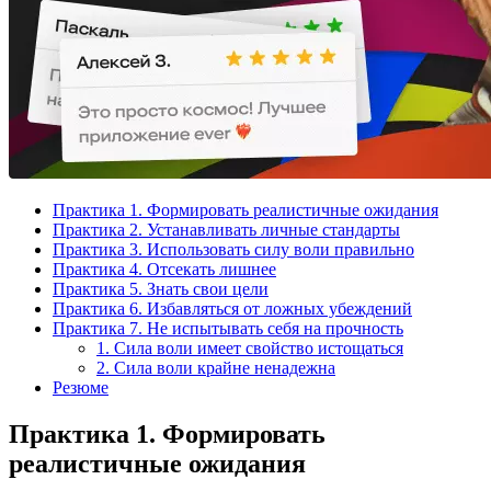
Практика 1. Формировать реалистичные ожидания
Практика 2. Устанавливать личные стандарты
Практика 3. Использовать силу воли правильно
Практика 4. Отсекать лишнее
Практика 5. Знать свои цели
Практика 6. Избавляться от ложных убеждений
Практика 7. Не испытывать себя на прочность
1. Сила воли имеет свойство истощаться
2. Сила воли крайне ненадежна
Резюме
Практика 1. Формировать
реалистичные ожидания