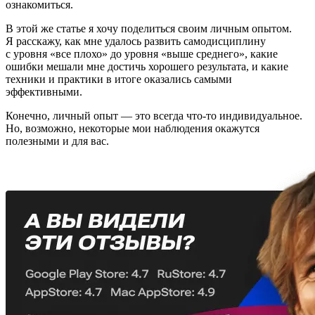
ознакомиться.
В этой же статье я хочу поделиться своим личным опытом.
Я расскажу, как мне удалось развить самодисциплину
с уровня «все плохо» до уровня «выше среднего», какие
ошибки мешали мне достичь хорошего результата, и какие
техники и практики в итоге оказались самыми
эффективными.
Конечно, личный опыт — это всегда что-то индивидуальное.
Но, возможно, некоторые мои наблюдения окажутся
полезными и для вас.