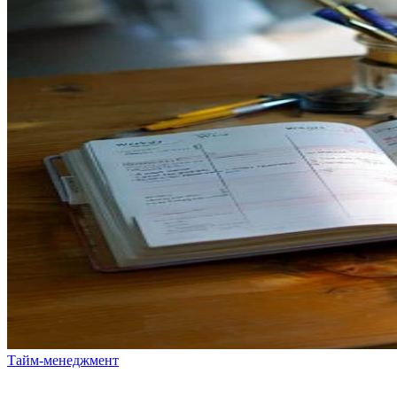
Тайм-менеджмент