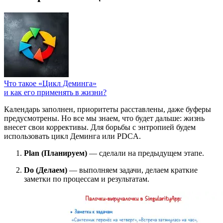
Что такое «Цикл Деминга»
и как его применять в жизни?
Календарь заполнен, приоритеты расставлены, даже буферы
предусмотрены. Но все мы знаем, что будет дальше: жизнь
внесет свои коррективы. Для борьбы с энтропией будем
использовать цикл Деминга или PDCA.
Plan (Планируем)
— сделали на предыдущем этапе.
Do (Делаем)
— выполняем задачи, делаем краткие
заметки по процессам и результатам.