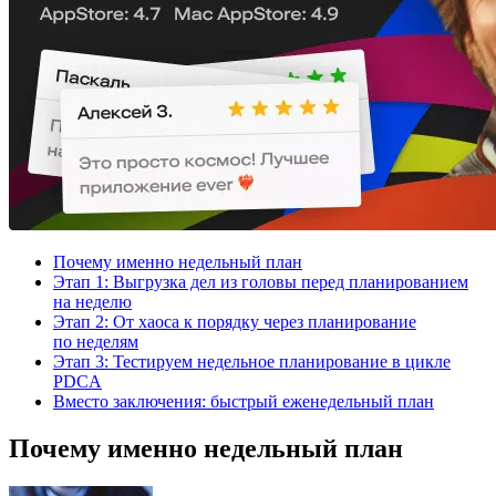
Почему именно недельный план
Этап 1: Выгрузка дел из головы перед планированием
на неделю
Этап 2: От хаоса к порядку через планирование
по неделям
Этап 3: Тестируем недельное планирование в цикле
PDCA
Вместо заключения: быстрый еженедельный план
Почему именно недельный план