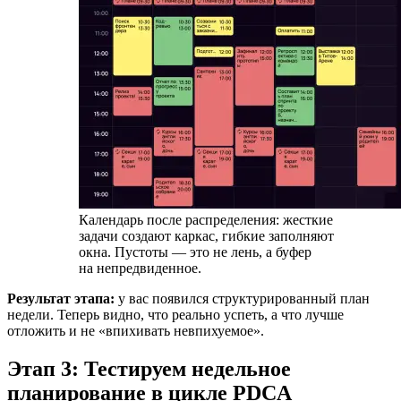
Календарь после распределения: жесткие
задачи создают каркас, гибкие заполняют
окна. Пустоты — это не лень, а буфер
на непредвиденное.
Результат этапа:
у вас появился структурированный план
недели. Теперь видно, что реально успеть, а что лучше
отложить и не «впихивать невпихуемое».
Этап 3: Тестируем недельное
планирование в цикле PDCA