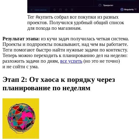
Тег #купить собрал все покупки из разных
проектов. Получился удобный общий список
для похода по магазинам.
Результат этапа:
из кучи задач получилась четкая система.
Проекты и подпроекты показывают, над чем вы работаете.
Теги помогают быстро найти нужные задачи по контексту.
Теперь можно переходить к планированию дел на неделю:
разложить задачи по дням,
все успеть
(но это не точно)
и не сойти с ума.
Этап 2: От хаоса к порядку через
планирование по неделям