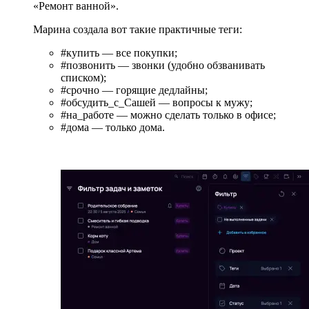
«Ремонт ванной».
Марина создала вот такие практичные теги:
#купить — все покупки;
#позвонить — звонки (удобно обзванивать
списком);
#срочно — горящие дедлайны;
#обсудить_с_Сашей — вопросы к мужу;
#на_работе — можно сделать только в офисе;
#дома — только дома.