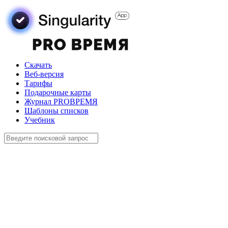
Скачать
Веб-версия
Тарифы
Подарочные карты
Журнал PROВРЕМЯ
Шаблоны списков
Учебник