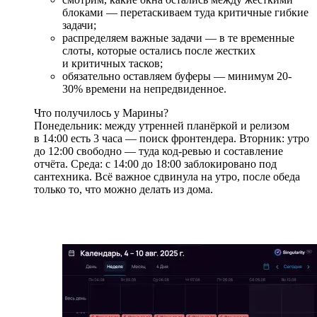
блоками — перетаскиваем туда критичные гибкие
задачи;
распределяем важные задачи — в те временные
слоты, которые остались после жестких
и критичных тасков;
обязательно оставляем буферы — минимум 20-
30% времени на непредвиденное.
Что получилось у Марины?
Понедельник: между утренней планёркой и релизом
в 14:00 есть 3 часа — поиск фронтендера. Вторник: утро
до 12:00 свободно — туда код-ревью и составление
отчёта. Среда: с 14:00 до 18:00 заблокировано под
сантехника. Всё важное сдвинула на утро, после обеда
только то, что можно делать из дома.