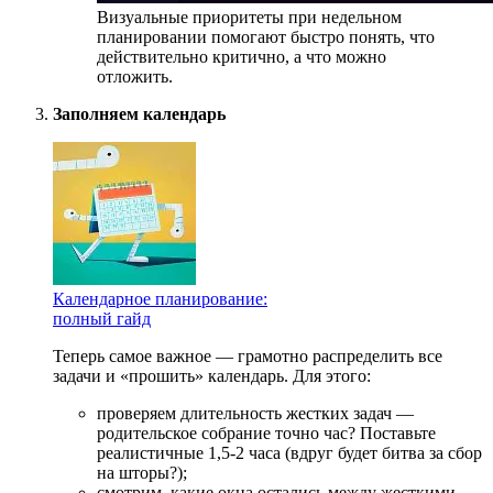
Визуальные приоритеты при недельном
планировании помогают быстро понять, что
действительно критично, а что можно
отложить.
Заполняем календарь
Календарное планирование:
полный гайд
Теперь самое важное — грамотно распределить все
задачи и «прошить» календарь. Для этого:
проверяем длительность жестких задач —
родительское собрание точно час? Поставьте
реалистичные 1,5-2 часа (вдруг будет битва за сбор
на шторы?);
смотрим, какие окна остались между жесткими