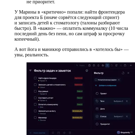
не приоритет.
У Марины в «критично» попали: найти фронтендера
для проекта Б (иначе сорвётся следующий спринт)
и записать детей к стоматологу (талоны разбирают
быстро). В «важно» — оплатить коммуналку (10 числа
последний день без пени, но сам штраф за просрочку
копеечный).
А вот йога и маникюр отправились в «хотелось бы» —
увы, реальность.