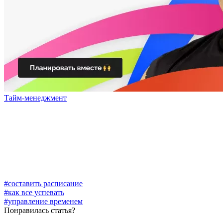
Тайм-менеджмент
#составить расписание
#как все успевать
#управление временем
Понравилась статья?