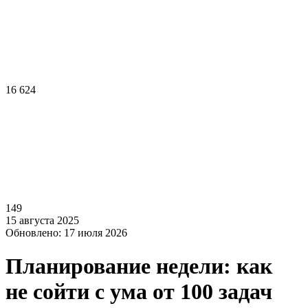
16 624
149
15 августа 2025
Обновлено: 17 июля 2026
Планирование недели: как
не сойти с ума от 100 задач