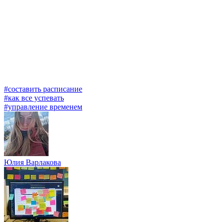
#составить расписание
#как все успевать
#управление временем
Юлия Варлакова