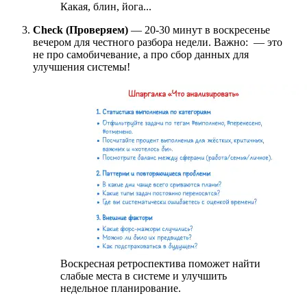
Какая, блин, йога...
Check (Проверяем)
— 20-30 минут в воскресенье
вечером для честного разбора недели. Важно:
— это
не про самобичевание, а про сбор данных для
улучшения системы!
Воскресная ретроспектива поможет найти
слабые места в системе и улучшить
недельное планирование.