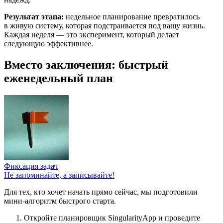
Результат этапа:
недельное планирование превратилось
в живую систему, которая подстраивается под вашу жизнь.
Каждая неделя — это эксперимент, который делает
следующую эффективнее.
Вместо заключения: быстрый
еженедельный план
Фиксация задач
Не запоминайте, а записывайте!
Для тех, кто хочет начать прямо сейчас, мы подготовили
мини-алгоритм быстрого старта.
Откройте планировщик SingularityApp и проведите