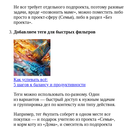
Не все требует отдельного подпроекта, поэтому разовые
задачи, вроде «позвонить маме», можно поместить либо
просто в проект-сферу (Семья), либо в раздел «Без
проекта».
Добавляем теги для быстрых фильтров
Как успевать всё:
5 шагов к балансу и продуктивности
Теги можно использовать по-разному. Один
из вариантов — быстрый доступ к нужным задачам
и группировка дел по контексту или типу действия.
Например, тег #купить соберет в одном месте все
покупки — и подарок учителю из проекта «Семья»,
и корм коту из «Дома», и смеситель из подпроекта