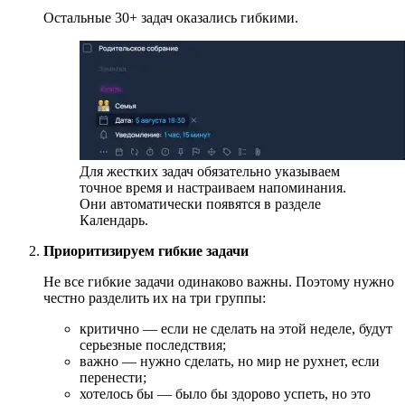
Остальные 30+ задач оказались гибкими.
Для жестких задач обязательно указываем
точное время и настраиваем напоминания.
Они автоматически появятся в разделе
Календарь.
Приоритизируем гибкие задачи
Не все гибкие задачи одинаково важны. Поэтому нужно
честно разделить их на три группы:
критично — если не сделать на этой неделе, будут
серьезные последствия;
важно — нужно сделать, но мир не рухнет, если
перенести;
хотелось бы — было бы здорово успеть, но это