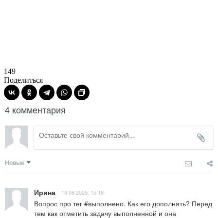
149
Поделиться
4 комментария
Новые
Ирина
18 08 2025, 15:18
Вопрос про тег #выполнено. Как его дополнять? Перед 
тем как отметить задачу выполненной и она 