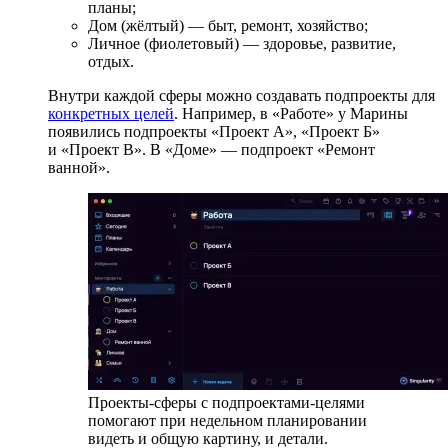
планы;
Дом (жёлтый) — быт, ремонт, хозяйство;
Личное (фиолетовый) — здоровье, развитие,
отдых.
Внутри каждой сферы можно создавать подпроекты для
конкретных целей
. Например, в «Работе» у Марины
появились подпроекты «Проект А», «Проект Б»
и «Проект В». В «Доме» — подпроект «Ремонт
ванной».
Проекты-сферы с подпроектами-целями
помогают при недельном планировании
видеть и общую картину, и детали.