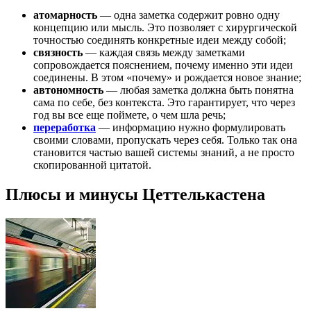
атомарность
— одна заметка содержит ровно одну
концепцию или мысль. Это позволяет с хирургической
точностью соединять конкретные идеи между собой;
связность
— каждая связь между заметками
сопровождается пояснением, почему именно эти идеи
соединены. В этом «почему» и рождается новое знание;
автономность
— любая заметка должна быть понятна
сама по себе, без контекста. Это гарантирует, что через
год вы все еще поймете, о чем шла речь;
переработка
— информацию нужно формулировать
своими словами, пропускать через себя. Только так она
становится частью вашей системы знаний, а не просто
скопированной цитатой.
Плюсы и минусы Цеттелькастена