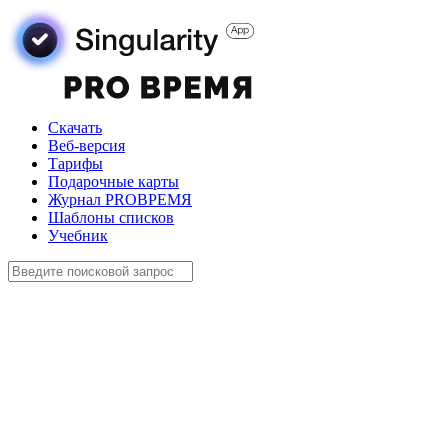
Скачать
Веб-версия
Тарифы
Подарочные карты
Журнал PROВРЕМЯ
Шаблоны списков
Учебник