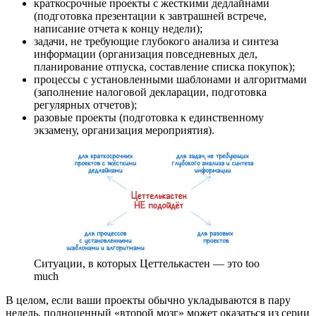
краткосрочные проекты с жесткими дедлайнами
(подготовка презентации к завтрашней встрече,
написание отчета к концу недели);
задачи, не требующие глубокого анализа и синтеза
информации (организация повседневных дел,
планирование отпуска, составление списка покупок);
процессы с установленными шаблонами и алгоритмами
(заполнение налоговой декларации, подготовка
регулярных отчетов);
разовые проекты (подготовка к единственному
экзамену, организация мероприятия).
Ситуации, в которых Цеттелькастен — это too
much
В целом, если ваши проекты обычно укладываются в пару
недель, полноценный «второй мозг» может оказаться из серии