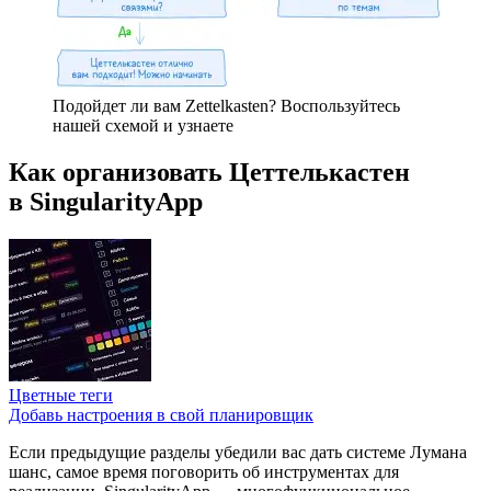
Подойдет ли вам Zettelkasten? Воспользуйтесь
нашей схемой и узнаете
Как организовать Цеттелькастен
в SingularityApp
Цветные теги
Добавь настроения в свой планировщик
Если предыдущие разделы убедили вас дать системе Лумана
шанс, самое время поговорить об инструментах для