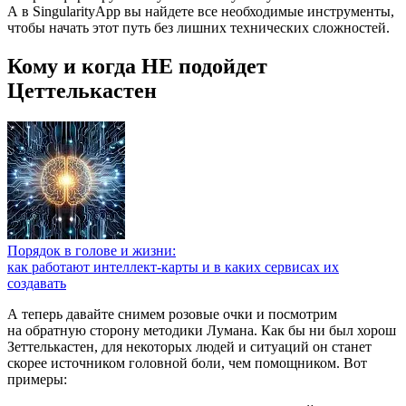
А в SingularityApp вы найдете все необходимые инструменты,
чтобы начать этот путь без лишних технических сложностей.
Кому и когда НЕ подойдет
Цеттелькастен
Порядок в голове и жизни:
как работают интеллект-карты и в каких сервисах их
создавать
А теперь давайте снимем розовые очки и посмотрим
на обратную сторону методики Лумана. Как бы ни был хорош
Зеттелькастен, для некоторых людей и ситуаций он станет
скорее источником головной боли, чем помощником. Вот
примеры: