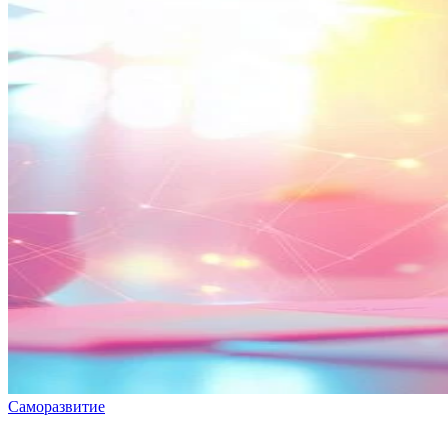
Саморазвитие