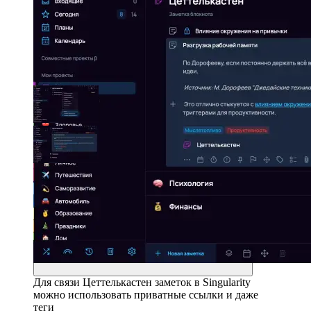
Для связи Цеттелькастен заметок в Singularity
можно использовать приватные ссылки и даже
теги