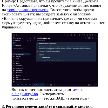
Пример: Представьте, что вы прочитали в книге Джеймса
Клира «Атомные привычки», что окружение сильно влияет
на
формирование привычек
. Вместо того чтобы просто
скопировать цитату, вы создаете заметку с заголовком
«Влияние окружения на привычки», где своими словами
формулируете эту идею, добавляете ссылку на источник и тег
#привычки.
Вот так может выглядеть атомарная
заметка
в SingularityApp
. Эксперименты
приветствуются — это же ВАШ «второй мозг»
3. Регулярно перечитывайте и связывайте заметки.