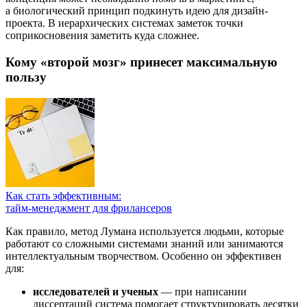
а биологический принцип подкинуть идею для дизайн-
проекта. В иерархических системах заметок точки
соприкосновения заметить куда сложнее.
Кому «второй мозг» принесет максимальную
пользу
Как стать эффективным:
тайм-менеджмент для фрилансеров
Как правило, метод Лумана используется людьми, которые
работают со сложными системами знаний или занимаются
интеллектуальным творчеством. Особенно он эффективен
для:
исследователей и ученых
— при написании
диссертаций система помогает структурировать десятки