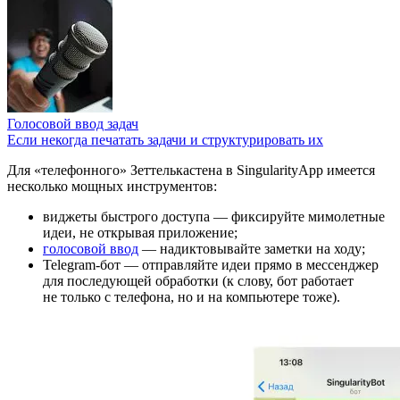
Голосовой ввод задач
Если некогда печатать задачи и структурировать их
Для «телефонного» Зеттелькастена в SingularityApp имеется
несколько мощных инструментов:
виджеты быстрого доступа — фиксируйте мимолетные
идеи, не открывая приложение;
голосовой ввод
— надиктовывайте заметки на ходу;
Telegram-бот — отправляйте идеи прямо в мессенджер
для последующей обработки (к слову, бот работает
не только с телефона, но и на компьютере тоже).