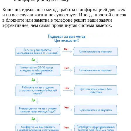
Конечно, идеального метода работы с информацией для всех
и на все случаи жизни не существует. Иногда простой список
в блокноте или заметка в телефоне решит ваши задачи
эффективнее, чем самая продвинутая система заметок.