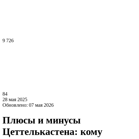
9 726
84
28 мая 2025
Обновлено: 07 мая 2026
Плюсы и минусы
Цеттелькастена: кому