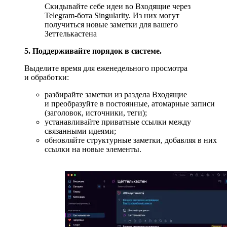
Скидывайте себе идеи во Входящие через
Telegram-бота Singularity. Из них могут
получиться новые заметки для вашего
Зеттелькастена
5. Поддерживайте порядок в системе.
Выделите время для еженедельного просмотра
и обработки:
разбирайте заметки из раздела Входящие
и преобразуйте в постоянные, атомарные записи
(заголовок, источники, теги);
устанавливайте приватные ссылки между
связанными идеями;
обновляйте структурные заметки, добавляя в них
ссылки на новые элементы.