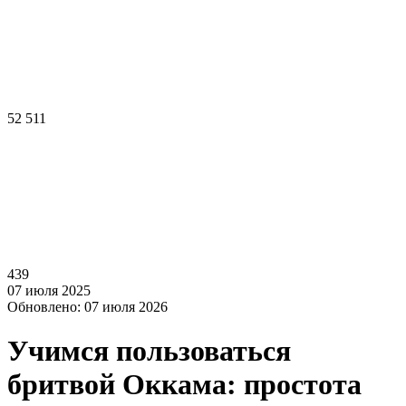
52 511
439
07 июля 2025
Обновлено: 07 июля 2026
Учимся пользоваться
бритвой Оккама: простота