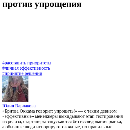
против упрощения
#расставить приоритеты
#личная эффективность
#принятие решений
Юлия Варлакова
«Бритва Оккама говорит: упрощать!» — с таким девизом
«эффективные» менеджеры выкидывают этап тестирования
из релиза, стартаперы запускаются без исследования рынка,
а обычные люди игнорируют сложные, но правильные