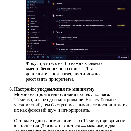
Фокусируйтесь на 3-5 важных задачах
вместо бесконечного списка. Для
дополнительной наглядности можно
расставить приоритеты.
Настройте уведомления по минимуму
Можно настроить напоминания за час, полчаса,
15 минут, и еще одно контрольное. Но чем больше
уведомлений, тем быстрее мозг начинает воспринимать
их как фоновый шум и игнорировать.
Оставьте одно напоминание — за 15 минут до времени
выполнения. Для важных встреч — максимум два.