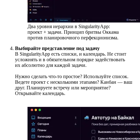
Два уровня иерархии в SingularityApp:
проект + задачи. Принцип бритвы Оккама
против планировочного перфекционизма.
Выбирайте представление под задачу
В SingularityApp есть списки,
и календарь. Не стоит
усложнять и в обязательном порядке задействовать
их абсолютно для каждой задачи.
Нужно сделать что-то простое? Используйте список.
Ведете проект с несколькими этапами? Канбан — ваш
друг. Планируете встречу или мероприятие?
Открывайте календарь.