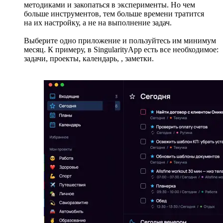
методиками и закопаться в эксперименты. Но чем
больше инструментов, тем больше времени тратится
на их настройку, а не на выполнение задач.
Выберите одно приложение и пользуйтесь им минимум
месяц. К примеру, в SingularityApp есть все необходимое:
задачи, проекты, календарь,
, заметки.