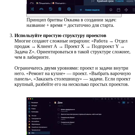
Принцип бритвы Оккама в создании задач:
название + время = достаточно для старта.
Используйте простую структуру проектов
Многие создают сложные иерархии: «Работа → Отдел
продаж → Клиент А → Проект Х → Подпроект Y →
Задача Z». Ориентироваться в такой структуре сложнее,
чем в лабиринте.
Ограничьтесь двумя уровнями: проект и задачи внутри
него. «Ремонт на кухне» — проект. «Выбрать варочную
панель», «Заказать столешницу» — задачи. Если проект
крупный, разбейте его на несколько простых проектов.