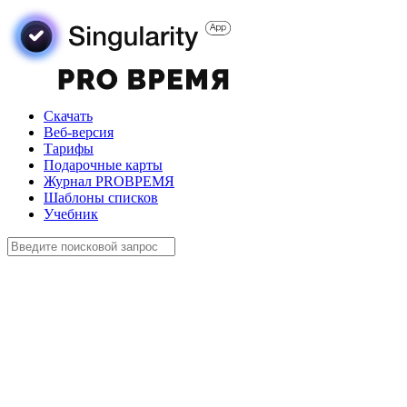
Скачать
Веб-версия
Тарифы
Подарочные карты
Журнал PROВРЕМЯ
Шаблоны списков
Учебник