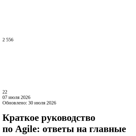
2 556
22
07 июля 2026
Обновлено: 30 июля 2026
Краткое руководство
по Agile: ответы на главные