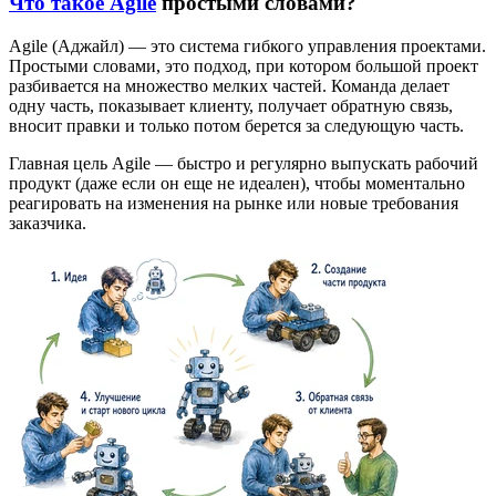
Что такое Agile
простыми словами?
Agile (Аджайл) — это система гибкого управления проектами.
Простыми словами, это подход, при котором большой проект
разбивается на множество мелких частей. Команда делает
одну часть, показывает клиенту, получает обратную связь,
вносит правки и только потом берется за следующую часть.
Главная цель Agile — быстро и регулярно выпускать рабочий
продукт (даже если он еще не идеален), чтобы моментально
реагировать на изменения на рынке или новые требования
заказчика.