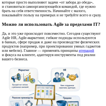
которые просто выполняют задачи «от забора до обеда»,
и становиться самоорганизующейся командой, где нужно
брать на себя ответственность. Начинайте с малого,
показывайте пользу на примерах и не требуйте всего и сразу.
Можно ли использовать Agile за пределами IT?
Да, и это уже происходит повсеместно. Сегодня существуют
Agile HR, Agile-маркетинг, гибкие подходы используются
в банках, сфере продаж и даже на производстве физических
продуктов (например, при проектировании умных гаджетов
или мебели). Главное — применять принципы
итераций
и фокуса на клиенте, адаптируя инструменты под реалии
вашего бизнеса.