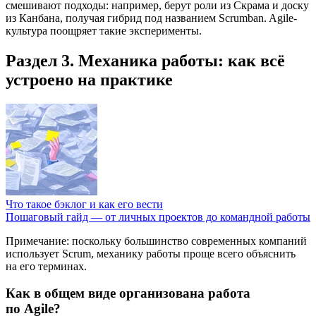
смешивают подходы: например, берут роли из Скрама и доску
из Канбана, получая гибрид под названием Scrumban. Agile-
культура поощряет такие эксперименты.
Раздел 3. Механика работы: как всё
устроено на практике
Что такое бэклог и как его вести
Пошаговый гайд — от личных проектов до командной работы
Примечание: поскольку большинство современных компаний
использует Scrum, механику работы проще всего объяснить
на его терминах.
Как в общем виде организована работа
по Agile?