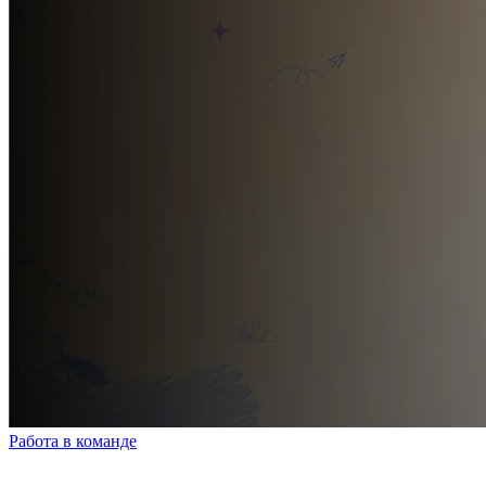
Работа в команде