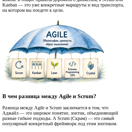
Kanban — это уже конкретные маршруты и вид транспорта,
на котором вы поедете к цели.
В чем разница между Agile и Scrum?
Разница между Agile и Scrum заключается в том, что
Аджайл — это широкое понятие, зонтик, объединяющий
разные гибкие подходы. А Scrum (Скрам) — это самый
популярный конкретный фреймворк под этим зонтиком.