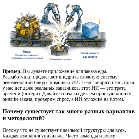
Пример:
Вы делаете приложение для заказа еды.
Разработчики предлагают внедрить сложную систему
рекомендаций блюд с помощью ИИ. Lean говорит: стоп, пока
у нас нет даже реальных заказчиков, этот ИИ — это трата
времени (потери). Давайте сначала сделаем простую кнопку
онлайн-заказа, проверим спрос, а ИИ отложим на потом.
Почему существует так много разных вариантов
и методологий?
Потому что не существует идеальной структуры для всех.
Каждая компания уникальна. Часто команды и вовсе