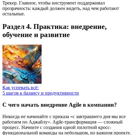
Трекер. Главное, чтобы инструмент поддерживал
прозрачность: каждый должен видеть, над чем работают
остальные.
Раздел 4. Практика: внедрение,
обучение и развитие
Как успевать всё:
5 шагов к балансу и продуктивности
С чего начать внедрение Agile в компании?
Никогда не начинайте с приказа «с завтрашнего дня мы все
работаем по Аджайлу». Agile-трансформация — сложный
процесс. Начните с создания одной пилотной кросс-
функциональной команды на небольшом, но важном проекте.