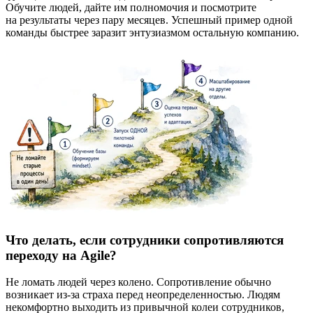
Обучите людей, дайте им полномочия и посмотрите
на результаты через пару месяцев. Успешный пример одной
команды быстрее заразит энтузиазмом остальную компанию.
Что делать, если сотрудники сопротивляются
переходу на Agile?
Не ломать людей через колено. Сопротивление обычно
возникает из-за страха перед неопределенностью. Людям
некомфортно выходить из привычной колеи сотрудников,