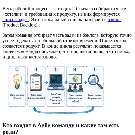
Весь рабочий процесс — это цикл. Сначала собираются все
«хотелки» и требования к продукту, из них формируется
список задач
. Этот глобальный список называется
бэклог
(Product Backlog).
Затем команда отбирает часть задач из бэклога, которую точно
успеет сделать за небольшой отрезок времени. Пишется код,
создается продукт. В конце цикла результат показывается
клиенту, команда обсуждает, что прошло хорошо, а что плохо,
и цикл начинается заново.
Кто входит в Agile-команду и какие там есть
роли?