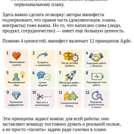
первоначальному плану.
Здесь важно сделать оговорку: авторы манифеста
подчеркивают, что правая часть (документация, планы,
контракты) тоже важна. Но то, что написано слева (люди,
продукт, сотрудничество) — имеет еще большую ценность.
Помимо 4 ценностей, манифест включает 12 принципов Agile.
Эти принципы задают компас для всей работы: они
заставляют команду постоянно думать о реальной пользе,
а не просто «пилить» задачи ради галочки в плане.