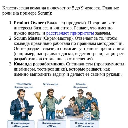
Классическая команда включает от 5 до 9 человек. Главные
роли (на примере Scrum):
Product Owner
(Владелец продукта). Представляет
интересы бизнеса и клиентов. Решает, что именно
нужно делать, и
расставляет приоритеты
задачам.
Scrum Master
(Скрам-мастер). Отвечает за то, чтобы
команда правильно работала по правилам методологии.
Он не раздает задачи, а помогает устранять препятствия
(например, настраивает доски, ведет встречи, защищает
разработчиков от внешнего отвлечения).
Команда разработчиков.
Специалисты (программисты,
дизайнеры, тестировщики), которые решают, как
именно выполнить задачу, и делают её своими руками.