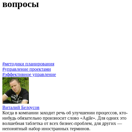
вопросы
#методики планирования
#управление проектами
#эффективное управление
Виталий Белоусов
Когда в компании заходит речь об улучшении процессов, кто-
нибудь обязательно произносит слово «Agile». Для одних это
волшебная таблетка от всех бизнес-проблем, для других —
непонятный набор иностранных терминов.