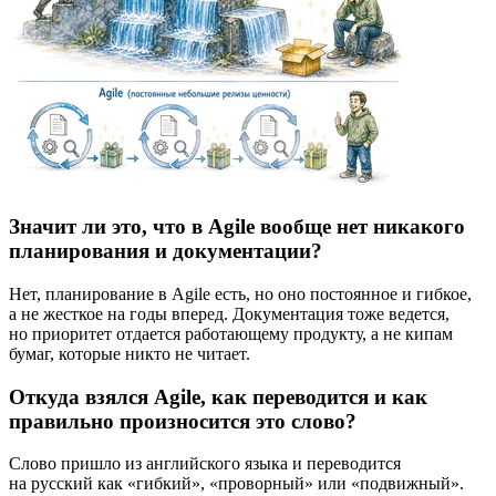
Значит ли это, что в Agile вообще нет никакого
планирования и документации?
Нет, планирование в Agile есть, но оно постоянное и гибкое,
а не жесткое на годы вперед. Документация тоже ведется,
но приоритет отдается работающему продукту, а не кипам
бумаг, которые никто не читает.
Откуда взялся Agile, как переводится и как
правильно произносится это слово?
Слово пришло из английского языка и переводится
на русский как «гибкий», «проворный» или «подвижный».