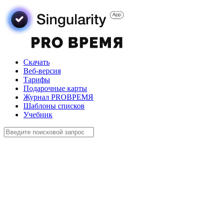
Скачать
Веб-версия
Тарифы
Подарочные карты
Журнал PROВРЕМЯ
Шаблоны списков
Учебник