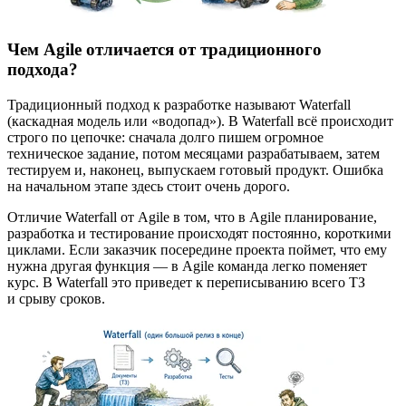
Чем Agile отличается от традиционного
подхода?
Традиционный подход к разработке называют Waterfall
(каскадная модель или «водопад»). В Waterfall всё происходит
строго по цепочке: сначала долго пишем огромное
техническое задание, потом месяцами разрабатываем, затем
тестируем и, наконец, выпускаем готовый продукт. Ошибка
на начальном этапе здесь стоит очень дорого.
Отличие Waterfall от Agile в том, что в Agile планирование,
разработка и тестирование происходят постоянно, короткими
циклами. Если заказчик посередине проекта поймет, что ему
нужна другая функция — в Agile команда легко поменяет
курс. В Waterfall это приведет к переписыванию всего ТЗ
и срыву сроков.