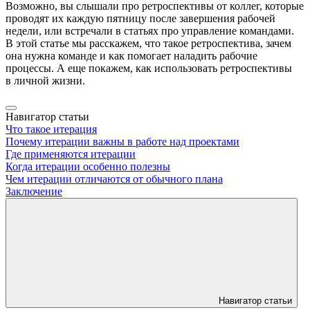
Возможно, вы слышали про ретроспективы от коллег, которые
проводят их каждую пятницу после завершения рабочей
недели, или встречали в статьях про управление командами.
В этой статье мы расскажем, что такое ретроспектива, зачем
она нужна команде и как помогает наладить рабочие
процессы. А еще покажем, как использовать ретроспективы
в личной жизни.
Навигатор статьи
Что такое итерация
Почему итерации важны в работе над проектами
Где применяются итерации
Когда итерации особенно полезны
Чем итерации отличаются от обычного плана
Заключение
Навигатор статьи