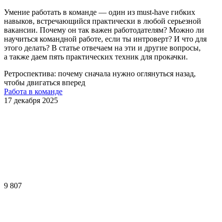
Умение работать в команде — один из must-have гибких
навыков, встречающийся практически в любой серьезной
вакансии. Почему он так важен работодателям? Можно ли
научиться командной работе, если ты интроверт? И что для
этого делать? В статье отвечаем на эти и другие вопросы,
а также даем пять практических техник для прокачки.
Ретроспектива: почему сначала нужно оглянуться назад,
чтобы двигаться вперед
Работа в команде
17 декабря 2025
9 807