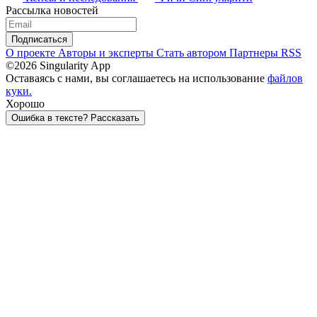
Рассылка новостей
Подписаться
О проекте
Авторы и эксперты
Стать автором
Партнеры
RSS
©2026 Singularity App
Оставаясь с нами, вы соглашаетесь на использование
файлов
куки.
Хорошо
Ошибка в тексте? Рассказать