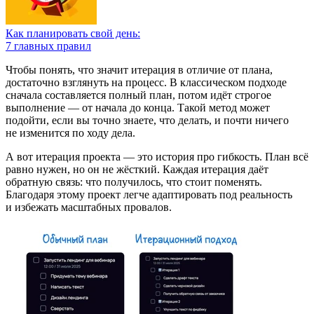
Как планировать свой день:
7 главных правил
Чтобы понять, что значит итерация в отличие от плана,
достаточно взглянуть на процесс. В классическом подходе
сначала составляется полный план, потом идёт строгое
выполнение — от начала до конца. Такой метод может
подойти, если вы точно знаете, что делать, и почти ничего
не изменится по ходу дела.
А вот итерация проекта — это история про гибкость. План всё
равно нужен, но он не жёсткий. Каждая итерация даёт
обратную связь: что получилось, что стоит поменять.
Благодаря этому проект легче адаптировать под реальность
и избежать масштабных провалов.