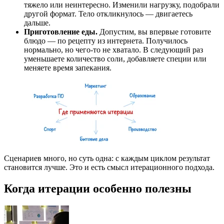
тяжело или неинтересно. Изменили нагрузку, подобрали
другой формат. Тело откликнулось — двигаетесь
дальше.
Приготовление еды.
Допустим, вы впервые готовите
блюдо — по рецепту из интернета. Получилось
нормально, но чего-то не хватало. В следующий раз
уменьшаете количество соли, добавляете специи или
меняете время запекания.
Сценариев много, но суть одна: с каждым циклом результат
становится лучше. Это и есть смысл итерационного подхода.
Когда итерации особенно полезны