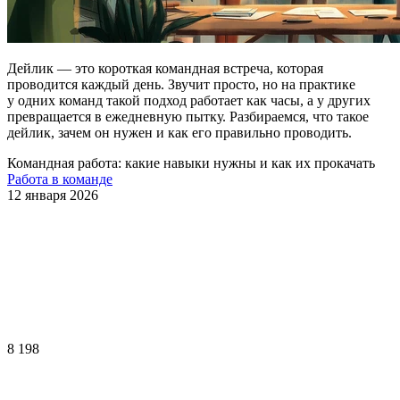
Дейлик — это короткая командная встреча, которая
проводится каждый день. Звучит просто, но на практике
у одних команд такой подход работает как часы, а у других
превращается в ежедневную пытку. Разбираемся, что такое
дейлик, зачем он нужен и как его правильно проводить.
Командная работа: какие навыки нужны и как их прокачать
Работа в команде
12 января 2026
8 198