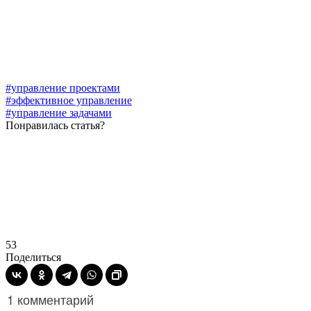
#управление проектами
#эффективное управление
#управление задачами
Понравилась статья?
53
Поделиться
1 комментарий