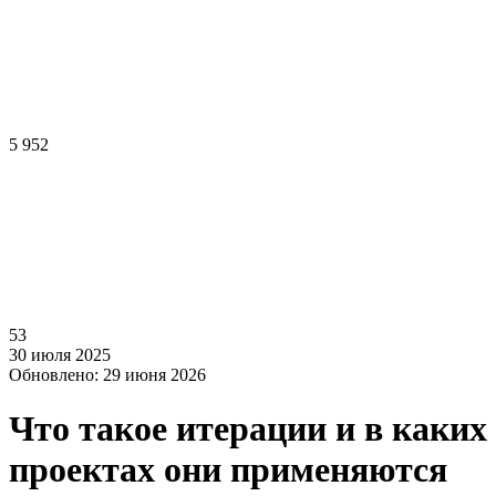
5 952
53
30 июля 2025
Обновлено: 29 июня 2026
Что такое итерации и в каких
проектах они применяются