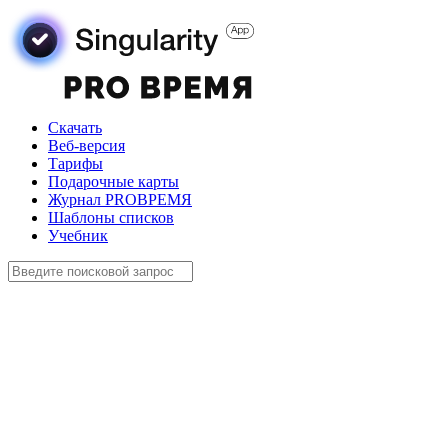
Скачать
Веб-версия
Тарифы
Подарочные карты
Журнал PROВРЕМЯ
Шаблоны списков
Учебник