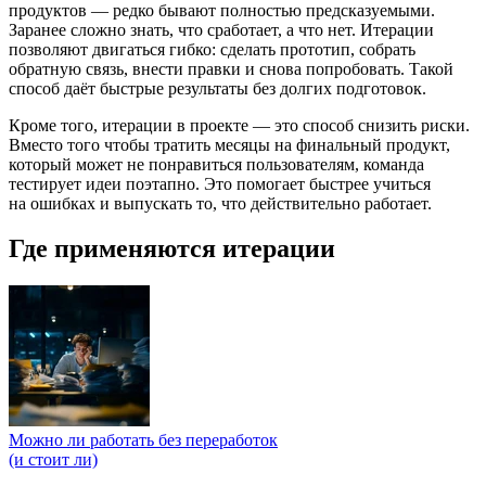
продуктов — редко бывают полностью предсказуемыми.
Заранее сложно знать, что сработает, а что нет. Итерации
позволяют двигаться гибко: сделать прототип, собрать
обратную связь, внести правки и снова попробовать. Такой
способ даёт быстрые результаты без долгих подготовок.
Кроме того, итерации в проекте — это способ снизить риски.
Вместо того чтобы тратить месяцы на финальный продукт,
который может не понравиться пользователям, команда
тестирует идеи поэтапно. Это помогает быстрее учиться
на ошибках и выпускать то, что действительно работает.
Где применяются итерации
Можно ли работать без переработок
(и стоит ли)