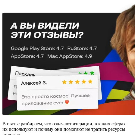
В статье разбираем, что означают итерации, в каких сферах
их используют и почему они помогают не тратить ресурсы
впустую.