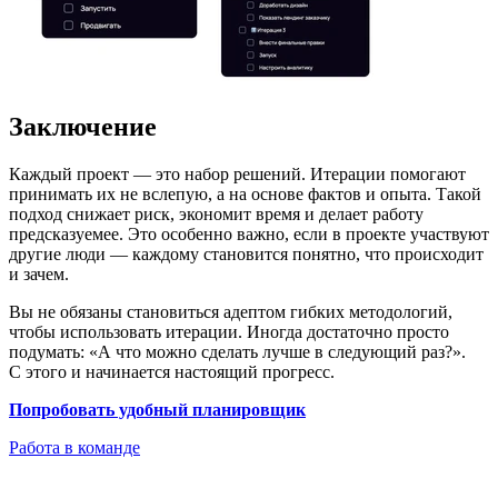
Заключение
Каждый проект — это набор решений. Итерации помогают
принимать их не вслепую, а на основе фактов и опыта. Такой
подход снижает риск, экономит время и делает работу
предсказуемее. Это особенно важно, если в проекте участвуют
другие люди — каждому становится понятно, что происходит
и зачем.
Вы не обязаны становиться адептом гибких методологий,
чтобы использовать итерации. Иногда достаточно просто
подумать: «А что можно сделать лучше в следующий раз?».
С этого и начинается настоящий прогресс.
Попробовать удобный планировщик
Работа в команде