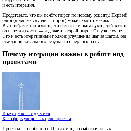
и есть итерация.
Представьте, что вы печёте пирог по новому рецепту. Первый
блин (в нашем случае — пирог) может выйти комом.
Вы пробуете, понимаете, что тесто слишком сухое, добавляете
больше жидкости — и делаете второй пирог. Он уже лучше.
Это и есть итеративный подход: улучшения шаг за шагом, без
ожидания идеального результата с первого раза.
Почему итерации важны в работе над
проектами
Вижу цель — иду к ней
Как сформулировать цель проекта
Проекты — особенно в IT, дизайне, разработке новых