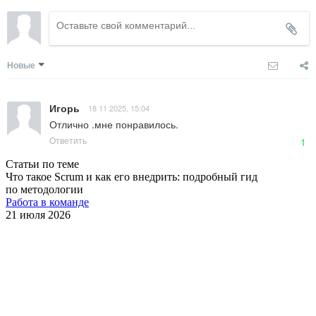
Новые
Игорь
18 11 2025, 15:04
Отлично .мне понравилось.
Ответить
1
Статьи по теме
Что такое Scrum и как его внедрить: подробный гид
по методологии
Работа в команде
21 июля 2026