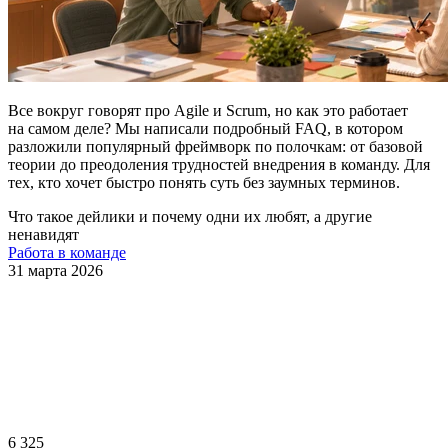
Все вокруг говорят про Agile и Scrum, но как это работает
на самом деле? Мы написали подробный FAQ, в котором
разложили популярный фреймворк по полочкам: от базовой
теории до преодоления трудностей внедрения в команду. Для
тех, кто хочет быстро понять суть без заумных терминов.
Что такое дейлики и почему одни их любят, а другие
ненавидят
Работа в команде
31 марта 2026
6 325