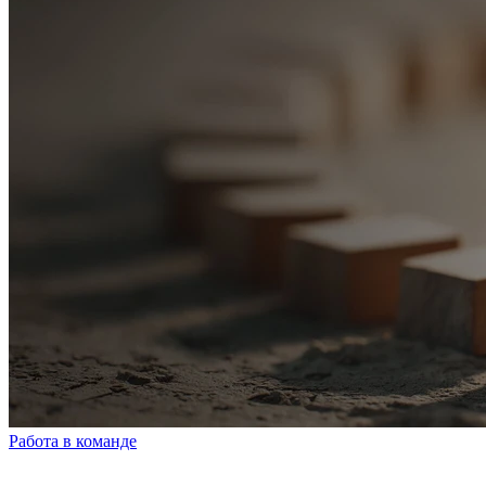
Работа в команде