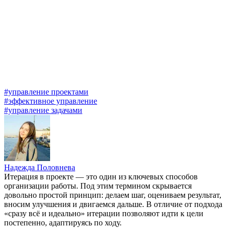
#управление проектами
#эффективное управление
#управление задачами
Надежда Половнева
Итерация в проекте — это один из ключевых способов
организации работы. Под этим термином скрывается
довольно простой принцип: делаем шаг, оцениваем результат,
вносим улучшения и двигаемся дальше. В отличие от подхода
«сразу всё и идеально» итерации позволяют идти к цели
постепенно, адаптируясь по ходу.