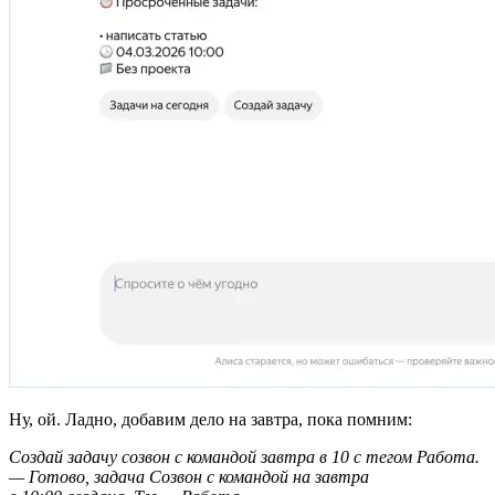
Ну, ой. Ладно, добавим дело на завтра, пока помним:
Создай задачу созвон с командой завтра в 10 с тегом Работа.
— Готово, задача Созвон с командой на завтра