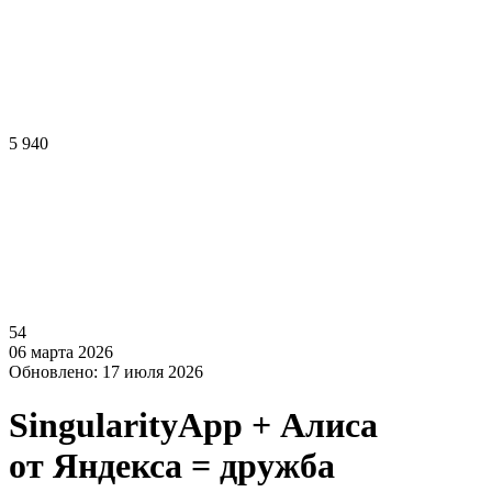
5 940
54
06 марта 2026
Обновлено: 17 июля 2026
SingularityApp + Алиса
от Яндекса = дружба