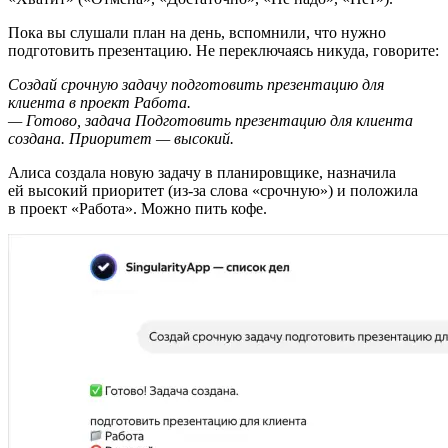
Пока вы слушали план на день, вспомнили, что нужно
подготовить презентацию. Не переключаясь никуда, говорите:
Создай срочную задачу подготовить презентацию для
клиента в проект Работа.
— Готово, задача Подготовить презентацию для клиента
создана. Приоритет — высокий.
Алиса создала новую задачу в планировщике, назначила
ей высокий приоритет (из-за слова «срочную») и положила
в проект «Работа». Можно пить кофе.