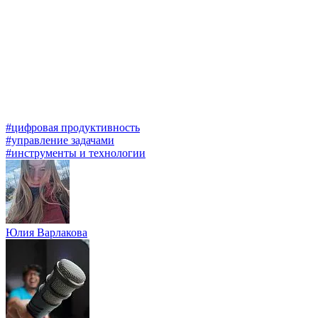
#цифровая продуктивность
#управление задачами
#инструменты и технологии
Юлия Варлакова