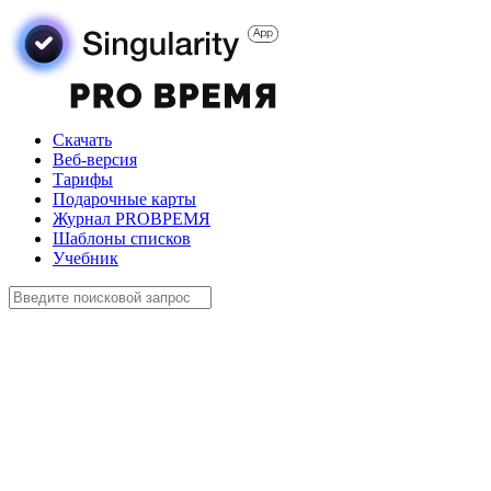
Скачать
Веб-версия
Тарифы
Подарочные карты
Журнал PROВРЕМЯ
Шаблоны списков
Учебник