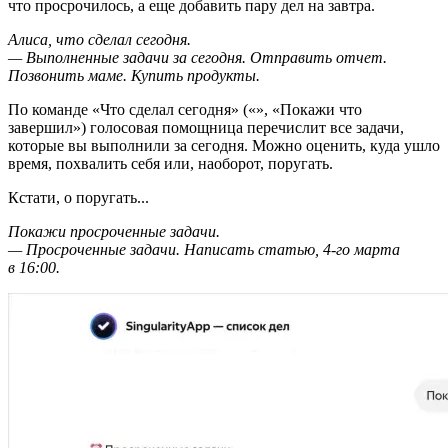
что просрочилось, а еще добавить пару дел на завтра.
Алиса, что сделал сегодня.
— Выполненные задачи за сегодня. Отправить отчет.
Позвонить маме. Купить продукты.
По команде «Что сделал сегодня» («
», «Покажи что
завершил») голосовая помощница перечислит все задачи,
которые вы выполнили за сегодня. Можно оценить, куда ушло
время, похвалить себя или, наоборот, поругать.
Кстати, о поругать...
Покажи просроченные задачи.
— Просроченные задачи. Написать статью, 4-го марта
в 16:00.