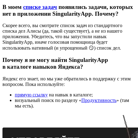
В моем
списке задач
появились задачи, которых
нет в приложении SingularityApp. Почему?
Скорее всего, вы смотрите список задач из стандартного
списка дел Алисы (да, такой существует), а не из нашего
приложения. Убедитесь, что вы запустили навык
SingularityApp, иначе голосовая помощница будет
использовать нативный (и упрощенный 😏) список дел.
Почему я не могу найти SingularityApp
в каталоге навыков Яндекса?
Яндекс его знает, но мы уже обратились в поддержку с этим
вопросом. Пока используйте:
прямую ссылку
на навык в каталоге;
визуальный поиск по разделу «
Продуктивность
» (там
мы есть).