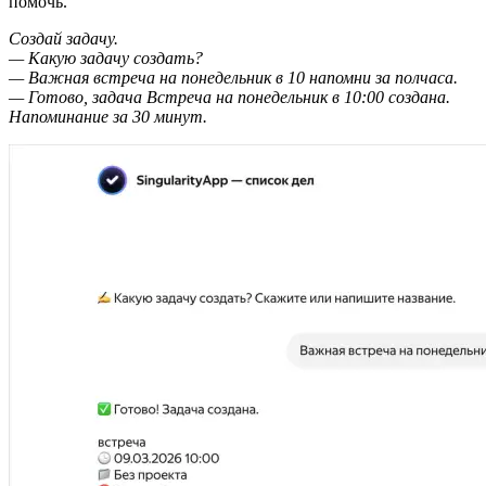
помочь.
Создай задачу.
— Какую задачу создать?
— Важная встреча на понедельник в 10 напомни за полчаса.
— Готово, задача Встреча на понедельник в 10:00 создана.
Напоминание за 30 минут.