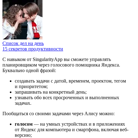
Список дел на день
15 секретов продуктивности
С навыком от SingularityApp вы сможете управлять
планировщиком через голосового помощника Яндекса.
Буквально одной фразой:
создавать задачи с датой, временем, проектом, тегом
и приоритетом;
запрашивать
на конкретный день;
узнавать обо всех просроченных и выполненных
задачах.
Пообщаться со своими задачами через Алису можно:
голосом
— на умных устройствах и в приложениях
от Яндекс для компьютера и смартфона, включая веб-
версию;