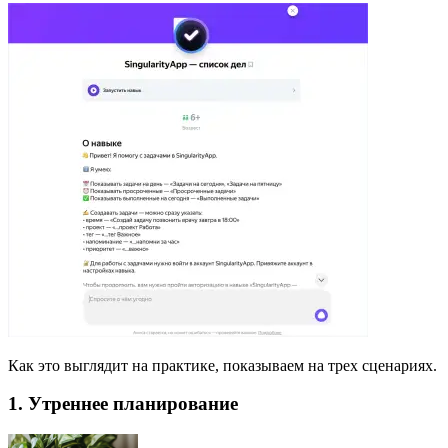
Как это выглядит на практике, показываем на трех сценариях.
1. Утреннее планирование