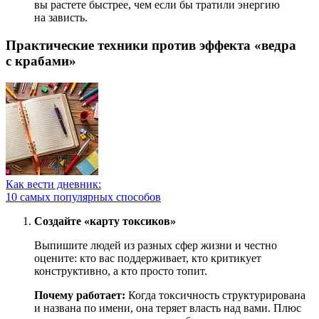
вы растете быстрее, чем если бы тратили энергию
на зависть.
Практические техники против эффекта «ведра
с крабами»
Как вести дневник:
10 самых популярных способов
Создайте «карту токсиков»
Выпишите людей из разных сфер жизни и честно
оцените: кто вас поддерживает, кто критикует
конструктивно, а кто просто топит.
Почему работает:
Когда токсичность структурирована
и названа по имени, она теряет власть над вами. Плюс