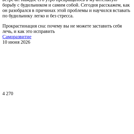
борьбу с будильником и самим собой. Сегодня расскажем, как
он разобрался в причинах этой проблемы и научился вставать
по будильнику легко и без стресса.
Прокрастинация сна: почему вы не можете заставить себя
лечь, и как это исправить
Саморазвитие
10 июня 2026
4 270