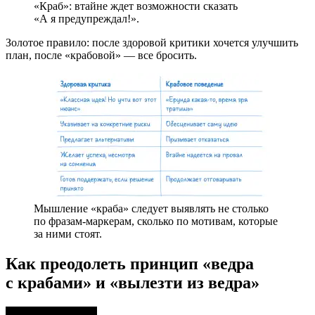
«Краб»: втайне ждет возможности сказать
«А я предупреждал!».
Золотое правило: после здоровой критики хочется улучшить
план, после «крабовой» — все бросить.
Мышление «краба» следует выявлять не столько
по фразам-маркерам, сколько по мотивам, которые
за ними стоят.
Как преодолеть принцип «ведра
с крабами» и «вылезти из ведра»