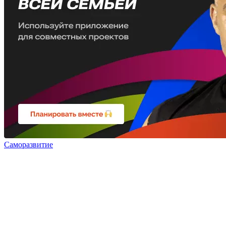
Саморазвитие