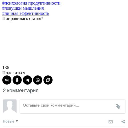
#психология продуктивности
#ловушки мышления
#личная эффективность
Понравилась статья?
136
Поделиться
2 комментария
Новые