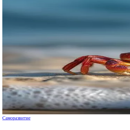
Саморазвитие