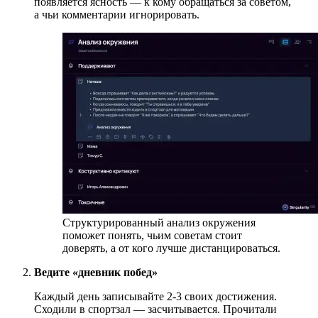
появляется ясность — к кому обращаться за советом,
а чьи комментарии игнорировать.
Структурированный анализ окружения
поможет понять, чьим советам стоит
доверять, а от кого лучше дистанцироваться.
Ведите «дневник побед»
Каждый день записывайте 2-3 своих достижения.
Сходили в спортзал — засчитывается. Прочитали