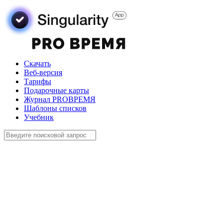
Скачать
Веб-версия
Тарифы
Подарочные карты
Журнал PROВРЕМЯ
Шаблоны списков
Учебник