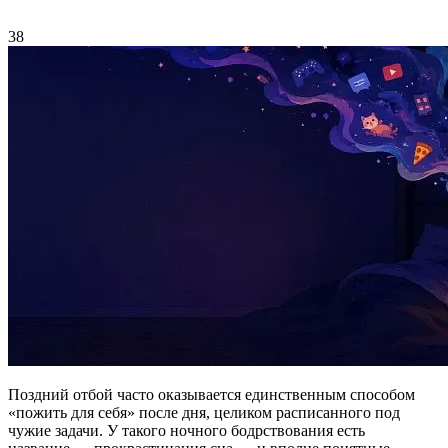
38
Поздний отбой часто оказывается единственным способом
«пожить для себя» после дня, целиком расписанного под
чужие задачи. У такого ночного бодрствования есть