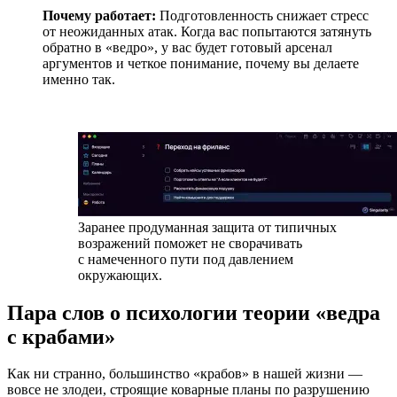
Почему работает:
Подготовленность снижает стресс
от неожиданных атак. Когда вас попытаются затянуть
обратно в «ведро», у вас будет готовый арсенал
аргументов и четкое понимание, почему вы делаете
именно так.
Заранее продуманная защита от типичных
возражений поможет не сворачивать
с намеченного пути под давлением
окружающих.
Пара слов о психологии теории «ведра
с крабами»
Как ни странно, большинство «крабов» в нашей жизни —
вовсе не злодеи, строящие коварные планы по разрушению