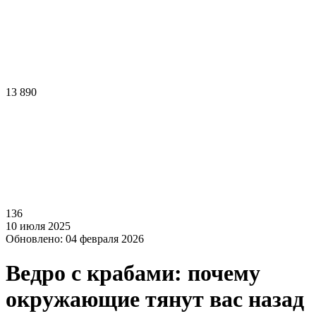
13 890
136
10 июля 2025
Обновлено: 04 февраля 2026
Ведро с крабами: почему
окружающие тянут вас назад