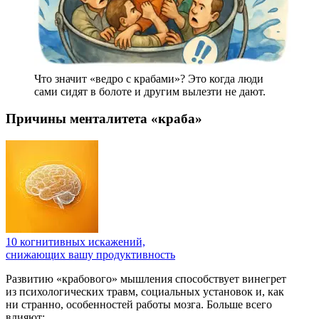
Что значит «ведро с крабами»? Это когда люди
сами сидят в болоте и другим вылезти не дают.
Причины менталитета «краба»
10 когнитивных искажений,
снижающих вашу продуктивность
Развитию «крабового» мышления способствует винегрет
из психологических травм, социальных установок и, как
ни странно, особенностей работы мозга. Больше всего
влияют: