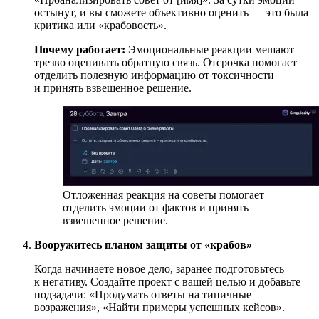
остынут, и вы сможете объективно оценить — это была
критика или «крабовость».
Почему работает:
Эмоциональные реакции мешают
трезво оценивать обратную связь. Отсрочка помогает
отделить полезную информацию от токсичности
и принять взвешенное решение.
Отложенная реакция на советы помогает
отделить эмоции от фактов и принять
взвешенное решение.
Вооружитесь планом защиты от «крабов»
Когда начинаете новое дело, заранее подготовьтесь
к негативу. Создайте проект с вашей целью и добавьте
подзадачи: «Продумать ответы на типичные
возражения», «Найти примеры успешных кейсов».