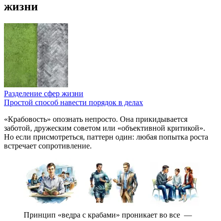
жизни
Разделение сфер жизни
Простой способ навести порядок в делах
«Крабовость» опознать непросто. Она прикидывается
заботой, дружеским советом или «объективной критикой».
Но если присмотреться, паттерн один: любая попытка роста
встречает сопротивление.
Принцип «ведра с крабами» проникает во все
—