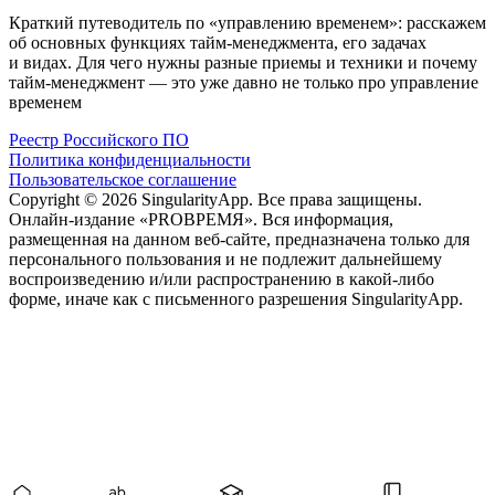
Краткий путеводитель по «управлению временем»: расскажем
об основных функциях тайм-менеджмента, его задачах
и видах. Для чего нужны разные приемы и техники и почему
тайм-менеджмент — это уже давно не только про управление
временем
Реестр Российского ПО
Политика конфиденциальности
Пользовательское соглашение
Copyright © 2026 SingularityApp. Все права защищены.
Онлайн-издание «PROВРЕМЯ». Вся информация,
размещенная на данном веб-сайте, предназначена только для
персонального пользования и не подлежит дальнейшему
воспроизведению и/или распространению в какой-либо
форме, иначе как с письменного разрешения SingularityApp.