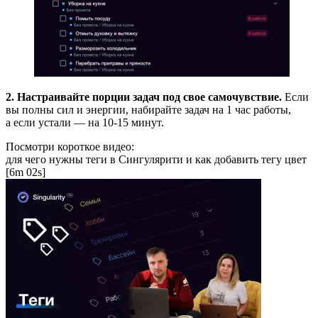
2. Настраивайте порции задач под свое самочувствие.
Если
вы полны сил и энергии, набирайте задач на 1 час работы,
а если устали — на 10-15 минут.
Посмотри короткое видео:
для чего нужны теги в Сингулярити и как добавить тегу цвет
[6m 02s]