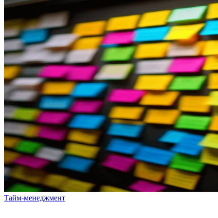
Тайм-менеджмент