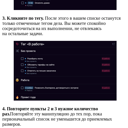
3. Кликните по тегу.
После этого в вашем списке останутся
только отмеченные тегом дела. Вы можете спокойно
сосредоточиться на их выполнении, не отвлекаясь
на остальные задачи.
4. Повторите пункты 2 и 3 нужное количество
раз.
Повторяйте эту манипуляцию до тех пор, пока
первоначальный список не уменьшится до приемлемых
размеров.