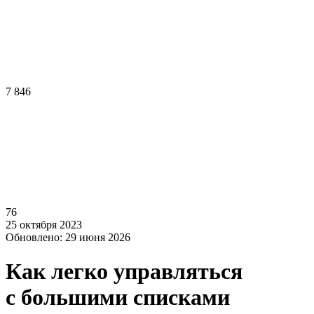
7 846
76
25 октября 2023
Обновлено: 29 июня 2026
Как легко управляться
с большими списками