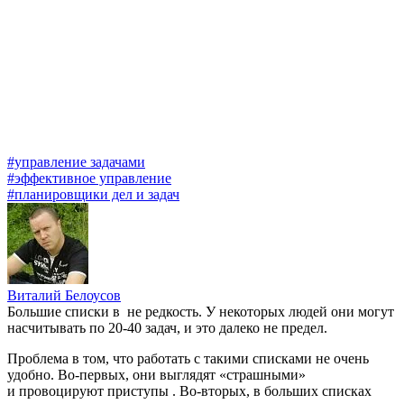
#управление задачами
#эффективное управление
#планировщики дел и задач
Виталий Белоусов
Большие списки в
не редкость. У некоторых людей они могут
насчитывать по 20-40 задач, и это далеко не предел.
Проблема в том, что работать с такими списками не очень
удобно. Во-первых, они выглядят «страшными»
и провоцируют приступы
. Во-вторых, в больших списках