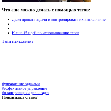
Что еще можно делать с помощью тегов:
Делегировать задачи и контролировать их выполнение
И еще 15 идей по использованию тегов
Тайм-менеджмент
#управление задачами
#эффективное управление
#планировщики дел и задач
Понравилась статья?