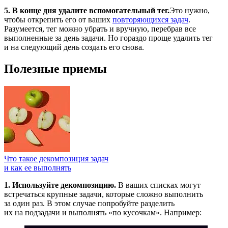
5. В конце дня удалите вспомогательный тег.
Это нужно,
чтобы открепить его от ваших
повторяющихся задач
.
Разумеется, тег можно убрать и вручную, перебрав все
выполненные за день задачи. Но гораздо проще удалить тег
и на следующий день создать его снова.
Полезные приемы
Что такое декомпозиция задач
и как ее выполнять
1. Используйте декомпозицию.
В ваших списках могут
встречаться крупные задачи, которые сложно выполнить
за один раз. В этом случае попробуйте разделить
их на подзадачи и выполнять «по кусочкам». Например: