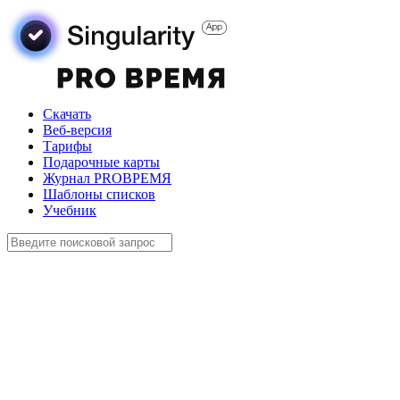
Скачать
Веб-версия
Тарифы
Подарочные карты
Журнал PROВРЕМЯ
Шаблоны списков
Учебник