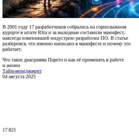
В 2001 году 17 разработчиков собрались на горнолыжном
курорте в штате Юта и за выходные составили манифест,
навсегда изменивший индустрию разработки ПО. В статье
разберемся, что именно написано в манифесте и почему это
работает.
Что такое диаграмма Парето и как её применять в работе
и жизни
Тайм-менеджмент
04 августа 2025
17 821