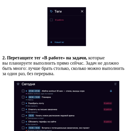
2. Перетащите тег «В работе» на задачи,
которые
вы планируете выполнить прямо сейчас. Задач не должно
быть много: лучше брать столько, сколько можно выполнить
за один раз, без перерыва.