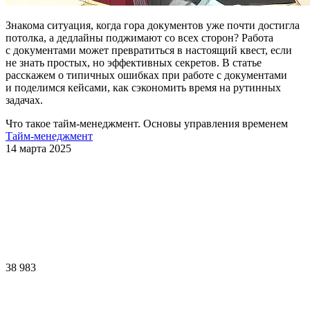
Знакома ситуация, когда гора документов уже почти достигла
потолка, а дедлайны поджимают со всех сторон? Работа
с документами может превратиться в настоящий квест, если
не знать простых, но эффективных секретов. В статье
расскажем о типичных ошибках при работе с документами
и поделимся кейсами, как сэкономить время на рутинных
задачах.
Что такое тайм-менеджмент. Основы управления временем
Тайм-менеджмент
14 марта 2025
38 983