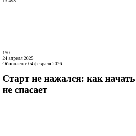
13 498
150
24 апреля 2025
Обновлено: 04 февраля 2026
Старт не нажался: как начать 
не спасает