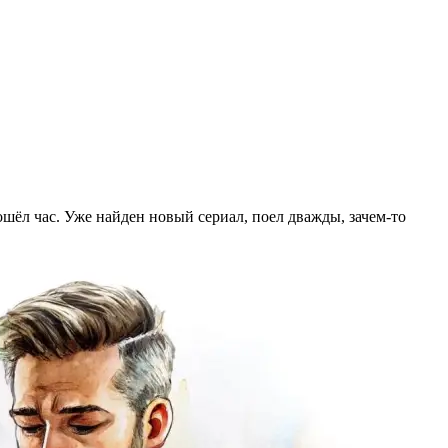
ошёл час. Уже найден новый сериал, поел дважды, зачем-то