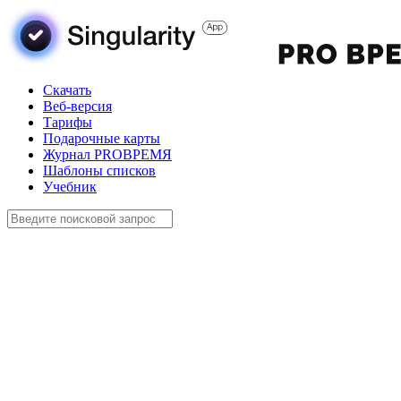
Скачать
Веб-версия
Тарифы
Подарочные карты
Журнал PROВРЕМЯ
Шаблоны списков
Учебник