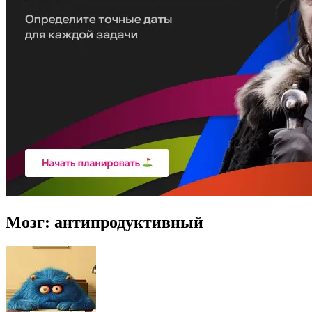
Мозг: антипродуктивный