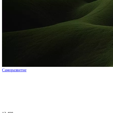
Саморазвитие