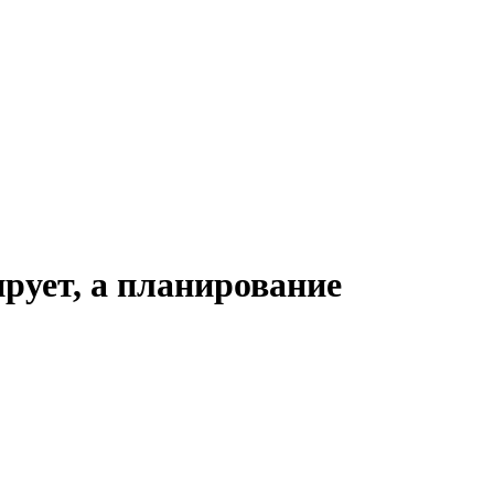
ирует, а планирование