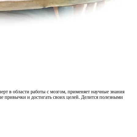
ерт в области работы с мозгом, применяет научные знания
е привычки и достигать своих целей. Делится полезными