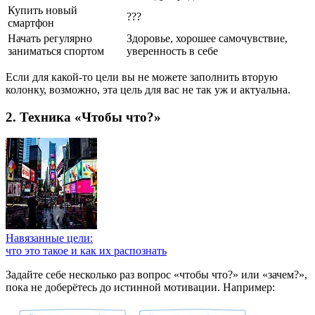
Купить новый
???
смартфон
Начать регулярно
Здоровье, хорошее самочувствие,
заниматься спортом
уверенность в себе
Если для какой-то цели вы не можете заполнить вторую
колонку, возможно, эта цель для вас не так уж и актуальна.
2. Техника «Чтобы что?»
Навязанные цели:
что это такое и как их распознать
Задайте себе несколько раз вопрос «чтобы что?» или «зачем?»,
пока не доберётесь до истинной мотивации. Например: