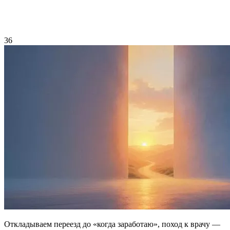
36
Откладываем переезд до «когда заработаю», поход к врачу —