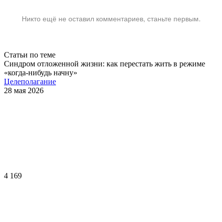
Никто ещё не оставил комментариев, станьте первым.
Статьи по теме
Синдром отложенной жизни: как перестать жить в режиме
«когда-нибудь начну»
Целеполагание
28 мая 2026
4 169