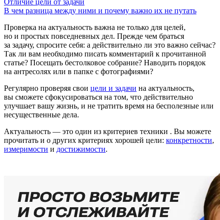
Отличие цели от задачи
В чем разница между ними и почему важно их не путать
Проверка на актуальность важна не только для целей,
но и простых повседневных дел. Прежде чем браться
за задачу, спросите себя: а действительно ли это важно сейчас?
Так ли вам необходимо писать комментарий к прочитанной
статье? Посещать бестолковое собрание? Наводить порядок
на антресолях или в папке с фотографиями?
Регулярно проверяя свои
цели и задачи
на актуальность,
вы сможете сфокусироваться на том, что действительно
улучшает вашу жизнь, и не тратить время на бесполезные или
несущественные дела.
Актуальность — это один из критериев техники
. Вы можете
прочитать и о других критериях хорошей цели:
конкретности
,
измеримости
и
достижимости
.