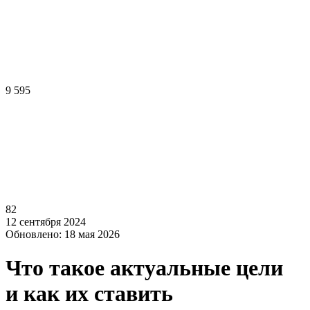
9 595
82
12 сентября 2024
Обновлено: 18 мая 2026
Что такое актуальные цели
и как их ставить