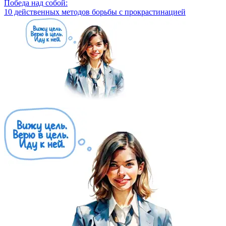
Победа над собой:
10 действенных методов борьбы с прокрастинацией