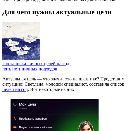
Для чего нужны актуальные цели
Постановка личных целей на год:
пять нетипичных подходов
Актуальная цель — что значит это на практике? Представим
ситуацию: Светлана, молодой специалист, составила список
целей на год
. Вот некоторые из них: