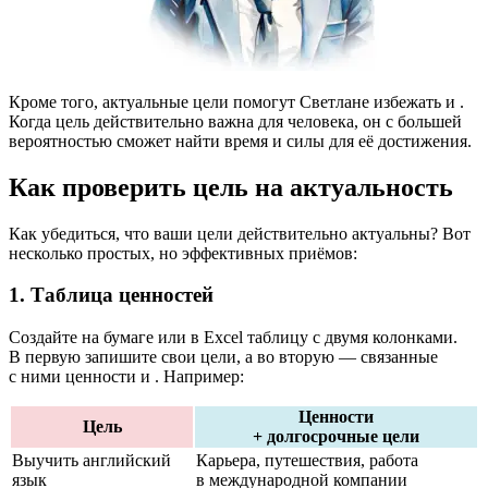
Кроме того, актуальные цели помогут Светлане избежать
и
.
Когда цель действительно важна для человека, он с большей
вероятностью сможет найти время и силы для её достижения.
Как проверить цель на актуальность
Как убедиться, что ваши цели действительно актуальны? Вот
несколько простых, но эффективных приёмов:
1. Таблица ценностей
Создайте на бумаге или в Excel таблицу с двумя колонками.
В первую запишите свои цели, а во вторую — связанные
с ними ценности и
. Например:
Ценности
Цель
+ долгосрочные цели
Выучить английский
Карьера, путешествия, работа
язык
в международной компании