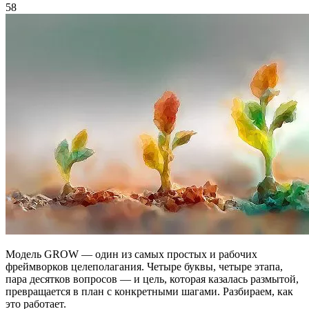
58
Модель GROW — один из самых простых и рабочих
фреймворков целеполагания. Четыре буквы, четыре этапа,
пара десятков вопросов — и цель, которая казалась размытой,
превращается в план с конкретными шагами. Разбираем, как
это работает.