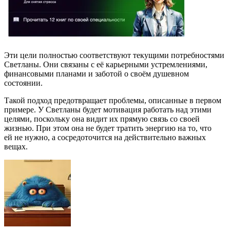
Эти цели полностью соответствуют текущими потребностями
Светланы. Они связаны с её карьерными устремлениями,
финансовыми планами и заботой о своём душевном
состоянии.
Такой подход предотвращает проблемы, описанные в первом
примере. У Светланы будет мотивация работать над этими
целями, поскольку она видит их прямую связь со своей
жизнью. При этом она не будет тратить энергию на то, что
ей не нужно, а сосредоточится на действительно важных
вещах.