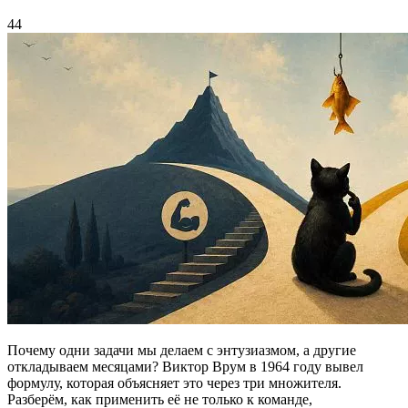
44
Почему одни задачи мы делаем с энтузиазмом, а другие
откладываем месяцами? Виктор Врум в 1964 году вывел
формулу, которая объясняет это через три множителя.
Разберём, как применить её не только к команде,