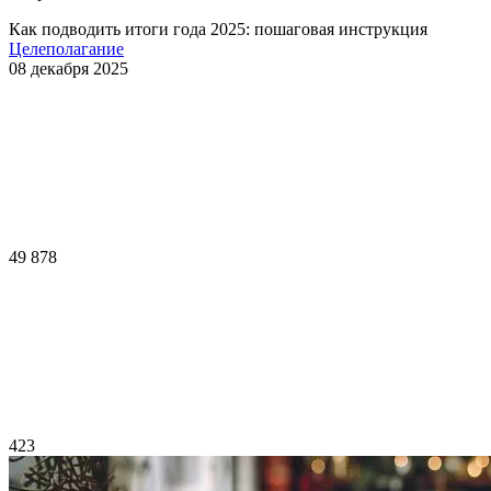
Как подводить итоги года 2025: пошаговая инструкция
Целеполагание
08 декабря 2025
49 878
423