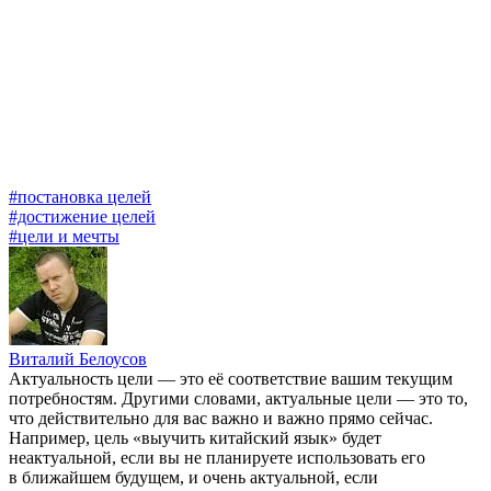
#постановка целей
#достижение целей
#цели и мечты
Виталий Белоусов
Актуальность цели — это её соответствие вашим текущим
потребностям. Другими словами, актуальные цели — это то,
что действительно для вас важно и важно прямо сейчас.
Например, цель «выучить китайский язык» будет
неактуальной, если вы не планируете использовать его
в ближайшем будущем, и очень актуальной, если