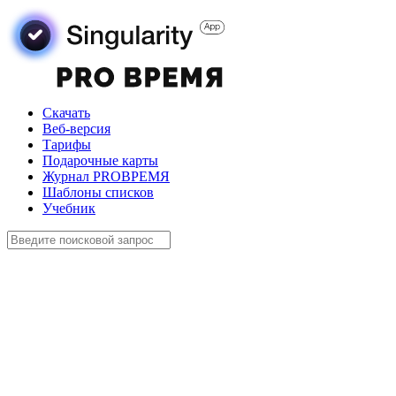
Скачать
Веб-версия
Тарифы
Подарочные карты
Журнал PROВРЕМЯ
Шаблоны списков
Учебник