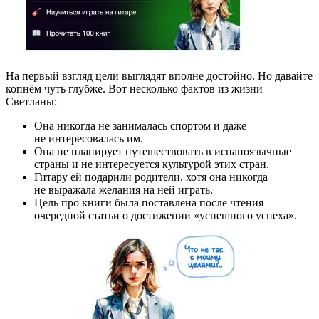
На первый взгляд цели выглядят вполне достойно. Но давайте
копнём чуть глубже. Вот несколько фактов из жизни
Светланы:
Она никогда не занималась спортом и даже
не интересовалась им.
Она не планирует путешествовать в испаноязычные
страны и не интересуется культурой этих стран.
Гитару ей подарили родители, хотя она никогда
не выражала желания на ней играть.
Цель про книги была поставлена после чтения
очередной статьи о достижении «успешного успеха».