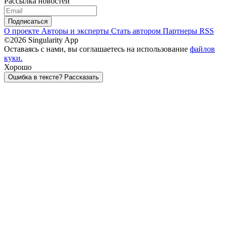
Рассылка новостей
Подписаться
О проекте
Авторы и эксперты
Стать автором
Партнеры
RSS
©2026 Singularity App
Оставаясь с нами, вы соглашаетесь на использование
файлов
куки.
Хорошо
Ошибка в тексте? Рассказать