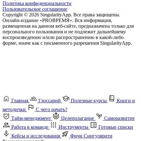
Политика конфиденциальности
Пользовательское соглашение
Copyright © 2026 SingularityApp. Все права защищены.
Онлайн-издание «PROВРЕМЯ». Вся информация,
размещенная на данном веб-сайте, предназначена только для
персонального пользования и не подлежит дальнейшему
воспроизведению и/или распространению в какой-либо
форме, иначе как с письменного разрешения SingularityApp.
Главная
Глоссарий
Полезные курсы
Книги и
методички
С чего начать?
Тайм-менеджмент
Целеполагание
Саморазвитие
Работа в команде
Инструменты
Готовые списки
Кейсы и исследования
Фичи Сингулярити