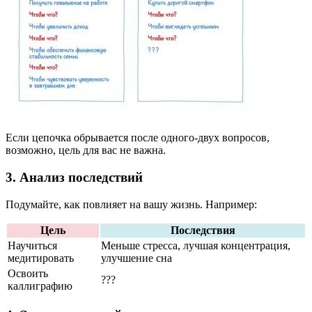
Если цепочка обрывается после одного-двух вопросов,
возможно, цель для вас не важна.
3. Анализ последствий
Подумайте, как
повлияет на вашу жизнь. Например:
Цель
Последствия
Научиться
Меньше стресса, лучшая концентрация,
медитировать
улучшение сна
Освоить
???
каллиграфию