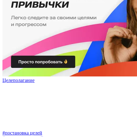
Целеполагание
#постановка целей