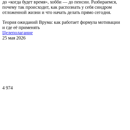
до «когда будет время», хобби — до пенсии. Разбираемся,
почему так происходит, как распознать у себя синдром
отложенной жизни и что начать делать прямо сегодня.
Теория ожиданий Врума: как работает формула мотивации
и где её применять
Целеполагание
25 мая 2026
4 974