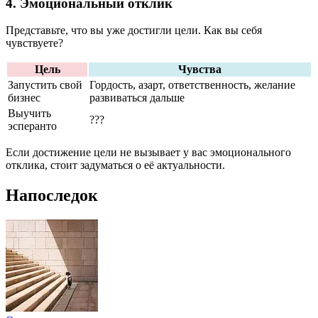
4. Эмоциональный отклик
Представьте, что вы уже достигли цели. Как вы себя
чувствуете?
Цель
Чувства
Запустить свой
Гордость, азарт, ответственность, желание
бизнес
развиваться дальше
Выучить
???
эсперанто
Если достижение цели не вызывает у вас эмоционального
отклика, стоит задуматься о её актуальности.
Напоследок