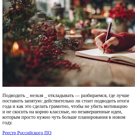
Подводить _ нельзя _ откладывать — разбираемся, где лучше
поставить запятую: действительно ли стоит подводить итоги
года и как это сделать грамотно, чтобы не убить мотивацию
и не скосить на корню классные, но незавершенные идеи,
которым просто нужно чуть больше планирования в новом
году.
Реестр Российского ПО