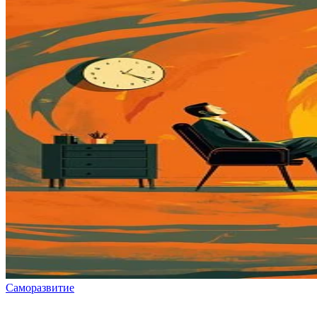
Саморазвитие