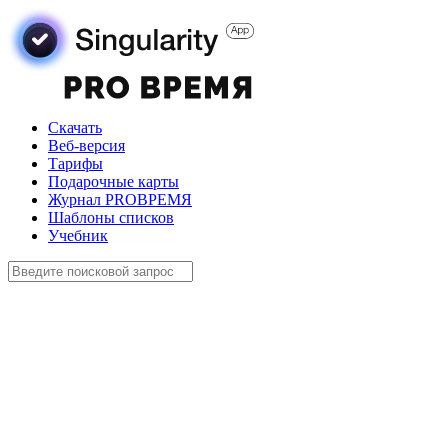
Скачать
Веб-версия
Тарифы
Подарочные карты
Журнал PROВРЕМЯ
Шаблоны списков
Учебник