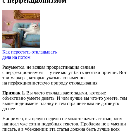
с перфекционизмом
Как перестать откладывать
дела на потом
Разумеется, не всякая прокрастинация связана
с перфекционизмом — у нее могут быть десятки причин. Вот
три маркера, которые указывают именно
на перфекционистскую природу откладывания.
Признак 1.
Вы часто откладываете задачи, которые
объективно умеете делать. И чем лучше вы что-то умеете, тем
выше поднимаете планку и тем страшнее вам не дотянуть
до нее.
Например, вы целую неделю не можете начать статью, хотя
написал уже сотни подобных текстов. Проблема не в умении
писать, а в убеждении: эта статья должна быть лучше всех