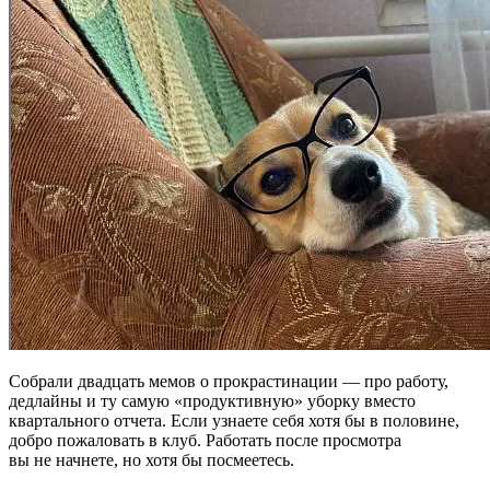
Собрали двадцать мемов о прокрастинации — про работу,
дедлайны и ту самую «продуктивную» уборку вместо
квартального отчета. Если узнаете себя хотя бы в половине,
добро пожаловать в клуб. Работать после просмотра
вы не начнете, но хотя бы посмеетесь.