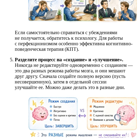
Если самостоятельно справиться с убеждениями
не получается, обратитесь к психологу. Для работы
с перфекционизмом особенно эффективна когнитивно-
поведенческая терапия (КПТ).
Разделите процесс на «создание» и «улучшение».
Никогда не редактируйте одновременно с созданием —
это два разных режима работы мозга, и они мешают
друг другу. Сначала создайте полную версию (пусть
несовершенную), затем в отдельной сессии
улучшайте ее. Можно даже делать это в разные дни.