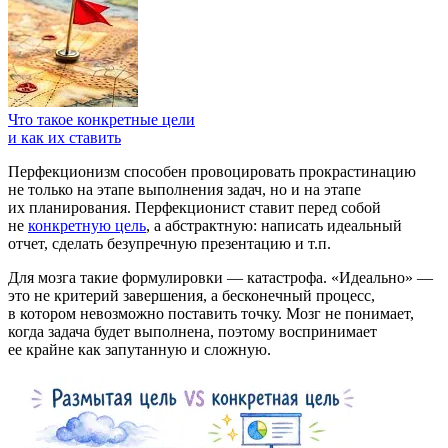
Что такое конкретные цели
и как их ставить
Перфекционизм способен провоцировать прокрастинацию
не только на этапе выполнения задач, но и на этапе
их планирования. Перфекционист ставит перед собой
не
конкретную цель
, а абстрактную: написать идеальный
отчет, сделать безупречную презентацию и т.п.
Для мозга такие формулировки — катастрофа. «Идеально» —
это не критерий завершения, а бесконечный процесс,
в котором невозможно поставить точку. Мозг не понимает,
когда задача будет выполнена, поэтому воспринимает
ее крайне как запутанную и сложную.