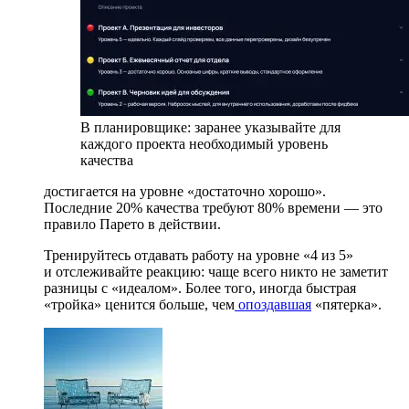
В планировщике: заранее указывайте для
каждого проекта необходимый уровень
качества
достигается на уровне «достаточно хорошо».
Последние 20% качества требуют 80% времени — это
правило Парето в действии.
Тренируйтесь отдавать работу на уровне «4 из 5»
и отслеживайте реакцию: чаще всего никто не заметит
разницы с «идеалом». Более того, иногда быстрая
«тройка» ценится больше, чем
опоздавшая
«пятерка».