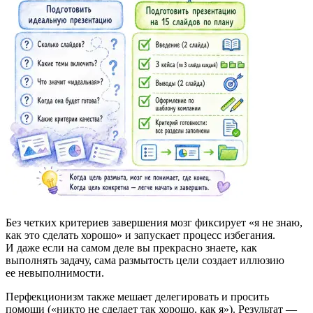
Без четких критериев завершения мозг фиксирует «я не знаю,
как это сделать хорошо» и запускает процесс избегания.
И даже если на самом деле вы прекрасно знаете, как
выполнять задачу, сама размытость цели создает иллюзию
ее невыполнимости.
Перфекционизм также мешает делегировать и просить
помощи («никто не сделает так хорошо, как я»). Результат —