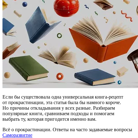
Если бы существовала одна универсальная книга-рецепт
от прокрастинации, эта статья была бы намного короче.
Но причины откладывания у всех разные. Разбираем
популярные книги, сравниваем подходы и помогаем
выбрать ту, которая пригодится именно вам.
Всё о прокрастинации. Ответы на часто задаваемые вопросы
Саморазвитие