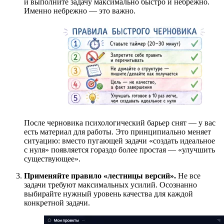
и выполните задачу максимально быстро и небрежно.
Именно небрежно — это важно.
После черновика психологический барьер снят — у вас
есть материал для работы. Это принципиально меняет
ситуацию: вместо пугающей задачи «создать идеальное
с нуля» появляется гораздо более простая — «улучшить
существующее».
Применяйте правило «лестницы версий».
Не все
задачи требуют максимальных усилий. Осознанно
выбирайте нужный уровень качества для каждой
конкретной задачи.