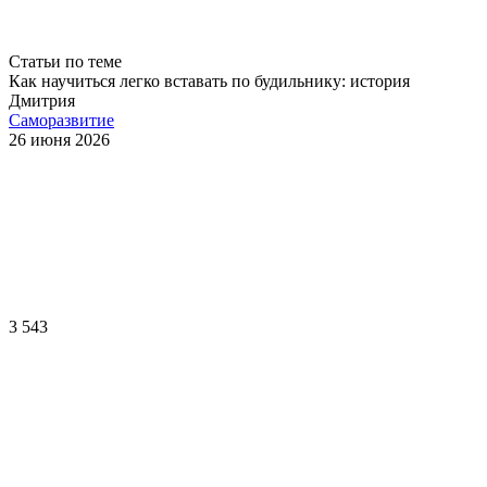
Статьи по теме
Как научиться легко вставать по будильнику: история
Дмитрия
Саморазвитие
26 июня 2026
3 543