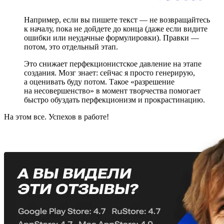
Например, если вы пишете текст — не возвращайтесь
к началу, пока не дойдете до конца (даже если видите
ошибки или неудачные формулировки). Правки —
потом, это отдельный этап.
Это снижает перфекционистское давление на этапе
создания. Мозг знает: сейчас я просто генерирую,
а оценивать буду потом. Такое «разрешение
на несовершенство» в момент творчества помогает
быстро обуздать перфекционизм и прокрастинацию.
На этом все. Успехов в работе!