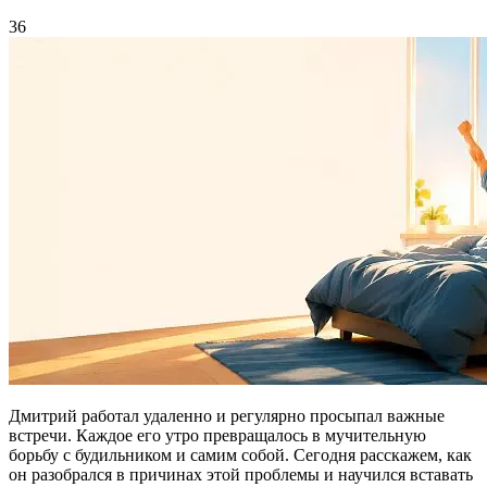
36
Дмитрий работал удаленно и регулярно просыпал важные
встречи. Каждое его утро превращалось в мучительную
борьбу с будильником и самим собой. Сегодня расскажем, как
он разобрался в причинах этой проблемы и научился вставать