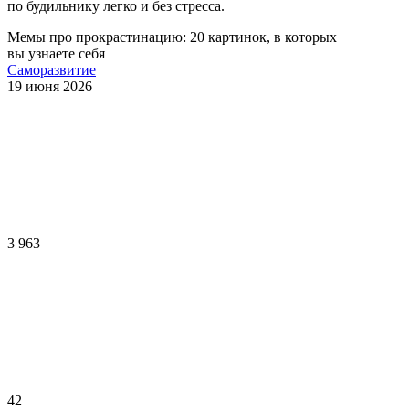
по будильнику легко и без стресса.
Мемы про прокрастинацию: 20 картинок, в которых
вы узнаете себя
Саморазвитие
19 июня 2026
3 963
42