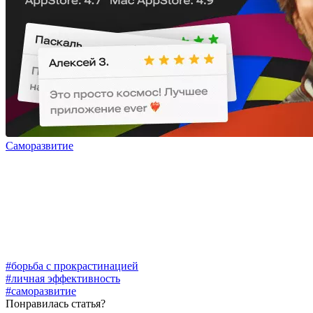
Саморазвитие
#борьба с прокрастинацией
#личная эффективность
#саморазвитие
Понравилась статья?