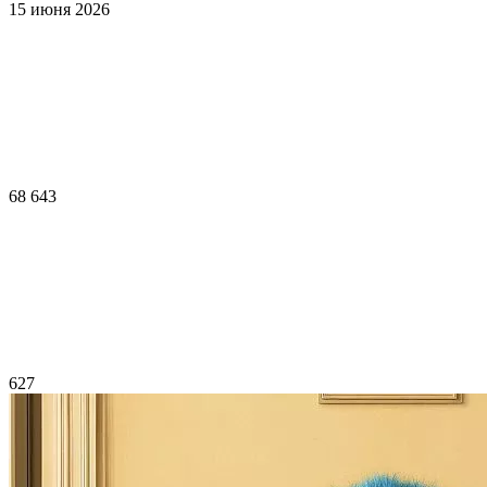
15 июня 2026
68 643
627