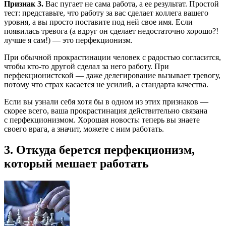
Признак 3.
Вас пугает не сама работа, а ее результат. Простой
тест: представьте, что работу за вас сделает коллега вашего
уровня, а вы просто поставите под ней свое имя. Если
появилась тревога (а вдруг он сделает недостаточно хорошо?!
лучше я сам!) — это перфекционизм.
При обычной прокрастинации человек с радостью согласится,
чтобы кто-то другой сделал за него работу. При
перфекционистской — даже делегирование вызывает тревогу,
потому что страх касается не усилий, а стандарта качества.
Если вы узнали себя хотя бы в одном из этих признаков —
скорее всего, ваша прокрастинация действительно связана
с перфекционизмом. Хорошая новость: теперь вы знаете
своего врага, а значит, можете с ним работать.
3. Откуда берется перфекционизм,
который мешает работать