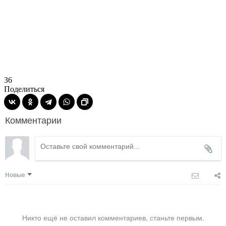
36
Поделиться
Комментарии
Новые
Никто ещё не оставил комментариев, станьте первым.