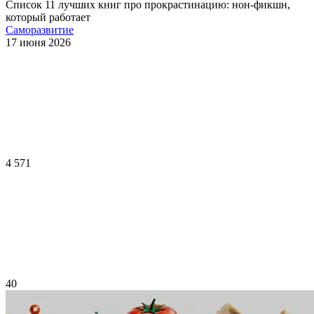
Список 11 лучших книг про прокрастинацию: нон-фикшн,
который работает
Саморазвитие
17 июня 2026
4 571
40