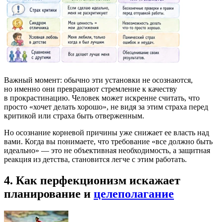
Важный момент: обычно эти установки не осознаются,
но именно они превращают стремление к качеству
в прокрастинацию. Человек может искренне считать, что
просто «хочет делать хорошо», не видя за этим страха перед
критикой или страха быть отверженным.
Но осознание корневой причины уже снижает ее власть над
вами. Когда вы понимаете, что требование «все должно быть
идеально» — это не объективная необходимость, а защитная
реакция из детства, становится легче с этим работать.
4. Как перфекционизм искажает
планирование и
целеполагание