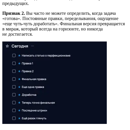
предыдущих.
Признак 2.
Вы часто не можете определить, когда задача
«готова». Постоянные правки, переделывания, ощущение
«еще чуть-чуть доработать». Финальная версия превращается
в мираж, который всегда на горизонте, но никогда
не достигается.