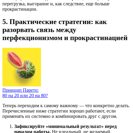
перегрузка, выгорание и, как следствие, еще больше
прокрастинации.
5. Практические стратегии: как
разорвать связь между
перфекционизмом и прокрастинацией
Принцип Парето:
80 на 20 или 20 на 80?
Теперь переходим к самому важному — что конкретно делать.
Перечисленные ниже стратегии хорошо работают, если
применять их системно и комбинировать друг с другом.
Зафиксируйте «минимальный результат» перед
началом работы.
Не идеальный, не желаемый,