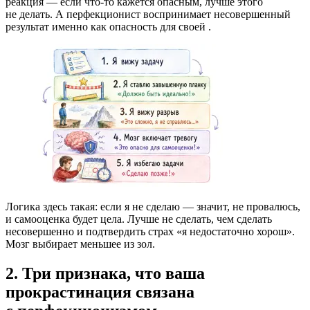
реакция — если что-то кажется опасным, лучше этого
не делать. А перфекционист воспринимает несовершенный
результат именно как опасность для своей
.
Логика
здесь такая: если я не сделаю — значит, не провалюсь,
и самооценка будет цела. Лучше не сделать, чем сделать
несовершенно и подтвердить страх «я недостаточно хорош».
Мозг выбирает меньшее из зол.
2. Три признака, что ваша
прокрастинация связана