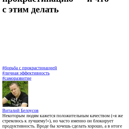
с этим делать
#борьба с прокрастинацией
#личная эффективность
#саморазвитие
Виталий Белоусов
Некоторым людям
кажется положительным качеством («я же
стремлюсь к лучшему!»), но часто именно он блокирует
продуктивность. Вроде бы хочешь сделать хорошо, а в итоге