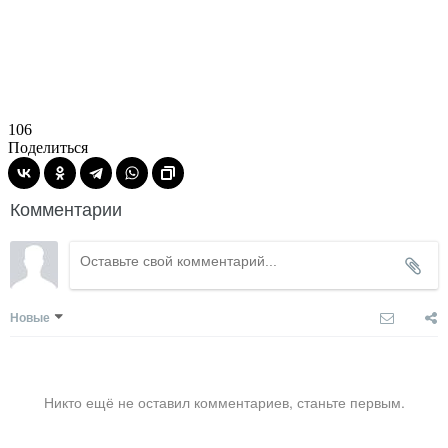
106
Поделиться
Комментарии
Новые
Никто ещё не оставил комментариев, станьте первым.