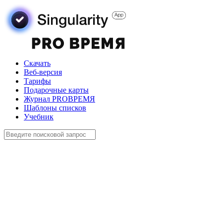
Скачать
Веб-версия
Тарифы
Подарочные карты
Журнал PROВРЕМЯ
Шаблоны списков
Учебник