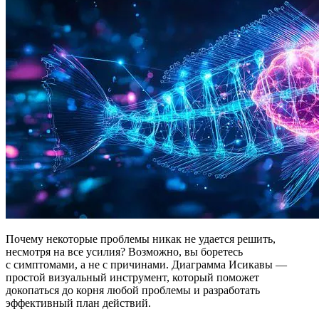
Почему некоторые проблемы никак не удается решить,
несмотря на все усилия? Возможно, вы боретесь
с симптомами, а не с причинами. Диаграмма Исикавы —
простой визуальный инструмент, который поможет
докопаться до корня любой проблемы и разработать
эффективный план действий.