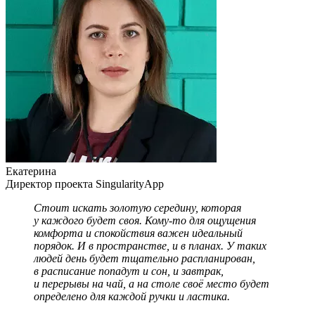
Екатерина
Директор проекта SingularityApp
Стоит искать золотую середину, которая
у каждого будет своя. Кому-то для ощущения
комфорта и спокойствия важен идеальный
порядок. И в пространстве, и в планах. У таких
людей день будет тщательно распланирован,
в расписание попадут и сон, и завтрак,
и перерывы на чай, а на столе своё место будет
определено для каждой ручки и ластика.