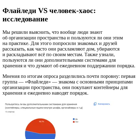
Флайледи VS человек-хаос:
исследование
Мы решили выяснить, что вообще люди знают
об организации пространства и пользуются ли они этим
на практике. Для этого попросили знакомых и друзей
рассказать, как часто они расхламляют дом, убираются
и раскладывают всё по своим местам. Также узнали,
пользуются ли они дополнительными системами для
хранения и что думают об ежедневном поддержании порядка.
Мнения по итогам опроса разделились почти поровну: первая
группа — «Флайледи» — знакома с основными принципами
организации пространства, они покупают контейнеры для
хранения и ежедневно наводят порядок.