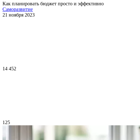
Как планировать бюджет просто и эффективно
Саморазвитие
21 ноября 2023
14 452
125