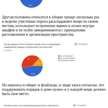
Другая половина относится к уборке проще: несколько раз
в неделю участники опроса раскладывают вещи по своим
местам, используют встроенные ящики и полки внутри
шкафов и не особо заморачиваются с принципами
расхламления и организации пространства.
Но нашлось и общее: и флайледи, и люди хаоса согласны, что
поддерживать порядок в доме нужно и у каждой вещи должно
быть свое место.