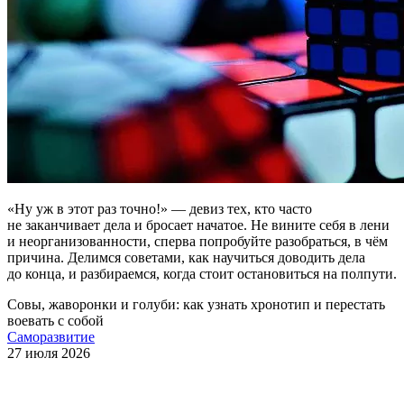
«Ну уж в этот раз точно!» — девиз тех, кто часто
не заканчивает дела и бросает начатое. Не вините себя в лени
и неорганизованности, сперва попробуйте разобраться, в чём
причина. Делимся советами, как научиться доводить дела
до конца, и разбираемся, когда стоит остановиться на полпути.
Совы, жаворонки и голуби: как узнать хронотип и перестать
воевать с собой
Саморазвитие
27 июля 2026