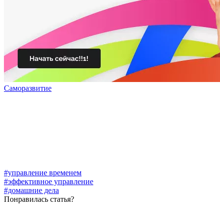
Саморазвитие
#управление временем
#эффективное управление
#домашние дела
Понравилась статья?