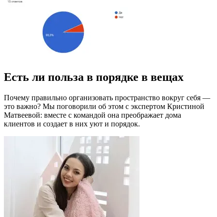
Есть ли польза в порядке в вещах
Почему правильно организовать пространство вокруг себя —
это важно? Мы поговорили об этом с экспертом Кристиной
Матвеевой: вместе с командой она преображает дома
клиентов и создает в них уют и порядок.