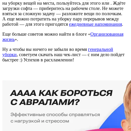
на уборку вещей на места, пользуйтесь для этого
или
. Ждёте
загрузки софта — приберитесь на рабочем столе. Не можете
взяться за сложную задачу — разложите вещи по полочкам.
А еще можно потратить на уборку пару перерывов между
работой — для этого пригодятся
ежедневные напоминания
.
Еще больше советов можно найти в блоге «
Организованная
жизнь
».
Ну а чтобы вы ничего не забыли во время
генеральной
уборки
, советуем скачать наш чек-лист — с ним дело пойдет
быстрее :) Успехов в расхламлении!