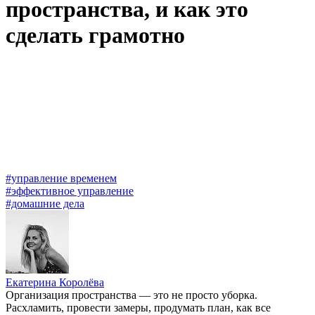
пространства, и как это
сделать грамотно
#управление временем
#эффективное управление
#домашние дела
Екатерина Королёва
Организация пространства — это не просто уборка.
Расхламить, провести замеры, продумать план, как все