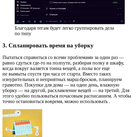
Благодаря тегам будет легко группировать дела
по типу
3. Спланировать время на уборку
Пытаться справиться со всеми проблемами за один раз —
равно сдуться где-то на полпути, разбирая полку в шкафу,
когда вокруг валяется тонна вещей, а полы все еще
не вымыты спустя три часа от старта. Вместо таких
изнурительных и неприятных марш-бросков, планируем
грамотно. Покупки для дома — на один день, влажную
уборку — на другой, расхламление вещей — на третий. Для
этого удобно пользоваться почасовым расписанием. А чтобы
точно остановиться вовремя, можно использовать
.