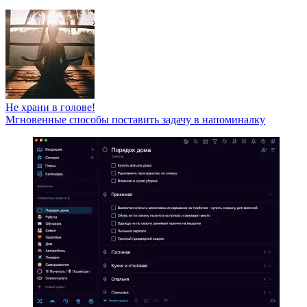
Не храни в голове!
Мгновенные способы поставить задачу в напоминалку