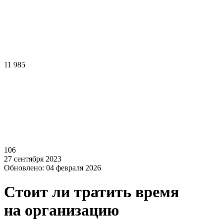
11 985
106
27 сентября 2023
Обновлено: 04 февраля 2026
Стоит ли тратить время
на организацию