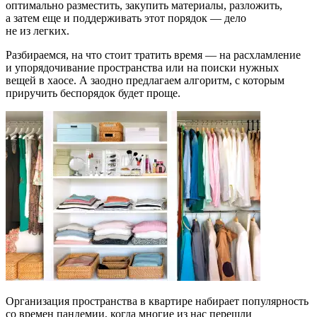
оптимально разместить, закупить материалы, разложить,
а затем еще и поддерживать этот порядок — дело
не из легких.
Разбираемся, на что стоит тратить время — на расхламление
и упорядочивание пространства или на поиски нужных
вещей в хаосе. А заодно предлагаем алгоритм, с которым
приручить беспорядок будет проще.
Организация пространства в квартире набирает популярность
со времен пандемии, когда многие из нас перешли