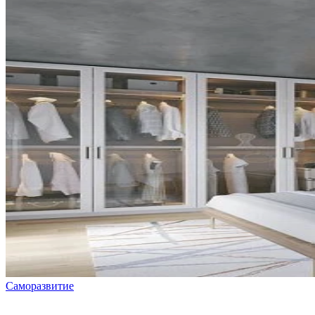
Саморазвитие