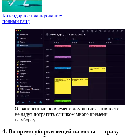
Календарное планирование:
полный гайд
Ограниченные по времени домашние активности
не дадут потратить слишком много времени
на уборку
4. Во время уборки вещей на места — сразу