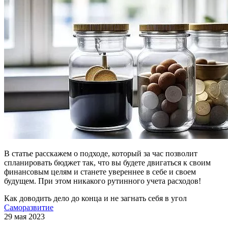
В статье расскажем о подходе, который за час позволит
спланировать бюджет так, что вы будете двигаться к своим
финансовым целям и станете увереннее в себе и своем
будущем. При этом никакого рутинного учета расходов!
Как доводить дело до конца и не загнать себя в угол
Саморазвитие
29 мая 2023