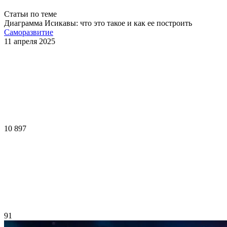
Статьи по теме
Диаграмма Исикавы: что это такое и как ее построить
Саморазвитие
11 апреля 2025
10 897
91