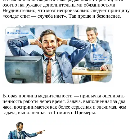
охотно нагружают дополнительными обязанностями.
Неудивительно, что мозг непроизвольно следует принципу
«солдат спит — служба идет». Так проще и безопаснее.
Вторая причина медлительности — привычка оценивать
ценность работы через время. Задача, выполненная за два
часа, воспринимается как более серьезная и значимая, чем
задача, выполненная за 15 минут. Примеры: