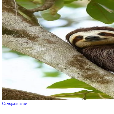
Саморазвитие