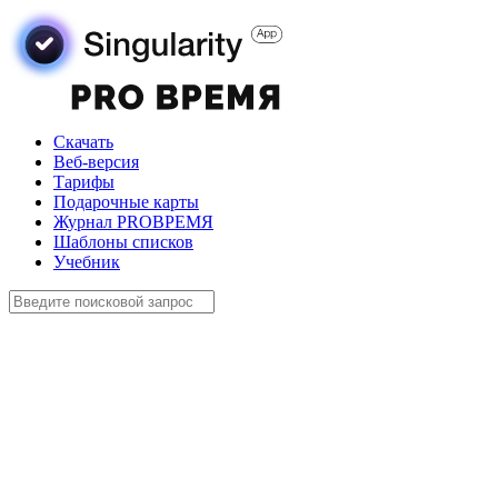
Скачать
Веб-версия
Тарифы
Подарочные карты
Журнал PROВРЕМЯ
Шаблоны списков
Учебник