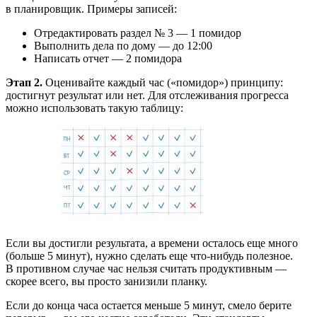
в планировщик. Примеры записей:
Отредактировать раздел № 3 — 1 помидор
Выполнить дела по дому — до 12:00
Написать отчет — 2 помидора
Этап 2.
Оценивайте каждый час («помидор») принципу:
достигнут результат или нет. Для отслеживания прогресса
можно использовать такую таблицу:
Если вы достигли результата, а времени осталось еще много
(больше 5 минут), нужно сделать еще что-нибудь полезное.
В противном случае час нельзя считать продуктивным —
скорее всего, вы просто занизили планку.
Если до конца часа остается меньше 5 минут, смело берите