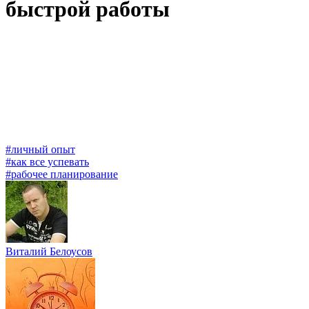
быстрой работы
#личный опыт
#как все успевать
#рабочее планирование
Виталий Белоусов