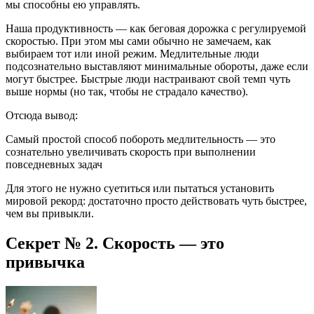
мы способны ею управлять.
Наша продуктивность — как беговая дорожка с регулируемой
скоростью. При этом мы сами обычно не замечаем, как
выбираем тот или иной режим. Медлительные люди
подсознательно выставляют минимальные обороты, даже если
могут быстрее. Быстрые люди настраивают свой темп чуть
выше нормы (но так, чтобы не страдало качество).
Отсюда вывод:
Самый простой способ побороть медлительность — это
сознательно увеличивать скорость при выполнении
повседневных задач
Для этого не нужно суетиться или пытаться установить
мировой рекорд: достаточно просто действовать чуть быстрее,
чем вы привыкли.
Секрет № 2. Скорость — это
привычка