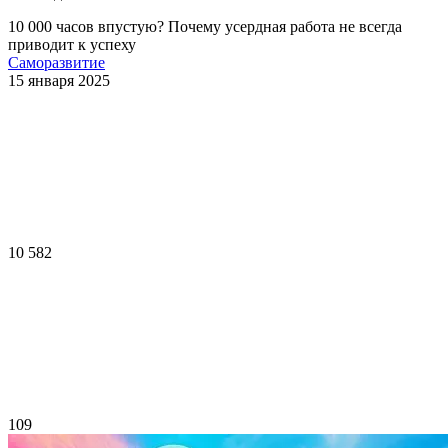
10 000 часов впустую? Почему усердная работа не всегда
приводит к успеху
Саморазвитие
15 января 2025
10 582
109