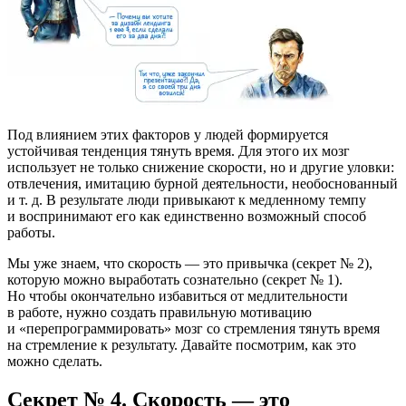
Под влиянием этих факторов у людей формируется
устойчивая тенденция тянуть время. Для этого их мозг
использует не только снижение скорости, но и другие уловки:
отвлечения, имитацию бурной деятельности, необоснованный
и т. д. В результате люди привыкают к медленному темпу
и воспринимают его как единственно возможный способ
работы.
Мы уже знаем, что скорость — это привычка (секрет № 2),
которую можно выработать сознательно (секрет № 1).
Но чтобы окончательно избавиться от медлительности
в работе, нужно создать правильную мотивацию
и «перепрограммировать» мозг со стремления тянуть время
на стремление к результату. Давайте посмотрим, как это
можно сделать.
Секрет № 4. Скорость — это