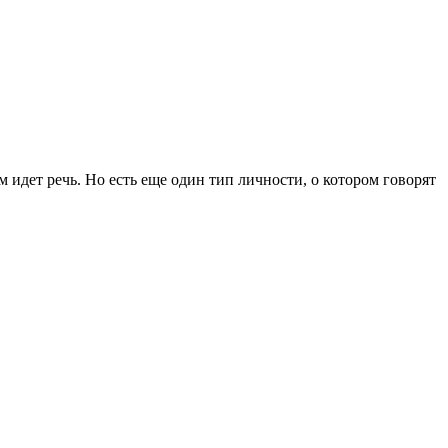
 идет речь. Но есть еще один тип личности, о котором говорят