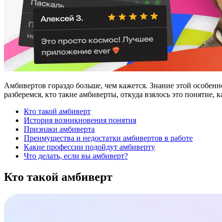
Амбивертов гораздо больше, чем кажется. Знание этой особенн
разберемся, кто такие амбиверты, откуда взялось это понятие,
Кто такой амбиверт
История возникновения понятия
Признаки амбиверта
Преимущества и недостатки амбивертов в работе
Какие профессии подойдут амбиверту
Что делать, если вы амбиверт?
Кто такой амбиверт