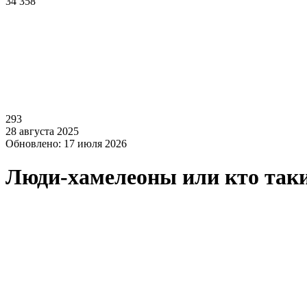
34 358
293
28 августа 2025
Обновлено: 17 июля 2026
Люди-хамелеоны или кто так