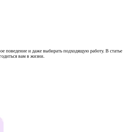
ое поведение и даже выбирать подходящую работу. В статье
годиться вам в жизни.