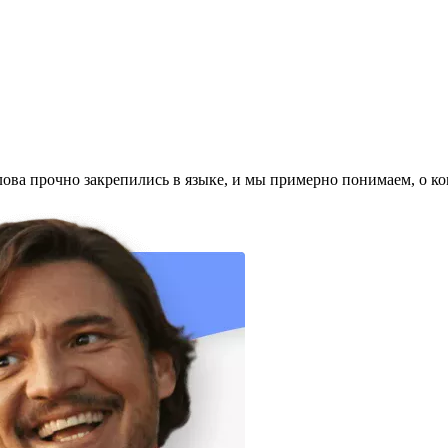
ова прочно закрепились в языке, и мы примерно понимаем, о ком