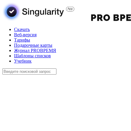
Скачать
Веб-версия
Тарифы
Подарочные карты
Журнал PROВРЕМЯ
Шаблоны списков
Учебник