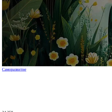
Саморазвитие