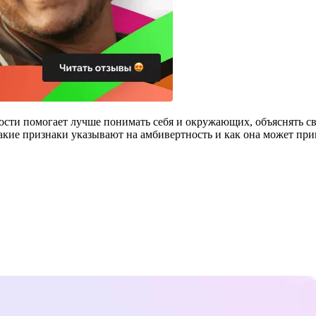
ости помогает лучше понимать себя и окружающих, объяснять св
 какие признаки указывают на амбивертность и как она может при