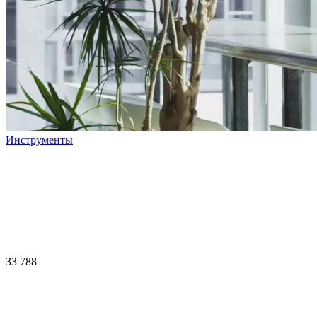
Инструменты
33 788