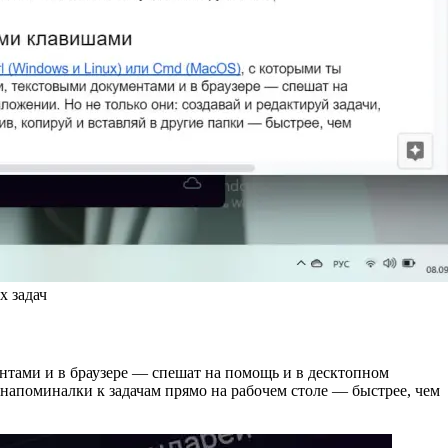
х задач
ентами и в браузере — спешат на помощь и в десктопном
й напоминалки к задачам прямо на рабочем столе — быстрее, чем