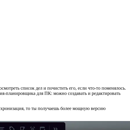
осмотреть список дел и почистить его, если что-то поменялось.
ния-планировщика для ПК: можно создавать и редактировать
нхронизация, то ты получаешь более мощную версию