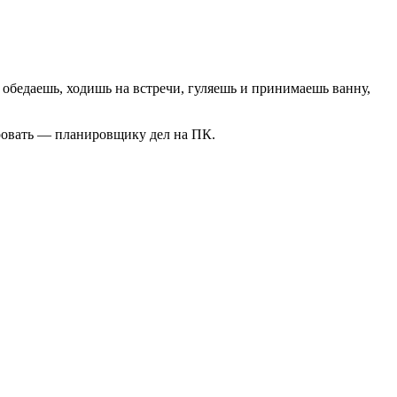
 обедаешь, ходишь на встречи, гуляешь и принимаешь ванну,
ировать — планировщику дел на ПК.