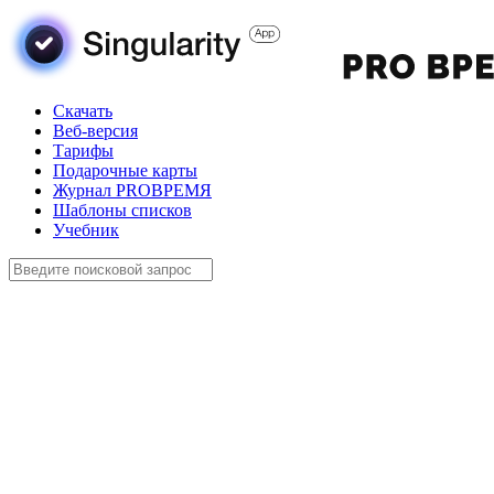
Скачать
Веб-версия
Тарифы
Подарочные карты
Журнал PROВРЕМЯ
Шаблоны списков
Учебник