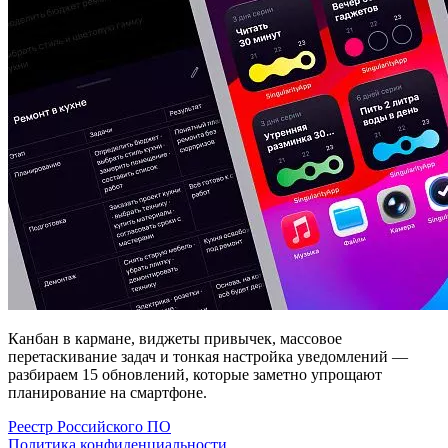
Канбан в кармане, виджеты привычек, массовое
перетаскивание задач и тонкая настройка уведомлений —
разбираем 15 обновлений, которые заметно упрощают
планирование на смартфоне.
Реестр Российского ПО
Политика конфиденциальности