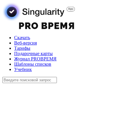
Скачать
Веб-версия
Тарифы
Подарочные карты
Журнал PROВРЕМЯ
Шаблоны списков
Учебник