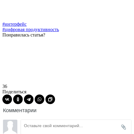
#интерфейс
#цифровая продуктивность
Понравилась статья?
36
Поделиться
Комментарии