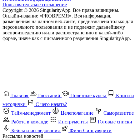
Пользовательское соглашение
Copyright © 2026 SingularityApp. Все права защищены.
Онлайн-издание «PROВРЕМЯ». Вся информация,
размещенная на данном веб-сайте, предназначена только для
персонального пользования и не подлежит дальнейшему
воспроизведению и/или распространению в какой-либо
форме, иначе как с письменного разрешения SingularityApp.
Главная
Глоссарий
Полезные курсы
Книги и
методички
С чего начать?
Тайм-менеджмент
Целеполагание
Саморазвитие
Работа в команде
Инструменты
Готовые списки
Кейсы и исследования
Фичи Сингулярити
Рассылка новостей