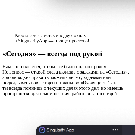
Работа с чек-листами в двух окнах
в SingularityApp — проще простого!
«Сегодня» — всегда под рукой
Нам часто хочется, чтобы всё было под контролем.
Не вопрос — открой слева вкладку с задачами на «Сегодня»,
а во вкладке справа ты можешь легко
, задачами или
подкидывать новые идеи и планы во «Входящие». Так
ты всегда помнишь о текущих делах этого дня, но имеешь
пространство для планирования, работы и записи идей.