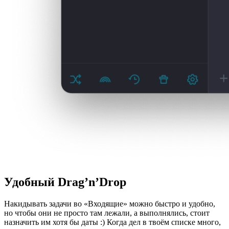
Удобный Drag’n’Drop
Накидывать задачи во «Входящие» можно быстро и удобно,
но чтобы они не просто там лежали, а выполнялись, стоит
назначить им хотя бы даты :) Когда дел в твоём списке много,