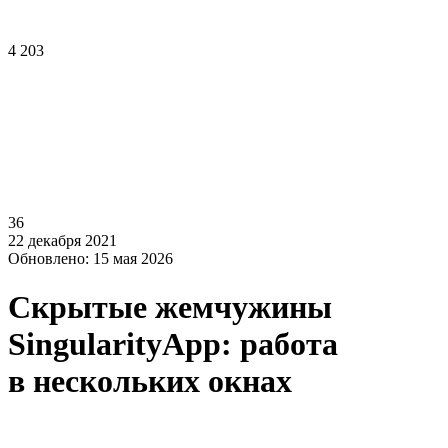
4 203
36
22 декабря 2021
Обновлено: 15 мая 2026
Скрытые жемчужины
SingularityApp: работа
в нескольких окнах