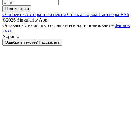
Подписаться
О проекте
Авторы и эксперты
Стать автором
Партнеры
RSS
©2026 Singularity App
Оставаясь с нами, вы соглашаетесь на использование
файлов
куки.
Хорошо
Ошибка в тексте? Рассказать