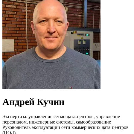
Андрей Кучин
Экспертиза: управление сетью дата-центров, управление
персоналом, инженерные системы, самообразование
Руководитель эксплуатации сети коммерческих дата-центров
(ЦОД).