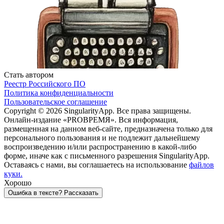
Стать автором
Реестр Российского ПО
Политика конфиденциальности
Пользовательское соглашение
Copyright © 2026 SingularityApp. Все права защищены.
Онлайн-издание «PROВРЕМЯ». Вся информация,
размещенная на данном веб-сайте, предназначена только для
персонального пользования и не подлежит дальнейшему
воспроизведению и/или распространению в какой-либо
форме, иначе как с письменного разрешения SingularityApp.
Оставаясь с нами, вы соглашаетесь на использование
файлов
куки.
Хорошо
Ошибка в тексте? Рассказать