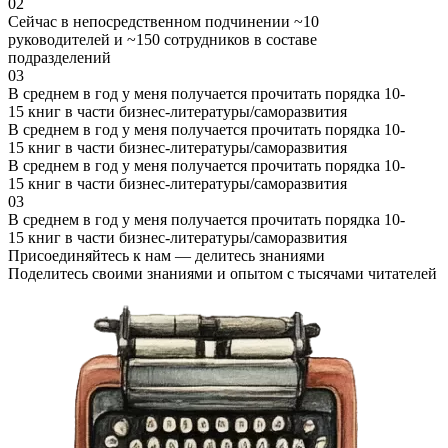
02
Сейчас в непосредственном подчинении ~10
руководителей и ~150 сотрудников в составе
подразделений
03
В среднем в год у меня получается прочитать порядка 10-
15 книг в части бизнес-литературы/саморазвития
В среднем в год у меня получается прочитать порядка 10-
15 книг в части бизнес-литературы/саморазвития
В среднем в год у меня получается прочитать порядка 10-
15 книг в части бизнес-литературы/саморазвития
03
В среднем в год у меня получается прочитать порядка 10-
15 книг в части бизнес-литературы/саморазвития
Присоединяйтесь к нам — делитесь знаниями
Поделитесь своими знаниями и опытом с тысячами читателей