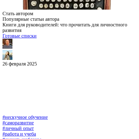
Стать автором
Популярные статьи автора
Книги для руководителей: что прочитать для личностного
развития
Готовые списки
26 февраля 2025
#нескучное обучение
#саморазвитие
#личный опыт
#работа и учеба