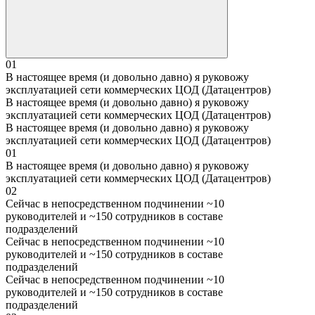
01
В настоящее время (и довольно давно) я руковожу
эксплуатацией сети коммерческих ЦОД (Датацентров)
В настоящее время (и довольно давно) я руковожу
эксплуатацией сети коммерческих ЦОД (Датацентров)
В настоящее время (и довольно давно) я руковожу
эксплуатацией сети коммерческих ЦОД (Датацентров)
01
В настоящее время (и довольно давно) я руковожу
эксплуатацией сети коммерческих ЦОД (Датацентров)
02
Сейчас в непосредственном подчинении ~10
руководителей и ~150 сотрудников в составе
подразделений
Сейчас в непосредственном подчинении ~10
руководителей и ~150 сотрудников в составе
подразделений
Сейчас в непосредственном подчинении ~10
руководителей и ~150 сотрудников в составе
подразделений