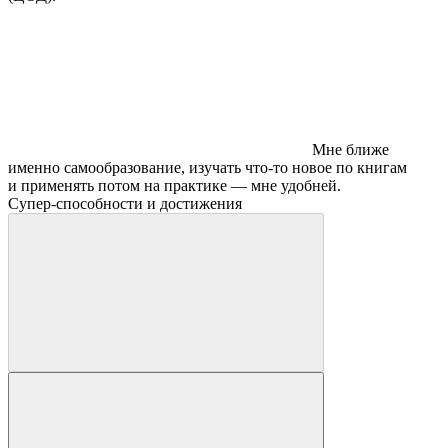
Мне ближе
именно самообразование, изучать что-то новое по книгам
и применять потом на практике — мне удобней.
Супер-способности и достижения