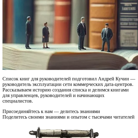
Список книг для руководителей подготовил Андрей Кучин —
руководитель эксплуатации сети коммерческих дата-центров.
Рассказываем историю создания списка и делимся книгами
для управленцев, руководителей и начинающих
специалистов.
Присоединяйтесь к нам — делитесь знаниями
Поделитесь своими знаниями и опытом с тысячами читателей