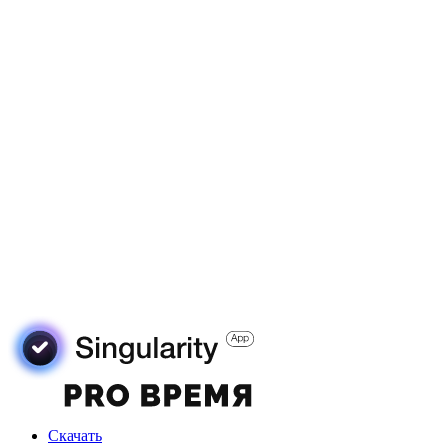
Скачать