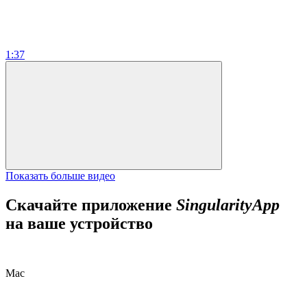
1:37
Показать больше видео
Скачайте приложение
SingularityApp
на ваше устройство
Mac