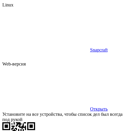
Linux
Snapcraft
Web-версия
Открыть
Установите на все устройства, чтобы список дел был всегда
под рукой