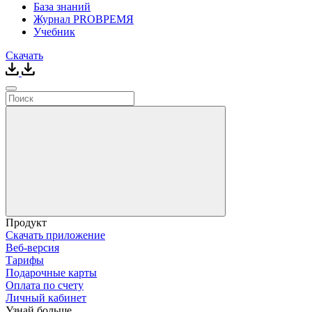
База знаний
Журнал PROВРЕМЯ
Учебник
Скачать
Продукт
Скачать приложение
Веб-версия
Тарифы
Подарочные карты
Оплата по счету
Личный кабинет
Узнай больше