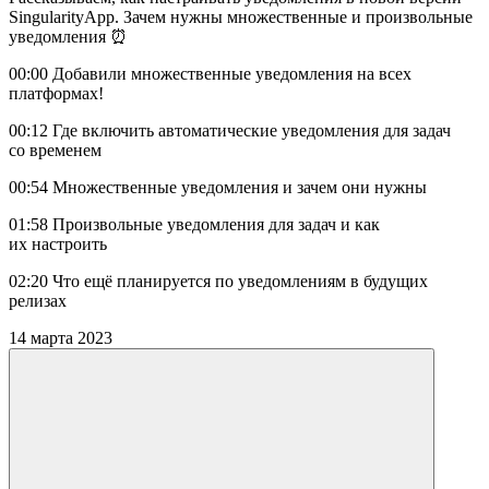
SingularityApp. Зачем нужны множественные и произвольные
уведомления ⏰
00:00 Добавили множественные уведомления на всех
платформах!
00:12 Где включить автоматические уведомления для задач
со временем
00:54 Множественные уведомления и зачем они нужны
01:58 Произвольные уведомления для задач и как
их настроить
02:20 Что ещё планируется по уведомлениям в будущих
релизах
14 марта 2023