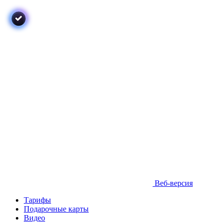
Веб-версия
Тарифы
Подарочные карты
Видео