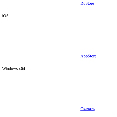
RuStore
iOS
AppStore
Windows x64
Скачать