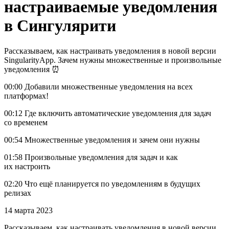
настраиваемые уведомления
в Сингулярити
Рассказываем, как настраивать уведомления в новой версии
SingularityApp. Зачем нужны множественные и произвольные
уведомления ⏰
00:00 Добавили множественные уведомления на всех
платформах!
00:12 Где включить автоматические уведомления для задач
со временем
00:54 Множественные уведомления и зачем они нужны
01:58 Произвольные уведомления для задач и как
их настроить
02:20 Что ещё планируется по уведомлениям в будущих
релизах
14 марта 2023
Рассказываем, как настраивать уведомления в новой версии