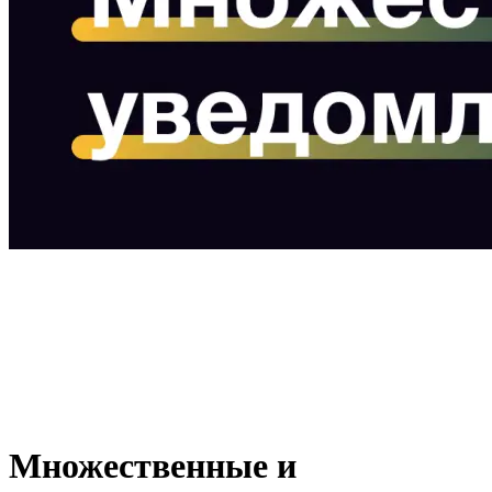
Множественные и