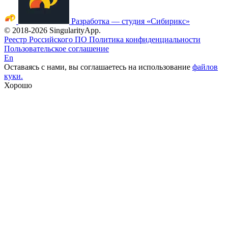
Разработка — студия «Сибирикс»
©
2018
-2026 SingularityApp.
Реестр Российского ПО
Политика конфиденциальности
Пользовательское соглашение
En
Оставаясь с нами, вы соглашаетесь на использование
файлов
куки.
Хорошо