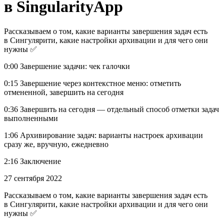
в SingularityApp
Рассказываем о том, какие варианты завершения задач есть
в Сингулярити, какие настройки архивации и для чего они
нужны ✅
0:00 Завершение задачи: чек галочки
0:15 Завершение через контекстное меню: отметить
отмененной, завершить на сегодня
0:36 Завершить на сегодня — отдельный способ отметки задач
выполненными
1:06 Архивирование задач: варианты настроек архивации
сразу же, вручную, ежедневно
2:16 Заключение
27 сентября 2022
Рассказываем о том, какие варианты завершения задач есть
в Сингулярити, какие настройки архивации и для чего они
нужны ✅