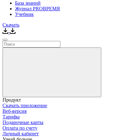
База знаний
Журнал PROВРЕМЯ
Учебник
Скачать
Продукт
Скачать приложение
Веб-версия
Тарифы
Подарочные карты
Оплата по счету
Личный кабинет
Узнай больше