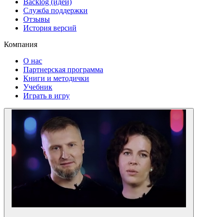
Backlog (идеи)
Служба поддержки
Отзывы
История версий
Компания
О нас
Партнерская программа
Книги и методички
Учебник
Играть в игру