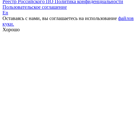
Реестр Российского ПО
Политика конфиденциальности
Пользовательское соглашение
En
Оставаясь с нами, вы соглашаетесь на использование
файлов
куки.
Хорошо