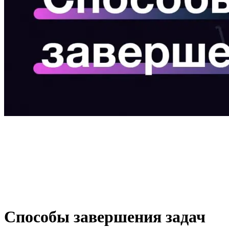
Способы завершения задач