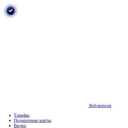
Веб-версия
Тарифы
Подарочные карты
Видео