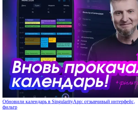
Обновили календарь в SingularityApp: отзывчивый интерфейс,
фильтр