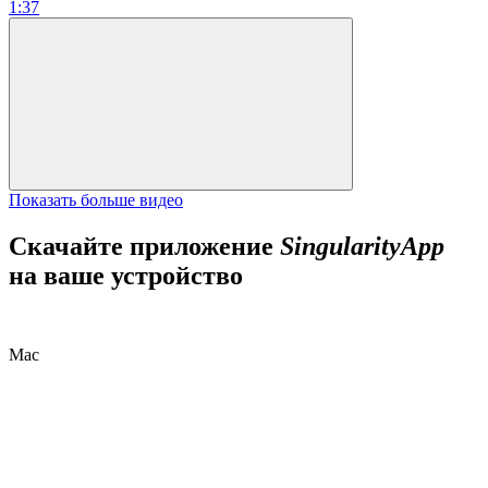
1:37
Показать больше видео
Скачайте приложение
SingularityApp
на ваше устройство
Mac