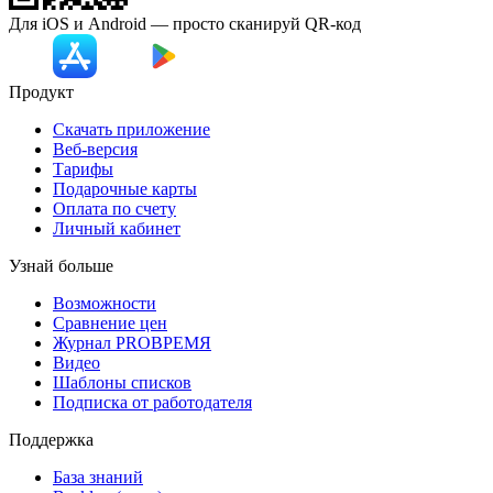
Для iOS и Android — просто сканируй
QR-код
Продукт
Скачать приложение
Веб-версия
Тарифы
Подарочные карты
Оплата по счету
Личный кабинет
Узнай больше
Возможности
Сравнение цен
Журнал PROВРЕМЯ
Видео
Шаблоны списков
Подписка от работодателя
Поддержка
База знаний