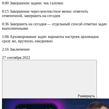
0:00 Завершение задачи: чек галочки
0:15 Завершение через контекстное меню: отметить
отмененной, завершить на сегодня
0:36 Завершить на сегодня — отдельный способ отметки задач
выполненными
1:06 Архивирование задач: варианты настроек архивации
сразу же, вручную, ежедневно
2:16 Заключение
27 сентября 2022
Развернуть