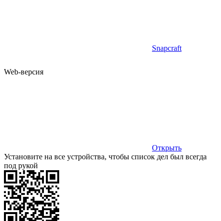
Snapcraft
Web-версия
Открыть
Установите на все устройства, чтобы список дел был всегда
под рукой