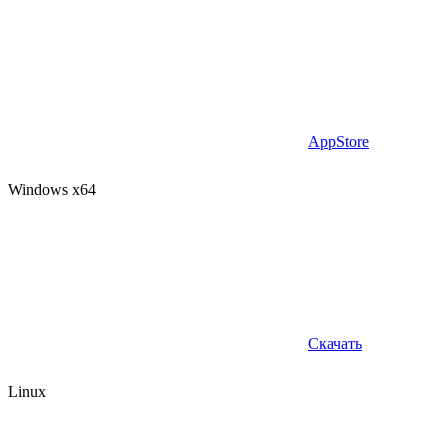
AppStore
Windows x64
Скачать
Linux