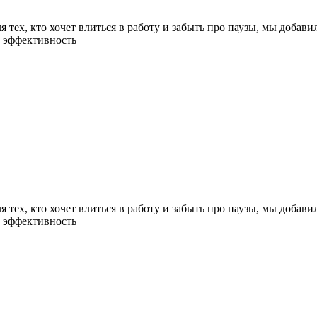
 тех, кто хочет влиться в работу и забыть про паузы, мы добав
 эффективность
 тех, кто хочет влиться в работу и забыть про паузы, мы добав
 эффективность