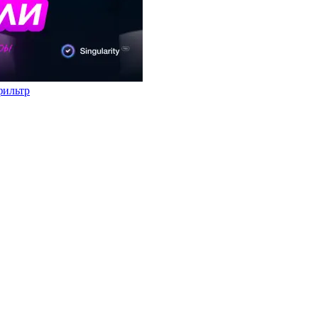
фильтр