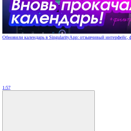
Обновили календарь в SingularityApp: отзывчивый интерфейс, 
1:57