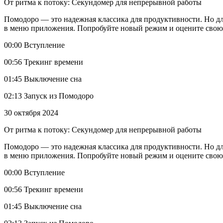
От ритма к потоку: Секундомер для непрерывной работы
Помодоро — это надежная классика для продуктивности. Но для
в меню приложения. Попробуйте новый режим и оцените свою
00:00 Вступление
00:56 Трекинг времени
01:45 Выключение сна
02:13 Запуск из Помодоро
30 октября 2024
От ритма к потоку: Секундомер для непрерывной работы
Помодоро — это надежная классика для продуктивности. Но для
в меню приложения. Попробуйте новый режим и оцените свою
00:00 Вступление
00:56 Трекинг времени
01:45 Выключение сна