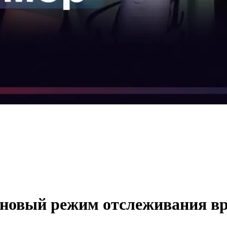
: новый режим отслеживания в