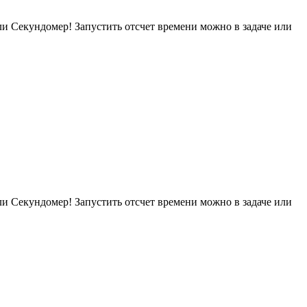
или Секундомер! Запустить отсчет времени можно в задаче или
или Секундомер! Запустить отсчет времени можно в задаче или