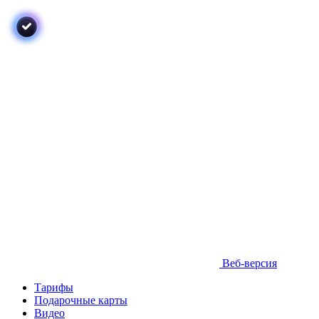
Веб-версия
Тарифы
Подарочные карты
Видео