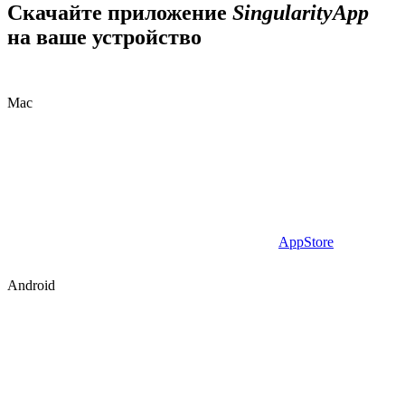
Скачайте приложение
SingularityApp
на ваше устройство
Mac
AppStore
Android