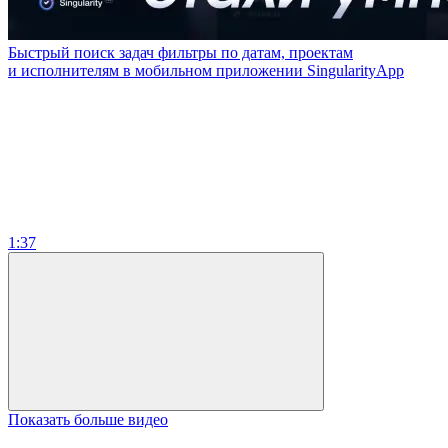
Быстрый поиск задач фильтры по датам, проектам
и исполнителям в мобильном приложении SingularityApp
1:37
Показать больше видео