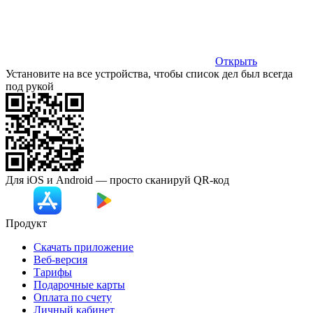
Открыть
Установите на все устройства, чтобы список дел был всегда
под рукой
Для iOS и Android — просто сканируй
QR-код
Продукт
Скачать приложение
Веб-версия
Тарифы
Подарочные карты
Оплата по счету
Личный кабинет