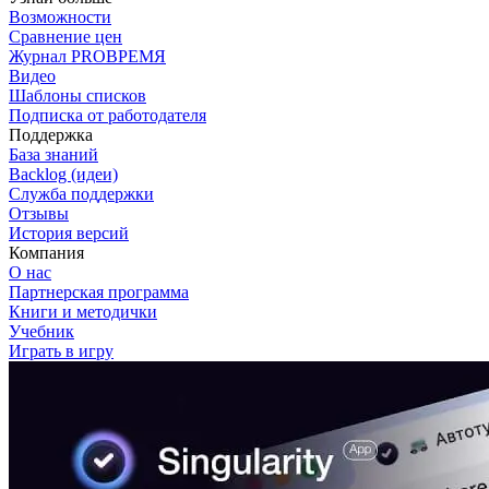
Возможности
Сравнение цен
Журнал PROВРЕМЯ
Видео
Шаблоны списков
Подписка от работодателя
Поддержка
База знаний
Backlog (идеи)
Служба поддержки
Отзывы
История версий
Компания
О нас
Партнерская программа
Книги и методички
Учебник
Играть в игру