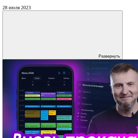
28 июля 2023
Развернуть