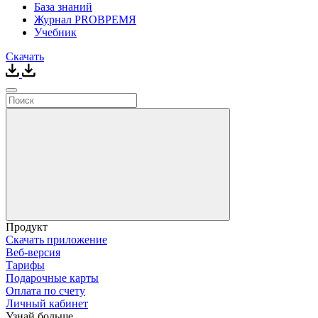
База знаний
Журнал PROВРЕМЯ
Учебник
Скачать
Продукт
Скачать приложение
Веб-версия
Тарифы
Подарочные карты
Оплата по счету
Личный кабинет
Узнай больше