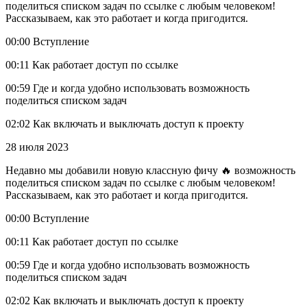
поделиться списком задач по ссылке с любым человеком!
Рассказываем, как это работает и когда пригодится.
00:00 Вступление
00:11 Как работает доступ по ссылке
00:59 Где и когда удобно использовать возможность
поделиться списком задач
02:02 Как включать и выключать доступ к проекту
28 июля 2023
Недавно мы добавили новую классную фичу 🔥 возможность
поделиться списком задач по ссылке с любым человеком!
Рассказываем, как это работает и когда пригодится.
00:00 Вступление
00:11 Как работает доступ по ссылке
00:59 Где и когда удобно использовать возможность
поделиться списком задач
02:02 Как включать и выключать доступ к проекту