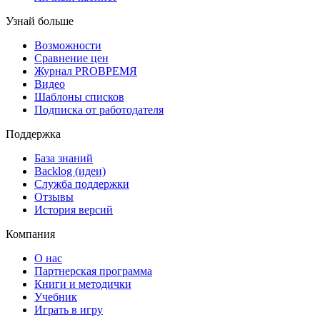
Узнай больше
Возможности
Сравнение цен
Журнал PROВРЕМЯ
Видео
Шаблоны списков
Подписка от работодателя
Поддержка
База знаний
Backlog (идеи)
Служба поддержки
Отзывы
История версий
Компания
О нас
Партнерская программа
Книги и методички
Учебник
Играть в игру