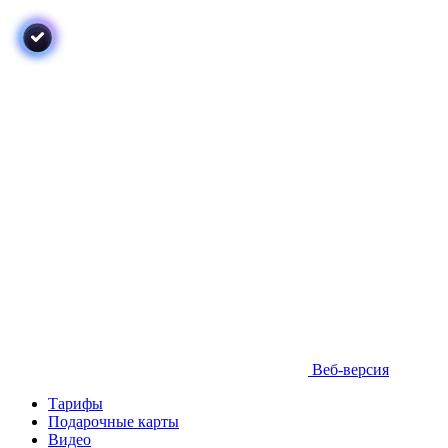
Веб-версия
Тарифы
Подарочные карты
Видео