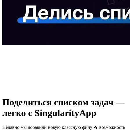
Поделиться списком задач —
легко с SingularityApp
Недавно мы добавили новую классную фичу 🔥 возможность