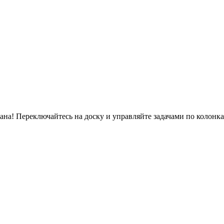
бана! Переключайтесь на доску и управляйте задачами по колонк