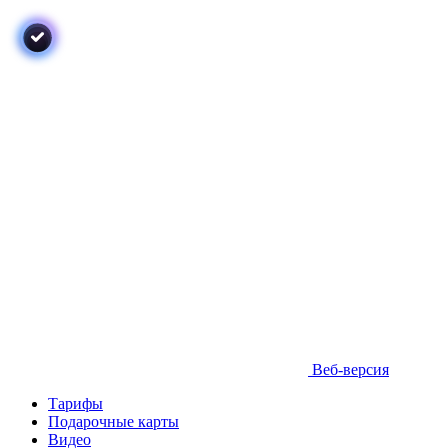
Веб-версия
Тарифы
Подарочные карты
Видео