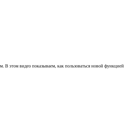
ам. В этом видео показываем, как пользоваться новой функцией