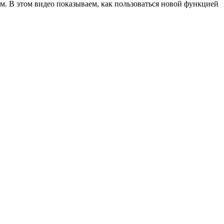
ам. В этом видео показываем, как пользоваться новой функцией