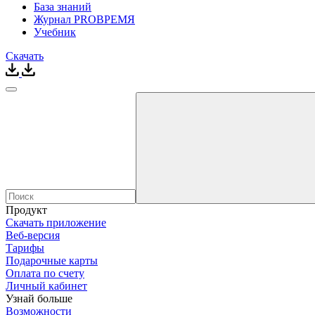
База знаний
Журнал PROВРЕМЯ
Учебник
Скачать
Продукт
Скачать приложение
Веб-версия
Тарифы
Подарочные карты
Оплата по счету
Личный кабинет
Узнай больше
Возможности