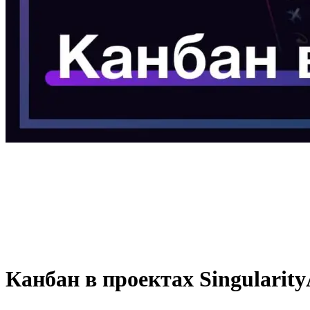
Канбан в проектах Singularity