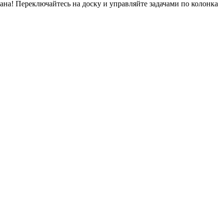
бана! Переключайтесь на доску и управляйте задачами по колонк