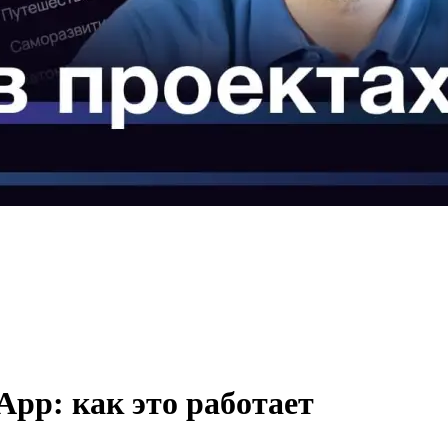
App: как это работает