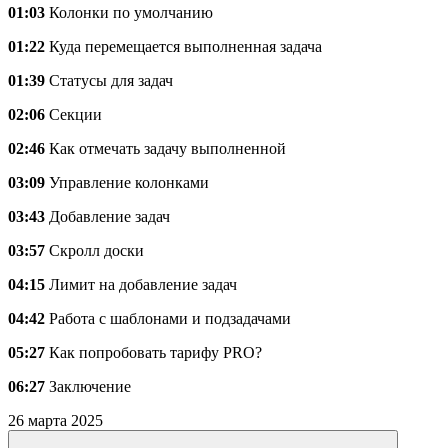
01:03
Колонки по умолчанию
01:22
Куда перемещается выполненная задача
01:39
Статусы для задач
02:06
Секции
02:46
Как отмечать задачу выполненной
03:09
Управление колонками
03:43
Добавление задач
03:57
Скролл доски
04:15
Лимит на добавление задач
04:42
Работа с шаблонами и подзадачами
05:27
Как попробовать тарифу PRO?
06:27
Заключение
26 марта 2025