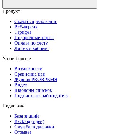
Продукт
Скачать приложение
Веб-версия
Тарифы
Подарочные карты
Оплата по счету
Личный кабинет
Узнай больше
Возможности
Сравнение цен
Журнал PROВРЕМЯ
Видео
Шаблоны списков
Подписка от работодателя
Поддержка
База знаний
Backlog (идеи)
Служба поддержки
Отзывы