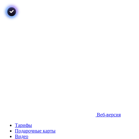
Веб-версия
Тарифы
Подарочные карты
Видео