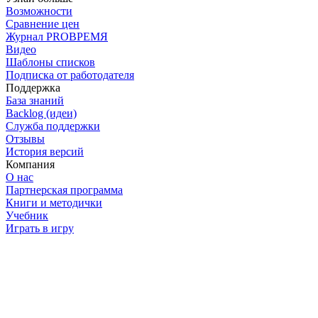
Возможности
Сравнение цен
Журнал PROВРЕМЯ
Видео
Шаблоны списков
Подписка от работодателя
Поддержка
База знаний
Backlog (идеи)
Служба поддержки
Отзывы
История версий
Компания
О нас
Партнерская программа
Книги и методички
Учебник
Играть в игру