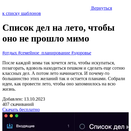
Вернуться
к списку шаблонов
Список дел на лето, чтобы
оно не прошло мимо
#отдых
#семейное_планирование
#здоровье
После каждой зимы так хочется лета, чтобы искупаться,
позагорать, вдоволь находиться пешком и сделать еще сотню
классных дел. А потом лето начинается. И почему-то
большинство этих желаний так и остается планами. Собрали
идеи, как провести лето, чтобы оно запомнилось на всю
жизнь.
Добавлен: 13.10.2023
407 скачиваний
Скачать бесплатно