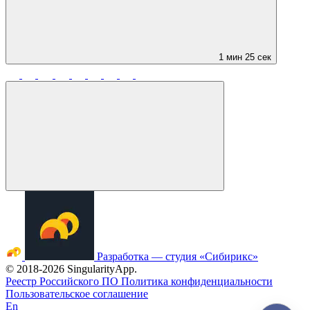
1 мин 25 сек
Разработка — студия «Сибирикс»
©
2018
-2026 SingularityApp.
Реестр Российского ПО
Политика конфиденциальности
Пользовательское соглашение
En