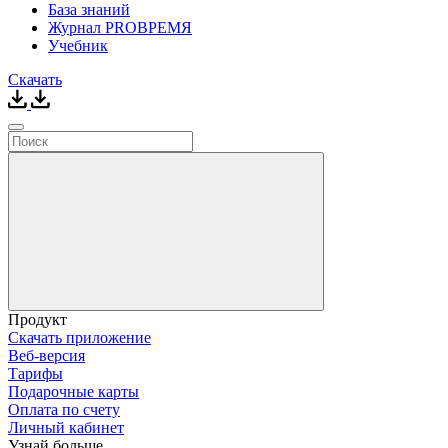
База знаний
Журнал PROВРЕМЯ
Учебник
Скачать
Продукт
Скачать приложение
Веб-версия
Тарифы
Подарочные карты
Оплата по счету
Личный кабинет
Узнай больше