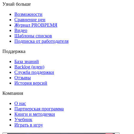
Узнай больше
Возможности
Сравнение цен
Журнал PROВРЕМЯ
Видео
Шаблоны списков
Подписка от работодателя
Поддержка
База знаний
Backlog (идеи)
Служба поддержки
Отзывы
История версий
Компания
О нас
Партнерская программа
Книги и методички
Учебник
Играть в игру