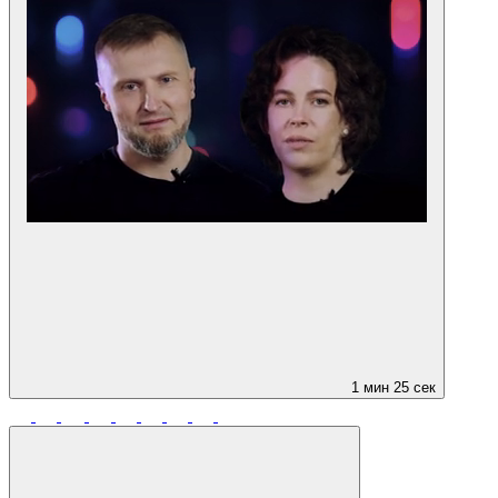
1 мин 25 сек