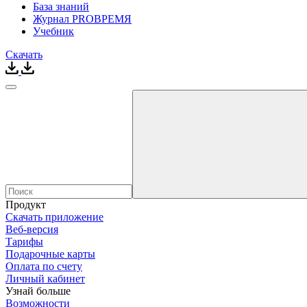
База знаний
Журнал PROВРЕМЯ
Учебник
Скачать
Продукт
Скачать приложение
Веб-версия
Тарифы
Подарочные карты
Оплата по счету
Личный кабинет
Узнай больше
Возможности