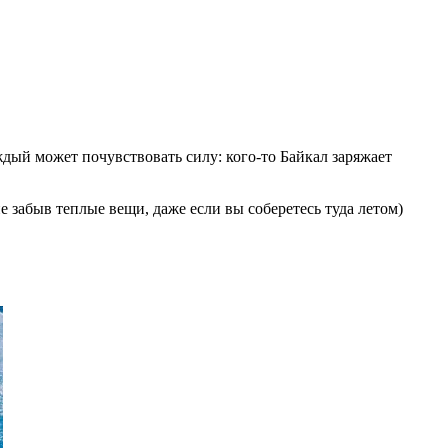
аждый может почувствовать силу: кого-то Байкал заряжает
 забыв теплые вещи, даже если вы соберетесь туда летом)