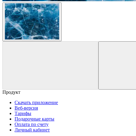
Продукт
Скачать приложение
Веб-версия
Тарифы
Подарочные карты
Оплата по счету
Личный кабинет