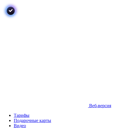
Веб-версия
Тарифы
Подарочные карты
Видео